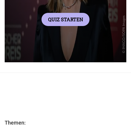
Themen: