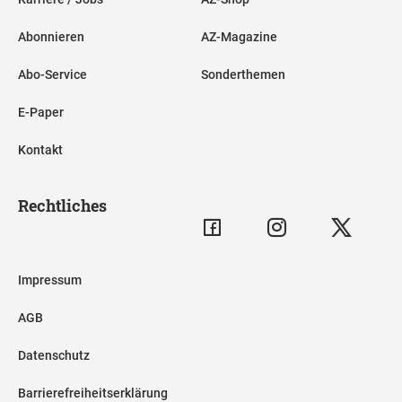
Abonnieren
AZ-Magazine
Abo-Service
Sonderthemen
E-Paper
Kontakt
Rechtliches
Impressum
AGB
Datenschutz
Barrierefreiheitserklärung