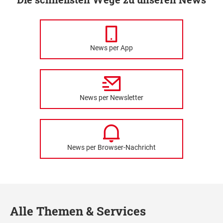
News per App
News per Newsletter
News per Browser-Nachricht
Alle Themen & Services