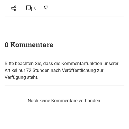
0
0 Kommentare
Bitte beachten Sie, dass die Kommentarfunktion unserer
Artikel nur 72 Stunden nach Veröffentlichung zur
Verfügung steht.
Noch keine Kommentare vorhanden.