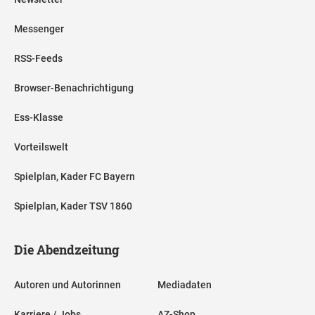
Messenger
RSS-Feeds
Browser-Benachrichtigung
Ess-Klasse
Vorteilswelt
Spielplan, Kader FC Bayern
Spielplan, Kader TSV 1860
Die Abendzeitung
Autoren und Autorinnen
Mediadaten
Karriere / Jobs
AZ-Shop