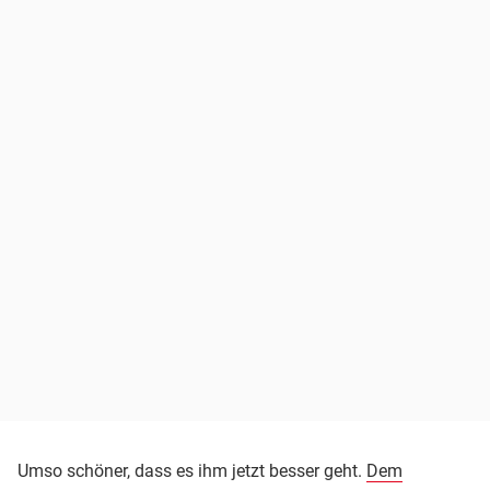
Umso schöner, dass es ihm jetzt besser geht.
Dem