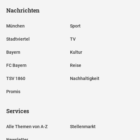
Nachrichten
München
Sport
Stadtviertel
TV
Bayern
Kultur
FC Bayern
Reise
TSV 1860
Nachhaltigkeit
Promis
Services
Alle Themen von A-Z
Stellenmarkt
Newsletter