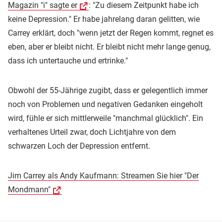
Magazin "i" sagte er
: "Zu diesem Zeitpunkt habe ich
keine Depression." Er habe jahrelang daran gelitten, wie
Carrey erklärt, doch "wenn jetzt der Regen kommt, regnet es
eben, aber er bleibt nicht. Er bleibt nicht mehr lange genug,
dass ich untertauche und ertrinke."
Obwohl der 55-Jährige zugibt, dass er gelegentlich immer
noch von Problemen und negativen Gedanken eingeholt
wird, fühle er sich mittlerweile "manchmal glücklich". Ein
verhaltenes Urteil zwar, doch Lichtjahre von dem
schwarzen Loch der Depression entfernt.
Jim Carrey als Andy Kaufmann: Streamen Sie hier "Der
Mondmann"