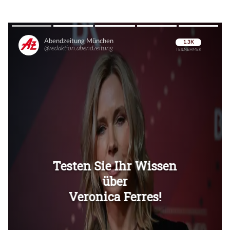
Überspringen
Überspringen