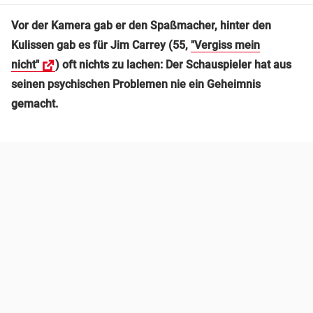
Vor der Kamera gab er den Spaßmacher, hinter den
Kulissen gab es für Jim Carrey (55,
"Vergiss mein
nicht"
) oft nichts zu lachen: Der Schauspieler hat aus
seinen psychischen Problemen nie ein Geheimnis
gemacht.