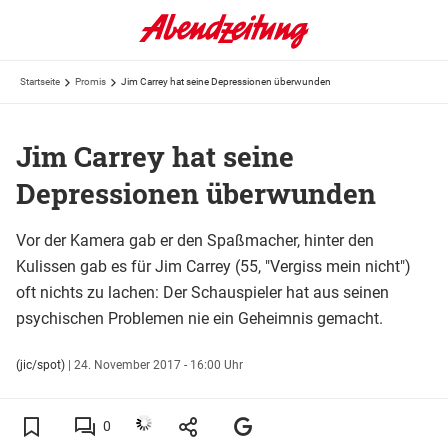
Startseite
Promis
Jim Carrey hat seine Depressionen überwunden
Jim Carrey hat seine
Depressionen überwunden
Vor der Kamera gab er den Spaßmacher, hinter den
Kulissen gab es für Jim Carrey (55, "Vergiss mein nicht")
oft nichts zu lachen: Der Schauspieler hat aus seinen
psychischen Problemen nie ein Geheimnis gemacht.
(jic/spot)
|
24. November 2017 - 16:00 Uhr
0