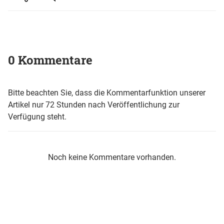
0 Kommentare
Bitte beachten Sie, dass die Kommentarfunktion unserer
Artikel nur 72 Stunden nach Veröffentlichung zur
Verfügung steht.
Noch keine Kommentare vorhanden.