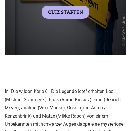
In "Die wilden Kerle 6 - Die Legende lebt" erhalten Leo
(Michael Sommerer), Elias (Aaron Kissiov), Finn (Bennett
Meyer), Joshua (Vico Mücke), Oskar (Ron Antony
Renzenbrink) und Matze (Mikke Rasch) von einem
Unbekannten mit schwarzer Augenklappe eine mysteriöse