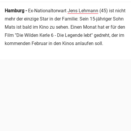
Hamburg -
Ex-Nationaltorwart
Jens Lehmann
(45) ist nicht
mehr der einzige Star in der Familie: Sein 15-jähriger Sohn
Mats ist bald im Kino zu sehen. Einen Monat hat er für den
Film "Die Wilden Kerle 6 - Die Legende lebt" gedreht, der im
kommenden Februar in den Kinos anlaufen soll.