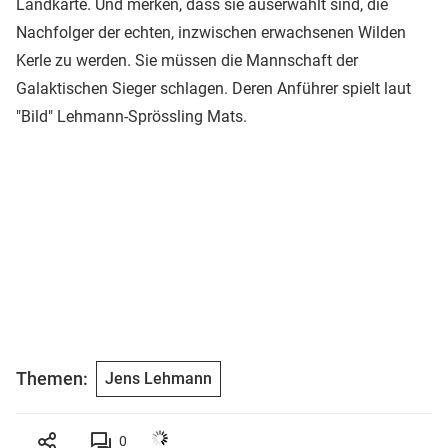
Landkarte. Und merken, dass sie auserwählt sind, die
Nachfolger der echten, inzwischen erwachsenen Wilden
Kerle zu werden. Sie müssen die Mannschaft der
Galaktischen Sieger schlagen. Deren Anführer spielt laut
"Bild" Lehmann-Sprössling Mats.
Themen:
Jens Lehmann
0