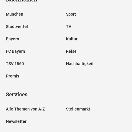
München
Sport
Stadtviertel
TV
Bayern
Kultur
FC Bayern
Reise
TSV 1860
Nachhaltigkeit
Promis
Services
Alle Themen von A-Z
Stellenmarkt
Newsletter