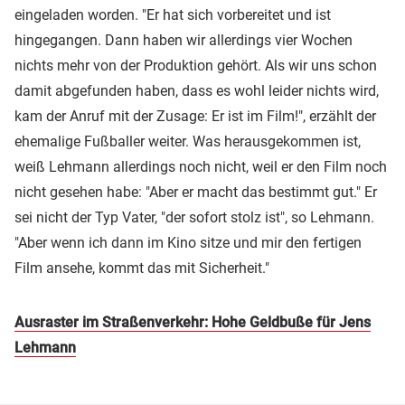
eingeladen worden. "Er hat sich vorbereitet und ist
hingegangen. Dann haben wir allerdings vier Wochen
nichts mehr von der Produktion gehört. Als wir uns schon
damit abgefunden haben, dass es wohl leider nichts wird,
kam der Anruf mit der Zusage: Er ist im Film!", erzählt der
ehemalige Fußballer weiter. Was herausgekommen ist,
weiß Lehmann allerdings noch nicht, weil er den Film noch
nicht gesehen habe: "Aber er macht das bestimmt gut." Er
sei nicht der Typ Vater, "der sofort stolz ist", so Lehmann.
"Aber wenn ich dann im Kino sitze und mir den fertigen
Film ansehe, kommt das mit Sicherheit."
Ausraster im Straßenverkehr: Hohe Geldbuße für Jens
Lehmann