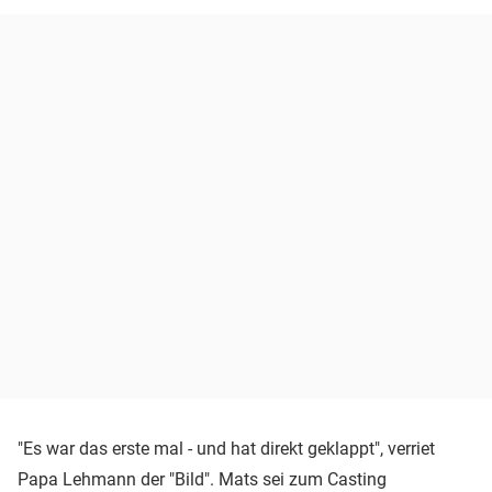
"Es war das erste mal - und hat direkt geklappt", verriet
Papa Lehmann der "Bild". Mats sei zum Casting