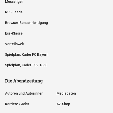
Messenger
RSS-Feeds
Browser-Benachrichtigung
Ess-Klasse
Vorteilswelt
Spielplan, Kader FC Bayern
Spielplan, Kader TSV 1860
Die Abendzeitung
Autoren und Autorinnen
Mediadaten
Karriere / Jobs
AZ-Shop