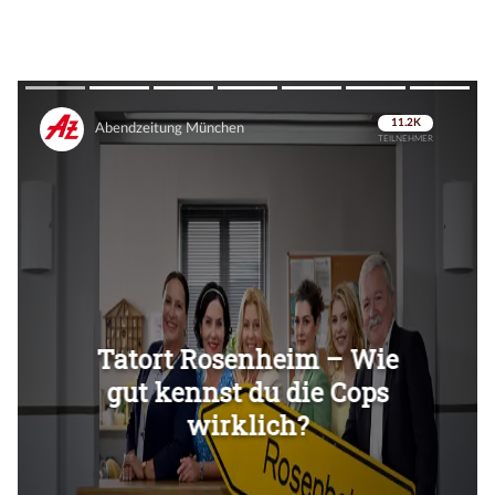
Überspringen
Überspringen