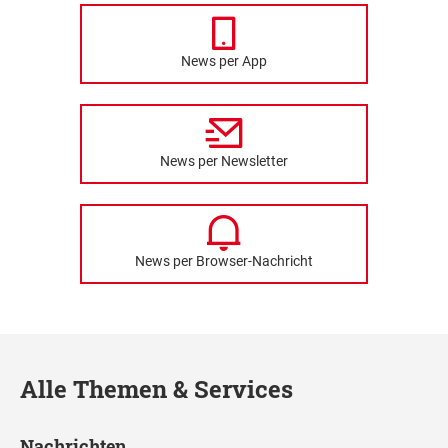
News per App
News per Newsletter
News per Browser-Nachricht
Alle Themen & Services
Nachrichten