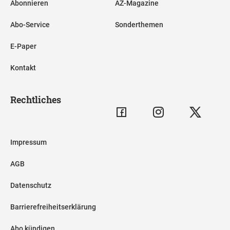
Abonnieren
AZ-Magazine
Abo-Service
Sonderthemen
E-Paper
Kontakt
Rechtliches
Impressum
AGB
Datenschutz
Barrierefreiheitserklärung
Abo kündigen