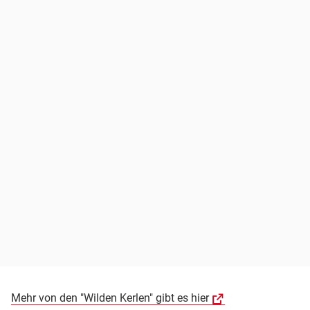
Mehr von den "Wilden Kerlen" gibt es hier