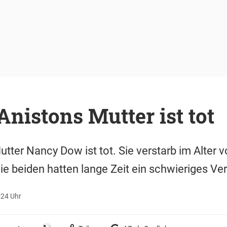
Anistons Mutter ist tot
utter Nancy Dow ist tot. Sie verstarb im Alter 
ie beiden hatten lange Zeit ein schwieriges Ver
:24 Uhr