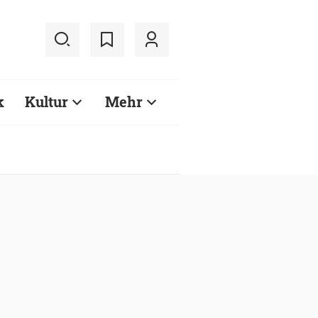
k
Kultur
Mehr