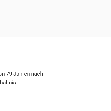
von 79 Jahren nach
hältnis.