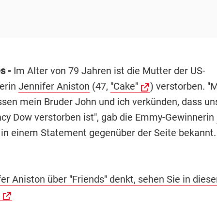
s -
Im Alter von 79 Jahren ist die Mutter der US-
erin
Jennifer Aniston
(47,
"Cake"
) verstorben. "
sen mein Bruder John und ich verkünden, dass un
cy Dow verstorben ist", gab die Emmy-Gewinnerin
in einem Statement gegenüber der Seite bekannt.
er Aniston über "Friends" denkt, sehen Sie in dies