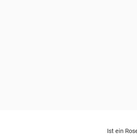
Ist ein Ro