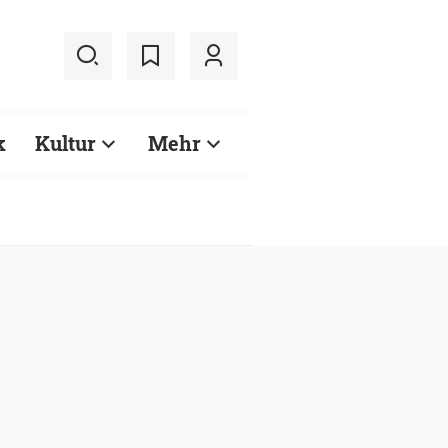
k
Kultur
Mehr