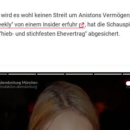
wird es wohl keinen Streit um Anistons Vermögen
ekly" von einem Insider erfuhr
, hat die Schauspi
"hieb- und stichfesten Ehevertrag" abgesichert.
Übers