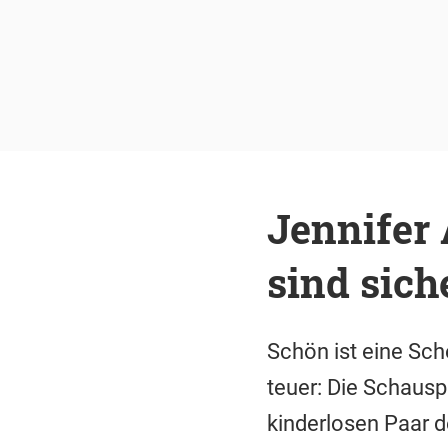
Jennifer 
sind sich
Schön ist eine Sch
teuer: Die Schausp
kinderlosen Paar d