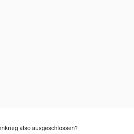
senkrieg also ausgeschlossen?