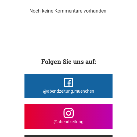
Noch keine Kommentare vorhanden.
Folgen Sie uns auf:
@abendzeitung.muenchen
@abendzeitung