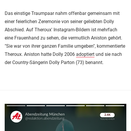
Das einstige Traumpaar nahm offenbar gemeinsam mit
einer feierlichen Zeremonie von seiner geliebten Dolly
Abschied. Auf Theroux' Instagram-Bildern ist mehrfach
eine Frauenhand zu sehen, die vermutlich Aniston gehört.
"Sie war von ihrer ganzen Familie umgeben", kommentierte
Theroux. Aniston hatte Dolly 2006
adoptiert
und sie nach
der Country-Sängerin Dolly Parton (73) benannt.
Überspringen