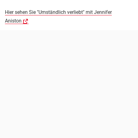
Hier sehen Sie "Umständlich verliebt" mit Jennifer
Aniston