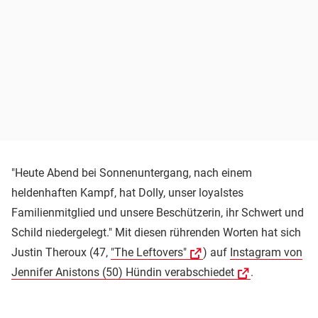
"Heute Abend bei Sonnenuntergang, nach einem
heldenhaften Kampf, hat Dolly, unser loyalstes
Familienmitglied und unsere Beschützerin, ihr Schwert und
Schild niedergelegt." Mit diesen rührenden Worten hat sich
Justin Theroux (47,
"The Leftovers"
) auf
Instagram von
Jennifer Anistons (50) Hündin verabschiedet
.