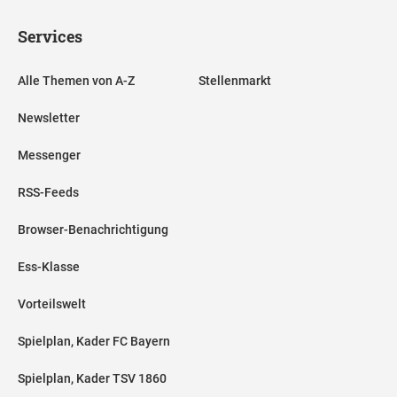
Services
Alle Themen von A-Z
Stellenmarkt
Newsletter
Messenger
RSS-Feeds
Browser-Benachrichtigung
Ess-Klasse
Vorteilswelt
Spielplan, Kader FC Bayern
Spielplan, Kader TSV 1860