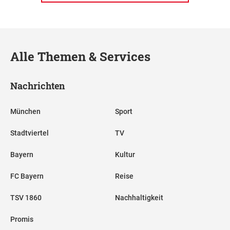
Alle Themen & Services
Nachrichten
München
Sport
Stadtviertel
TV
Bayern
Kultur
FC Bayern
Reise
TSV 1860
Nachhaltigkeit
Promis