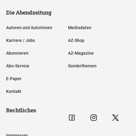
Die Abendzeitung
Autoren und Autorinnen
Mediadaten
Karriere / Jobs
AZ-Shop
Abonnieren
AZ-Magazine
Abo-Service
Sonderthemen
E-Paper
Kontakt
Rechtliches
Impressum