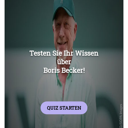
Überspringen