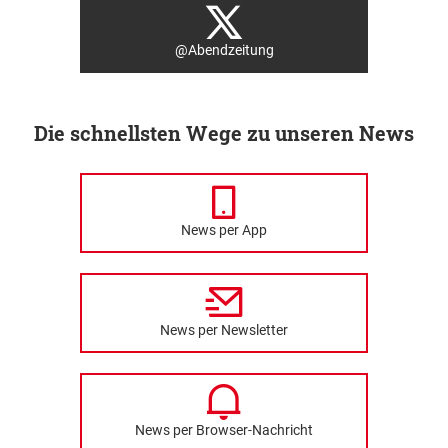
@Abendzeitung
Die schnellsten Wege zu unseren News
News per App
News per Newsletter
News per Browser-Nachricht