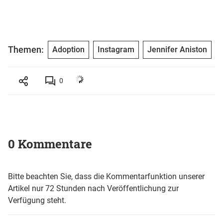
Themen:
Adoption
Instagram
Jennifer Aniston
0
0 Kommentare
Bitte beachten Sie, dass die Kommentarfunktion unserer
Artikel nur 72 Stunden nach Veröffentlichung zur
Verfügung steht.