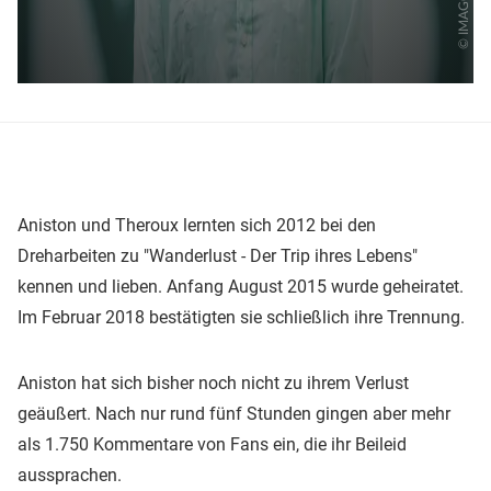
Aniston und Theroux lernten sich 2012 bei den
Dreharbeiten zu "Wanderlust - Der Trip ihres Lebens"
kennen und lieben. Anfang August 2015 wurde geheiratet.
Im Februar 2018 bestätigten sie schließlich ihre Trennung.
Aniston hat sich bisher noch nicht zu ihrem Verlust
geäußert. Nach nur rund fünf Stunden gingen aber mehr
als 1.750 Kommentare von Fans ein, die ihr Beileid
aussprachen.