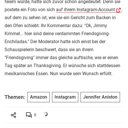
feiern würde, hatte sich zuvor schon angedeutet. Denn sie
postete ein Foto von sich
auf ihrem Instagram-Account
,
auf dem zu sehen ist, wie sie ein Gericht zum Backen in
den Ofen schiebt. Ihr Kommentar dazu: "Ok, Jimmy
Kimmel... hier sind deine verdammten Friendsgiving-
Enchiladas." Der Moderator hatte sich einst bei der
Schauspielerin beschwert, dass sie an ihrem
"Friendsgiving" immer das gleiche auftische, wie er einen
Tag später an Thanksgiving. Er wünsche sich stattdessen
mexikanisches Essen. Nun wurde sein Wunsch erfüllt.
Themen:
Amazon
Instagram
Jennifer Aniston
0