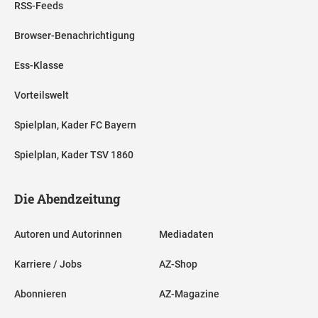
RSS-Feeds
Browser-Benachrichtigung
Ess-Klasse
Vorteilswelt
Spielplan, Kader FC Bayern
Spielplan, Kader TSV 1860
Die Abendzeitung
Autoren und Autorinnen
Mediadaten
Karriere / Jobs
AZ-Shop
Abonnieren
AZ-Magazine