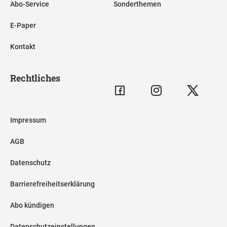
Abo-Service
Sonderthemen
E-Paper
Kontakt
Rechtliches
Impressum
AGB
Datenschutz
Barrierefreiheitserklärung
Abo kündigen
Datenschutzeinstellungen