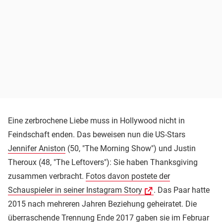
Eine zerbrochene Liebe muss in Hollywood nicht in
Feindschaft enden. Das beweisen nun die US-Stars
Jennifer Aniston
(50, "The Morning Show") und Justin
Theroux (48, "The Leftovers"): Sie haben Thanksgiving
zusammen verbracht.
Fotos davon postete der
Schauspieler in seiner Instagram Story
. Das Paar hatte
2015 nach mehreren Jahren Beziehung geheiratet. Die
überraschende Trennung Ende 2017 gaben sie im Februar