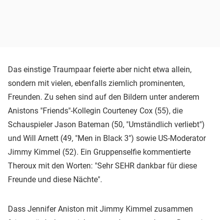
Das einstige Traumpaar feierte aber nicht etwa allein,
sondern mit vielen, ebenfalls ziemlich prominenten,
Freunden. Zu sehen sind auf den Bildern unter anderem
Anistons "Friends"-Kollegin Courteney Cox (55), die
Schauspieler Jason Bateman (50, "Umständlich verliebt")
und Will Arnett (49, "Men in Black 3") sowie US-Moderator
Jimmy Kimmel (52). Ein Gruppenselfie kommentierte
Theroux mit den Worten: "Sehr SEHR dankbar für diese
Freunde und diese Nächte".
Dass Jennifer Aniston mit Jimmy Kimmel zusammen