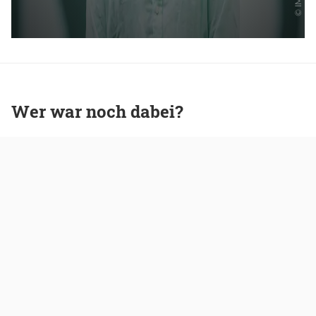
Wer war noch dabei?