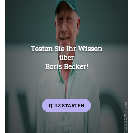
Überspringen