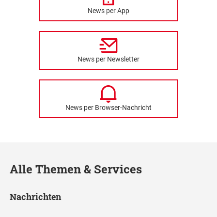
News per App
News per Newsletter
News per Browser-Nachricht
Alle Themen & Services
Nachrichten