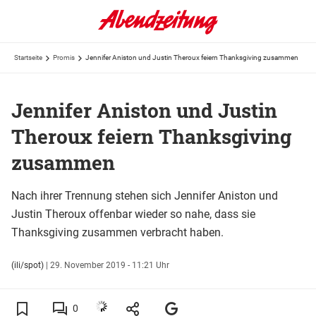
Startseite
Promis
Jennifer Aniston und Justin Theroux feiern Thanksgiving zusammen
Jennifer Aniston und Justin
Theroux feiern Thanksgiving
zusammen
Nach ihrer Trennung stehen sich Jennifer Aniston und
Justin Theroux offenbar wieder so nahe, dass sie
Thanksgiving zusammen verbracht haben.
(ili/spot)
|
29. November 2019 - 11:21 Uhr
0