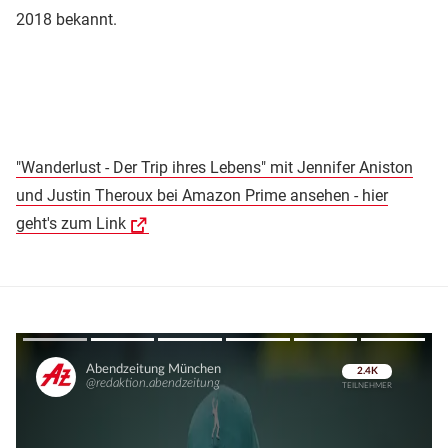
2018 bekannt.
"Wanderlust - Der Trip ihres Lebens" mit Jennifer Aniston
und Justin Theroux bei Amazon Prime ansehen - hier
geht's zum Link
Überspringen