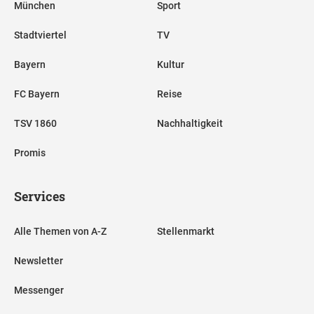
München
Sport
Stadtviertel
TV
Bayern
Kultur
FC Bayern
Reise
TSV 1860
Nachhaltigkeit
Promis
Services
Alle Themen von A-Z
Stellenmarkt
Newsletter
Messenger