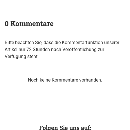
0 Kommentare
Bitte beachten Sie, dass die Kommentarfunktion unserer
Artikel nur 72 Stunden nach Veröffentlichung zur
Verfügung steht.
Noch keine Kommentare vorhanden.
Folgen Sie uns auf: