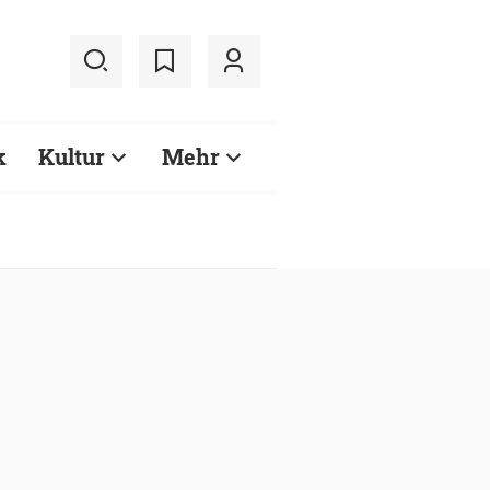
k
Kultur
Mehr