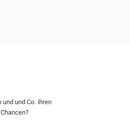
 und und Co. ihren
e Chancen?