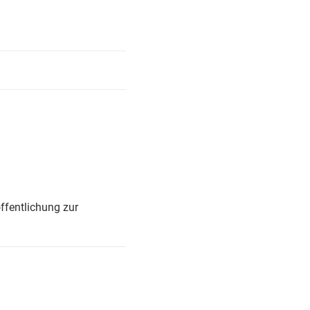
ffentlichung zur