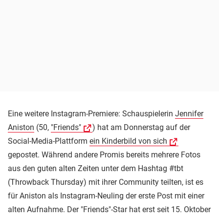
Eine weitere Instagram-Premiere: Schauspielerin
Jennifer
Aniston
(50,
"Friends"
) hat am Donnerstag auf der
Social-Media-Plattform
ein Kinderbild von sich
gepostet. Während andere Promis bereits mehrere Fotos
aus den guten alten Zeiten unter dem Hashtag #tbt
(Throwback Thursday) mit ihrer Community teilten, ist es
für Aniston als Instagram-Neuling der erste Post mit einer
alten Aufnahme. Der "Friends"-Star hat erst seit 15. Oktober