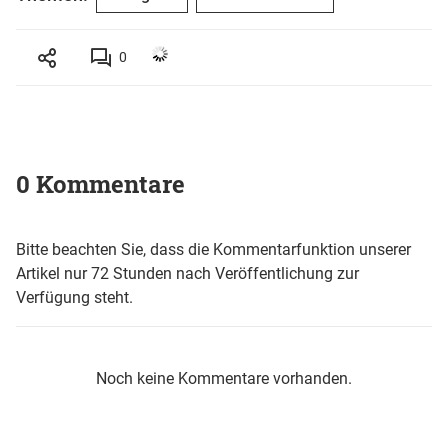
0
0 Kommentare
Bitte beachten Sie, dass die Kommentarfunktion unserer
Artikel nur 72 Stunden nach Veröffentlichung zur
Verfügung steht.
Noch keine Kommentare vorhanden.