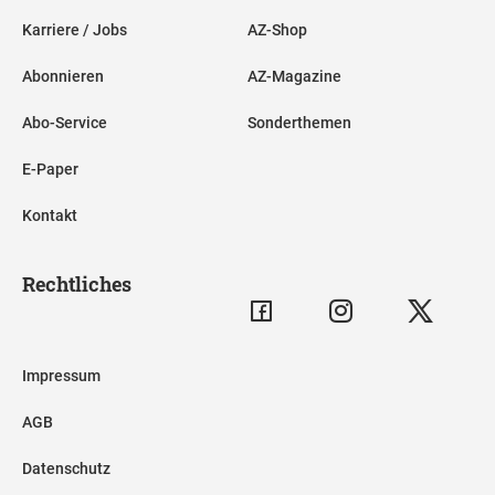
Karriere / Jobs
AZ-Shop
Abonnieren
AZ-Magazine
Abo-Service
Sonderthemen
E-Paper
Kontakt
Rechtliches
Impressum
AGB
Datenschutz