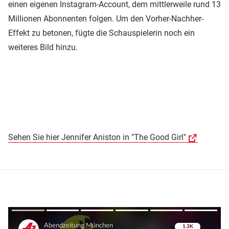
einen eigenen Instagram-Account, dem mittlerweile rund 13
Millionen Abonnenten folgen. Um den Vorher-Nachher-
Effekt zu betonen, fügte die Schauspielerin noch ein
weiteres Bild hinzu.
Sehen Sie hier Jennifer Aniston in "The Good Girl"