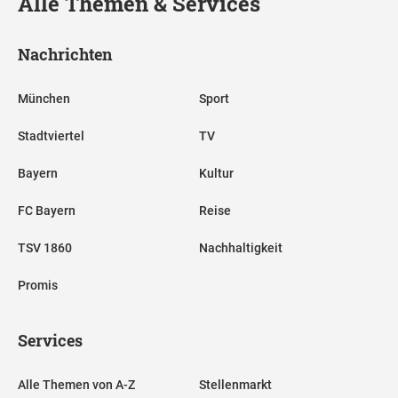
Alle Themen & Services
Nachrichten
München
Sport
Stadtviertel
TV
Bayern
Kultur
FC Bayern
Reise
TSV 1860
Nachhaltigkeit
Promis
Services
Alle Themen von A-Z
Stellenmarkt