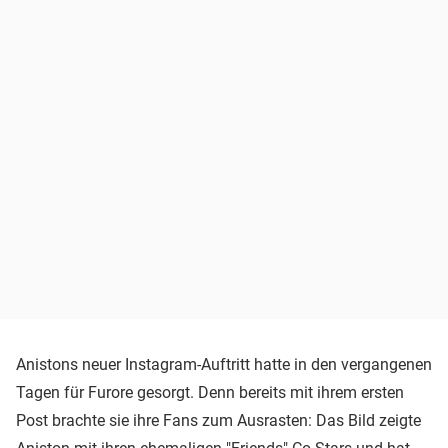
Anistons neuer Instagram-Auftritt hatte in den vergangenen
Tagen für Furore gesorgt. Denn bereits mit ihrem ersten
Post brachte sie ihre Fans zum Ausrasten: Das Bild zeigte