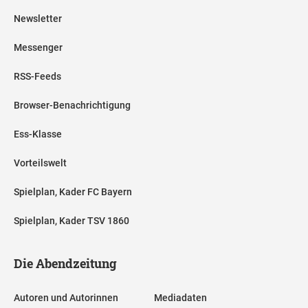
Newsletter
Messenger
RSS-Feeds
Browser-Benachrichtigung
Ess-Klasse
Vorteilswelt
Spielplan, Kader FC Bayern
Spielplan, Kader TSV 1860
Die Abendzeitung
Autoren und Autorinnen
Mediadaten