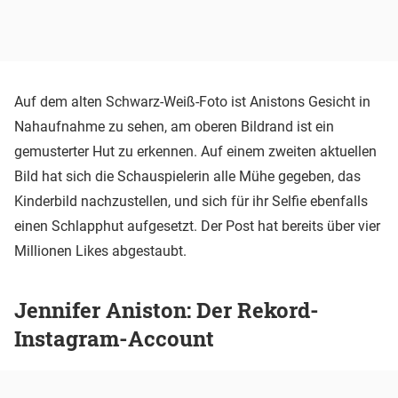
Auf dem alten Schwarz-Weiß-Foto ist Anistons Gesicht in
Nahaufnahme zu sehen, am oberen Bildrand ist ein
gemusterter Hut zu erkennen. Auf einem zweiten aktuellen
Bild hat sich die Schauspielerin alle Mühe gegeben, das
Kinderbild nachzustellen, und sich für ihr Selfie ebenfalls
einen Schlapphut aufgesetzt. Der Post hat bereits über vier
Millionen Likes abgestaubt.
Jennifer Aniston: Der Rekord-
Instagram-Account