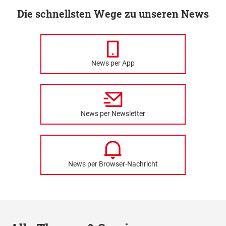
Die schnellsten Wege zu unseren News
News per App
News per Newsletter
News per Browser-Nachricht