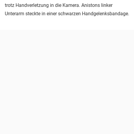
trotz Handverletzung in die Kamera. Anistons linker
Unterarm steckte in einer schwarzen Handgelenksbandage.