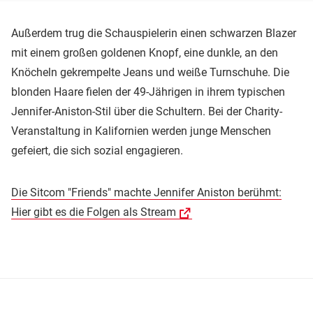
Außerdem trug die Schauspielerin einen schwarzen Blazer
mit einem großen goldenen Knopf, eine dunkle, an den
Knöcheln gekrempelte Jeans und weiße Turnschuhe. Die
blonden Haare fielen der 49-Jährigen in ihrem typischen
Jennifer-Aniston-Stil über die Schultern. Bei der Charity-
Veranstaltung in Kalifornien werden junge Menschen
gefeiert, die sich sozial engagieren.
Die Sitcom "Friends" machte Jennifer Aniston berühmt:
Hier gibt es die Folgen als Stream