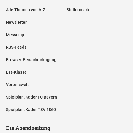
Alle Themen von A-Z
Stellenmarkt
Newsletter
Messenger
RSS-Feeds
Browser-Benachrichtigung
Ess-Klasse
Vorteilswelt
Spielplan, Kader FC Bayern
Spielplan, Kader TSV 1860
Die Abendzeitung