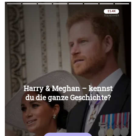
Überspringen
Überspringen