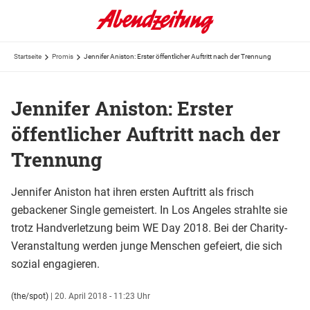
Startseite
Promis
Jennifer Aniston: Erster öffentlicher Auftritt nach der Trennung
Jennifer Aniston: Erster
öffentlicher Auftritt nach der
Trennung
Jennifer Aniston hat ihren ersten Auftritt als frisch
gebackener Single gemeistert. In Los Angeles strahlte sie
trotz Handverletzung beim WE Day 2018. Bei der Charity-
Veranstaltung werden junge Menschen gefeiert, die sich
sozial engagieren.
(the/spot)
|
20. April 2018 - 11:23 Uhr