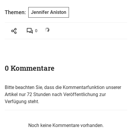
Themen:
Jennifer Aniston
0
0 Kommentare
Bitte beachten Sie, dass die Kommentarfunktion unserer
Artikel nur 72 Stunden nach Veröffentlichung zur
Verfügung steht.
Noch keine Kommentare vorhanden.