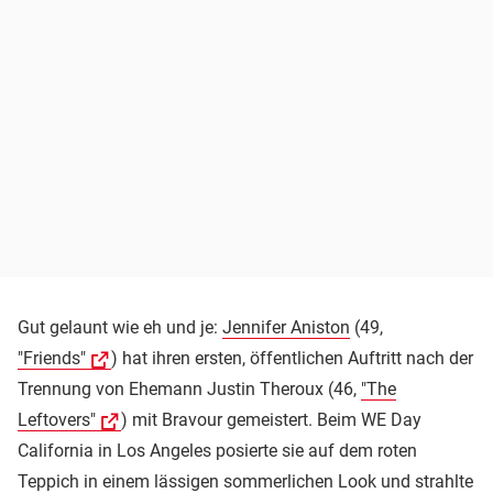
Gut gelaunt wie eh und je:
Jennifer Aniston
(49,
"Friends"
) hat ihren ersten, öffentlichen Auftritt nach der
Trennung von Ehemann Justin Theroux (46,
"The
Leftovers"
) mit Bravour gemeistert. Beim WE Day
California in Los Angeles posierte sie auf dem roten
Teppich in einem lässigen sommerlichen Look und strahlte