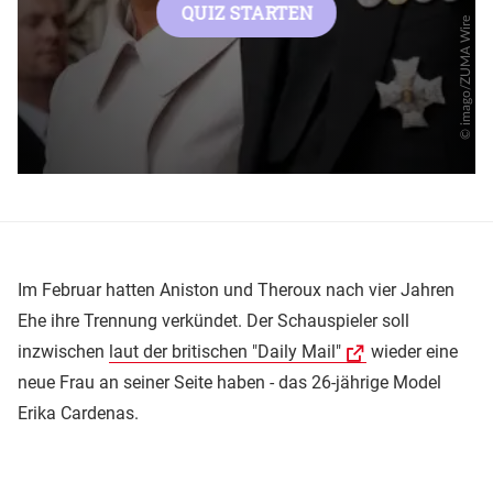
Im Februar hatten Aniston und Theroux nach vier Jahren
Ehe ihre Trennung verkündet. Der Schauspieler soll
inzwischen
laut der britischen "Daily Mail"
wieder eine
neue Frau an seiner Seite haben - das 26-jährige Model
Erika Cardenas.