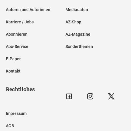
Autoren und Autorinnen
Mediadaten
Karriere / Jobs
AZ-Shop
Abonnieren
AZ-Magazine
Abo-Service
Sonderthemen
E-Paper
Kontakt
Rechtliches
Impressum
AGB