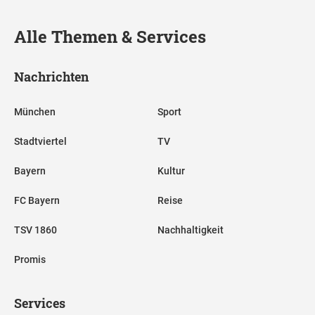
Alle Themen & Services
Nachrichten
München
Sport
Stadtviertel
TV
Bayern
Kultur
FC Bayern
Reise
TSV 1860
Nachhaltigkeit
Promis
Services