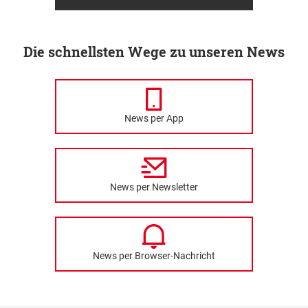
Die schnellsten Wege zu unseren News
News per App
News per Newsletter
News per Browser-Nachricht