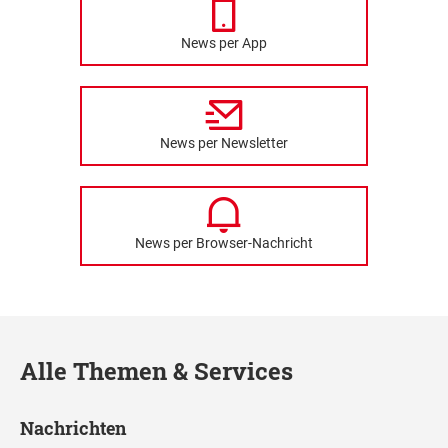
News per App
News per Newsletter
News per Browser-Nachricht
Alle Themen & Services
Nachrichten