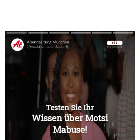
Überspringen
Überspringen