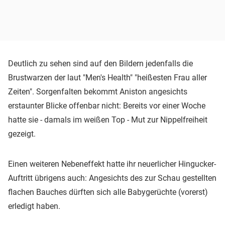
Deutlich zu sehen sind auf den Bildern jedenfalls die
Brustwarzen der laut "Men's Health" "heißesten Frau aller
Zeiten". Sorgenfalten bekommt Aniston angesichts
erstaunter Blicke offenbar nicht: Bereits vor einer Woche
hatte sie - damals im weißen Top - Mut zur Nippelfreiheit
gezeigt.
Einen weiteren Nebeneffekt hatte ihr neuerlicher Hingucker-
Auftritt übrigens auch: Angesichts des zur Schau gestellten
flachen Bauches dürften sich alle Babygerüchte (vorerst)
erledigt haben.