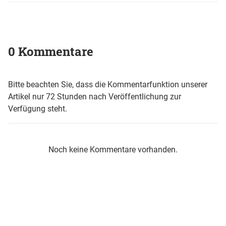
0 Kommentare
Bitte beachten Sie, dass die Kommentarfunktion unserer
Artikel nur 72 Stunden nach Veröffentlichung zur
Verfügung steht.
Noch keine Kommentare vorhanden.