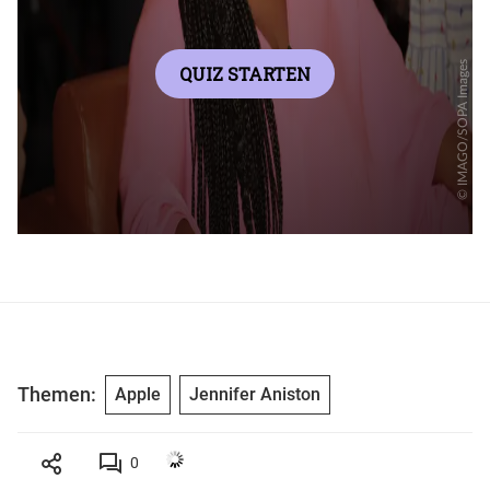
Themen:
Apple
Jennifer Aniston
0