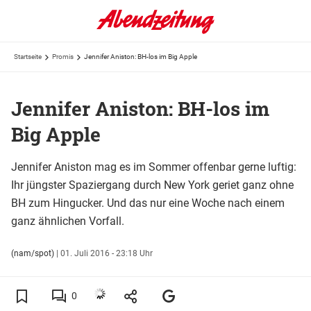
Startseite
Promis
Jennifer Aniston: BH-los im Big Apple
Jennifer Aniston: BH-los im
Big Apple
Jennifer Aniston mag es im Sommer offenbar gerne luftig:
Ihr jüngster Spaziergang durch New York geriet ganz ohne
BH zum Hingucker. Und das nur eine Woche nach einem
ganz ähnlichen Vorfall.
(nam/spot)
|
01. Juli 2016 - 23:18 Uhr
0