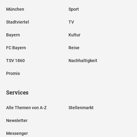
München
Sport
Stadtviertel
TV
Bayern
Kultur
FC Bayern
Reise
TSV 1860
Nachhaltigkeit
Promis
Services
Alle Themen von A-Z
Stellenmarkt
Newsletter
Messenger