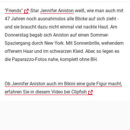
"Friends"
-Star
Jennifer Aniston
weiß, wie man auch mit
47 Jahren noch ausnahmslos alle Blicke auf sich zieht -
und sie braucht dazu nicht einmal viel nackte Haut. Am
Donnerstag begab sich Aniston auf einen Sommer-
Spaziergang durch New York. Mit Sonnenbrille, wehendem
offenem Haar und im schwarzen Kleid. Aber, so legen es
die Paparazzo-Fotos nahe, komplett ohne BH.
Ob Jennifer Aniston auch im Bikini eine gute Figur macht,
erfahren Sie in diesem Video bei Clipfish