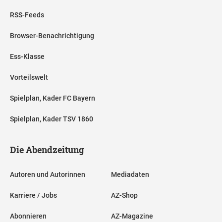
RSS-Feeds
Browser-Benachrichtigung
Ess-Klasse
Vorteilswelt
Spielplan, Kader FC Bayern
Spielplan, Kader TSV 1860
Die Abendzeitung
Autoren und Autorinnen
Mediadaten
Karriere / Jobs
AZ-Shop
Abonnieren
AZ-Magazine