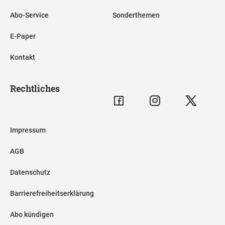
Abo-Service
Sonderthemen
E-Paper
Kontakt
Rechtliches
Impressum
AGB
Datenschutz
Barrierefreiheitserklärung
Abo kündigen