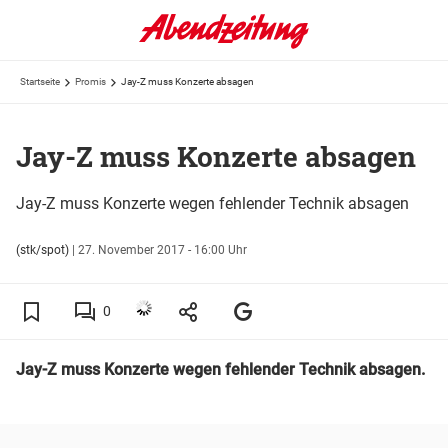
Startseite
Promis
Jay-Z muss Konzerte absagen
Jay-Z muss Konzerte absagen
Jay-Z muss Konzerte wegen fehlender Technik absagen
(stk/spot)
|
27. November 2017 - 16:00 Uhr
0
Jay-Z muss Konzerte wegen fehlender Technik absagen.