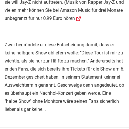
sie will Jay-Z nicht auftreten. (
Musik von Rapper Jay-Z und
vielen mehr können Sie bei Amazon Music für drei Monate
unbegrenzt für nur 0,99 Euro hören
Zwar begründete er diese Entscheidung damit, dass er
keine halbgare Show abliefern wolle: "Diese Tour ist mir zu
wichtig, als sie nur zur Hälfte zu machen." Andererseits hat
er den Fans, die sich bereits ihre Tickets für die Show am 6.
Dezember gesichert haben, in seinem Statement keinerlei
Ausweichtermin genannt. Geschweige denn angedeutet, ob
es überhaupt ein Nachhol-Konzert geben werde. Eine
"halbe Show" ohne Monitore wäre seinen Fans sicherlich
lieber als gar keine...