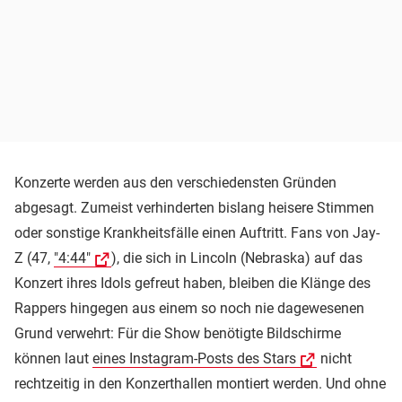
Konzerte werden aus den verschiedensten Gründen
abgesagt. Zumeist verhinderten bislang heisere Stimmen
oder sonstige Krankheitsfälle einen Auftritt. Fans von Jay-
Z (47,
"4:44"
), die sich in Lincoln (Nebraska) auf das
Konzert ihres Idols gefreut haben, bleiben die Klänge des
Rappers hingegen aus einem so noch nie dagewesenen
Grund verwehrt: Für die Show benötigte Bildschirme
können laut
eines Instagram-Posts des Stars
nicht
rechtzeitig in den Konzerthallen montiert werden. Und ohne