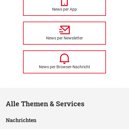
News per App
News per Newsletter
News per Browser-Nachricht
Alle Themen & Services
Nachrichten