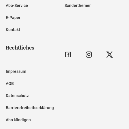
Abo-Service
Sonderthemen
E-Paper
Kontakt
Rechtliches
Impressum
AGB
Datenschutz
Barrierefreiheitserklärung
Abo kündigen