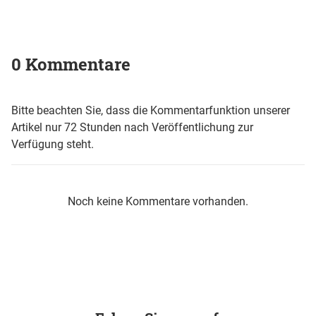
0 Kommentare
Bitte beachten Sie, dass die Kommentarfunktion unserer
Artikel nur 72 Stunden nach Veröffentlichung zur
Verfügung steht.
Noch keine Kommentare vorhanden.