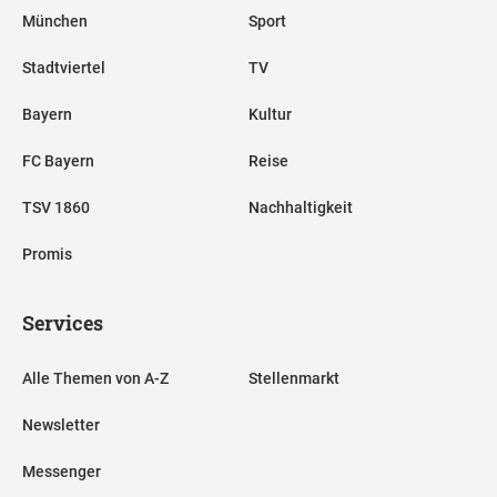
München
Sport
Stadtviertel
TV
Bayern
Kultur
FC Bayern
Reise
TSV 1860
Nachhaltigkeit
Promis
Services
Alle Themen von A-Z
Stellenmarkt
Newsletter
Messenger