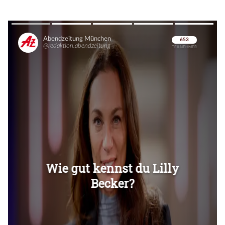
Überspringen
Überspringen