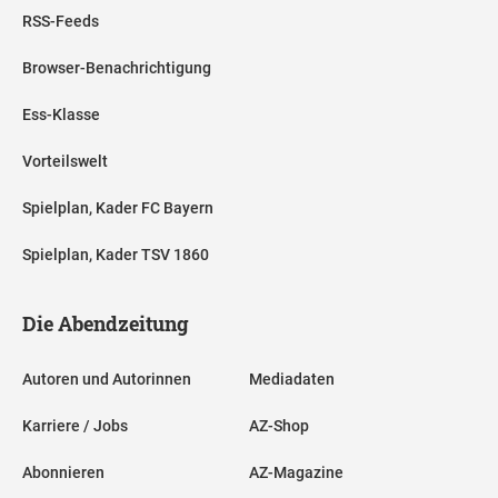
RSS-Feeds
Browser-Benachrichtigung
Ess-Klasse
Vorteilswelt
Spielplan, Kader FC Bayern
Spielplan, Kader TSV 1860
Die Abendzeitung
Autoren und Autorinnen
Mediadaten
Karriere / Jobs
AZ-Shop
Abonnieren
AZ-Magazine