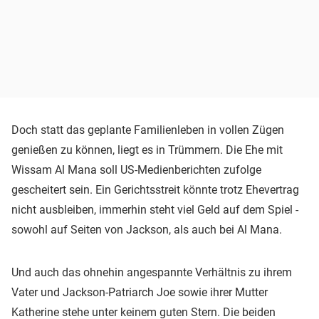
Doch statt das geplante Familienleben in vollen Zügen
genießen zu können, liegt es in Trümmern. Die Ehe mit
Wissam Al Mana soll US-Medienberichten zufolge
gescheitert sein. Ein Gerichtsstreit könnte trotz Ehevertrag
nicht ausbleiben, immerhin steht viel Geld auf dem Spiel -
sowohl auf Seiten von Jackson, als auch bei Al Mana.
Und auch das ohnehin angespannte Verhältnis zu ihrem
Vater und Jackson-Patriarch Joe sowie ihrer Mutter
Katherine stehe unter keinem guten Stern. Die beiden