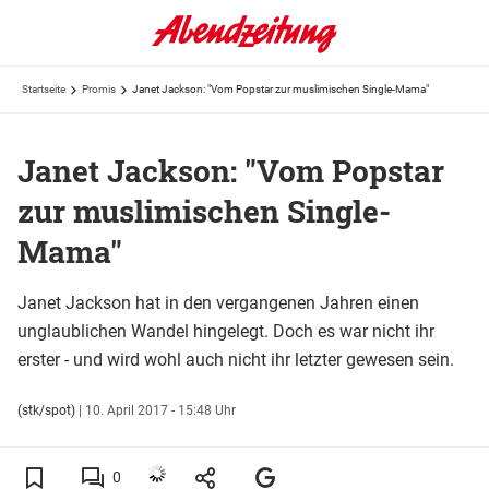
Startseite
Promis
Janet Jackson: "Vom Popstar zur muslimischen Single-Mama"
Janet Jackson: "Vom Popstar
zur muslimischen Single-
Mama"
Janet Jackson hat in den vergangenen Jahren einen
unglaublichen Wandel hingelegt. Doch es war nicht ihr
erster - und wird wohl auch nicht ihr letzter gewesen sein.
(stk/spot)
|
10. April 2017 - 15:48 Uhr
0