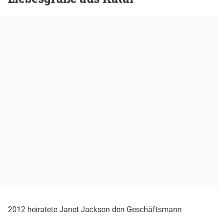
2012 heiratete Janet Jackson den Geschäftsmann