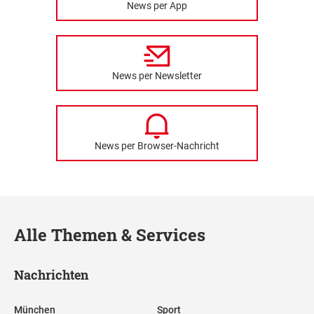
News per App
News per Newsletter
News per Browser-Nachricht
Alle Themen & Services
Nachrichten
München
Sport