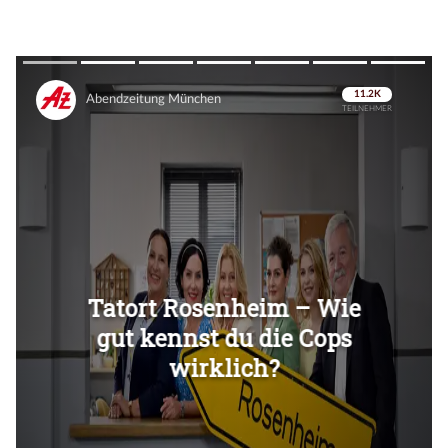
Überspringen
Überspringen