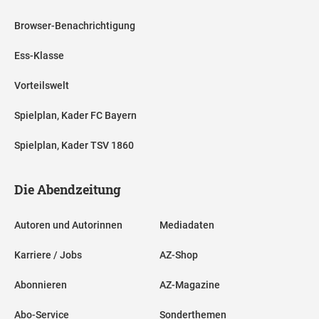
Browser-Benachrichtigung
Ess-Klasse
Vorteilswelt
Spielplan, Kader FC Bayern
Spielplan, Kader TSV 1860
Die Abendzeitung
Autoren und Autorinnen
Mediadaten
Karriere / Jobs
AZ-Shop
Abonnieren
AZ-Magazine
Abo-Service
Sonderthemen