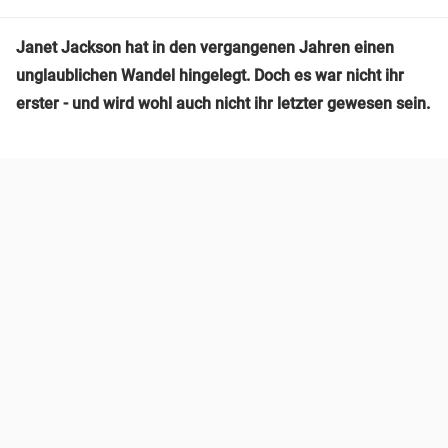
Janet Jackson hat in den vergangenen Jahren einen
unglaublichen Wandel hingelegt. Doch es war nicht ihr
erster - und wird wohl auch nicht ihr letzter gewesen sein.