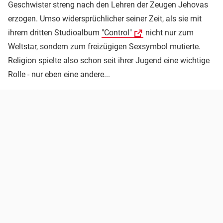
Geschwister streng nach den Lehren der Zeugen Jehovas
erzogen. Umso widersprüchlicher seiner Zeit, als sie mit
ihrem dritten Studioalbum
"Control"
nicht nur zum
Weltstar, sondern zum freizügigen Sexsymbol mutierte.
Religion spielte also schon seit ihrer Jugend eine wichtige
Rolle - nur eben eine andere...