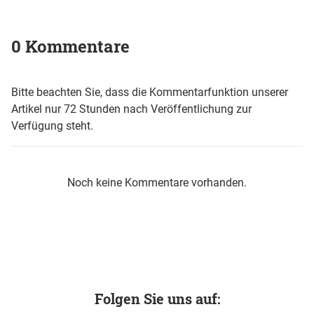
0 Kommentare
Bitte beachten Sie, dass die Kommentarfunktion unserer
Artikel nur 72 Stunden nach Veröffentlichung zur
Verfügung steht.
Noch keine Kommentare vorhanden.
Folgen Sie uns auf: