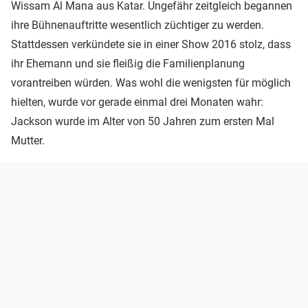
Wissam Al Mana aus Katar. Ungefähr zeitgleich begannen
ihre Bühnenauftritte wesentlich züchtiger zu werden.
Stattdessen verkündete sie in einer Show 2016 stolz, dass
ihr Ehemann und sie fleißig die Familienplanung
vorantreiben würden. Was wohl die wenigsten für möglich
hielten, wurde vor gerade einmal drei Monaten wahr:
Jackson wurde im Alter von 50 Jahren zum ersten Mal
Mutter.