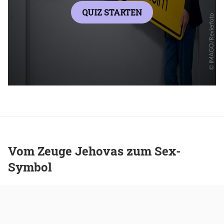
Vom Zeuge Jehovas zum Sex-
Symbol