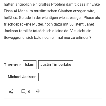
hätten angeblich ein großes Problem damit, dass ihr Enkel
Eissa Al Mana im muslimischen Glauben erzogen wird,
heißt es. Gerade in der wichtigen wie stressigen Phase als
frischgebackene Mutter, noch dazu mit 50, steht Janet
Jackson familiär tatsächlich alleine da. Vielleicht ein
Beweggrund, sich bald noch einmal neu zu erfinden?
Themen:
Islam
Justin Timberlake
Michael Jackson
0