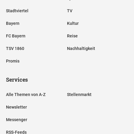
Stadtviertel
TV
Bayern
Kultur
FC Bayern
Reise
TSV 1860
Nachhaltigkeit
Promis
Services
Alle Themen von A-Z
Stellenmarkt
Newsletter
Messenger
RSS-Feeds