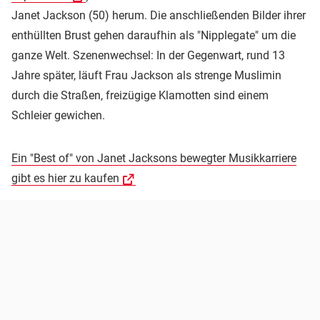
Janet Jackson (50) herum. Die anschließenden Bilder ihrer
enthüllten Brust gehen daraufhin als "Nipplegate" um die
ganze Welt. Szenenwechsel: In der Gegenwart, rund 13
Jahre später, läuft Frau Jackson als strenge Muslimin
durch die Straßen, freizügige Klamotten sind einem
Schleier gewichen.
Ein "Best of" von Janet Jacksons bewegter Musikkarriere
gibt es hier zu kaufen