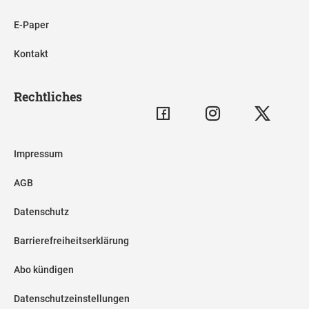
E-Paper
Kontakt
Rechtliches
Impressum
AGB
Datenschutz
Barrierefreiheitserklärung
Abo kündigen
Datenschutzeinstellungen