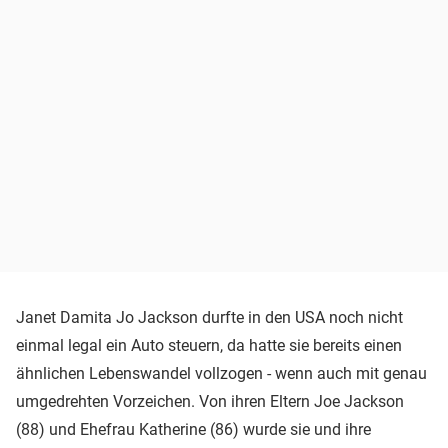
Janet Damita Jo Jackson durfte in den USA noch nicht
einmal legal ein Auto steuern, da hatte sie bereits einen
ähnlichen Lebenswandel vollzogen - wenn auch mit genau
umgedrehten Vorzeichen. Von ihren Eltern Joe Jackson
(88) und Ehefrau Katherine (86) wurde sie und ihre