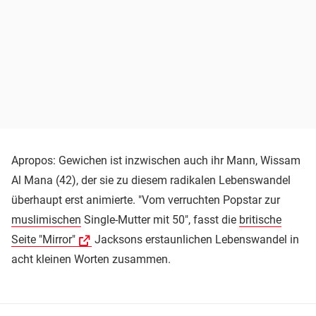
Apropos: Gewichen ist inzwischen auch ihr Mann, Wissam
Al Mana (42), der sie zu diesem radikalen Lebenswandel
überhaupt erst animierte. "Vom verruchten Popstar zur
muslimischen
Single-Mutter mit 50", fasst die
britische
Seite "Mirror"
Jacksons erstaunlichen Lebenswandel in
acht kleinen Worten zusammen.