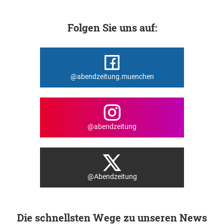
Folgen Sie uns auf:
@abendzeitung.muenchen
@abendzeitung
@Abendzeitung
Die schnellsten Wege zu unseren News