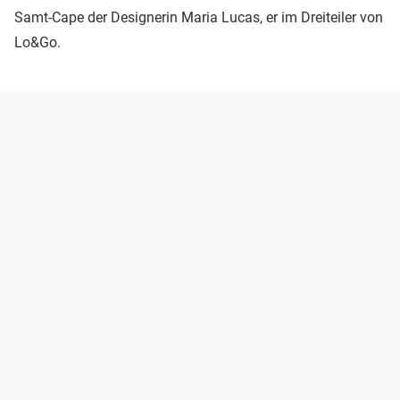
Samt-Cape der Designerin Maria Lucas, er im Dreiteiler von
Lo&Go.