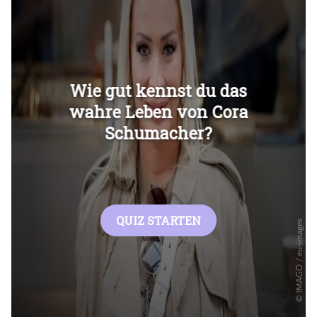
Überspringen