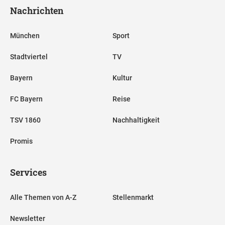
Nachrichten
München
Sport
Stadtviertel
TV
Bayern
Kultur
FC Bayern
Reise
TSV 1860
Nachhaltigkeit
Promis
Services
Alle Themen von A-Z
Stellenmarkt
Newsletter