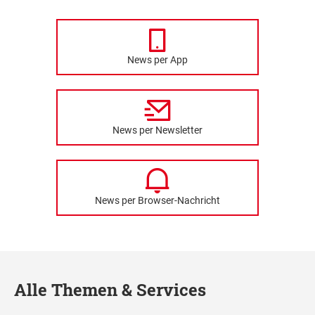
News per App
News per Newsletter
News per Browser-Nachricht
Alle Themen & Services