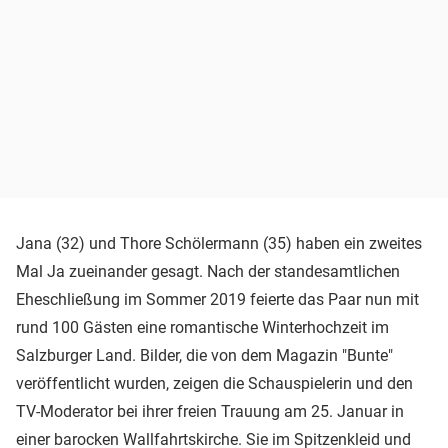
Jana (32) und Thore Schölermann (35) haben ein zweites
Mal Ja zueinander gesagt. Nach der standesamtlichen
Eheschließung im Sommer 2019 feierte das Paar nun mit
rund 100 Gästen eine romantische Winterhochzeit im
Salzburger Land. Bilder, die von dem Magazin "Bunte"
veröffentlicht wurden, zeigen die Schauspielerin und den
TV-Moderator bei ihrer freien Trauung am 25. Januar in
einer barocken Wallfahrtskirche. Sie im Spitzenkleid und