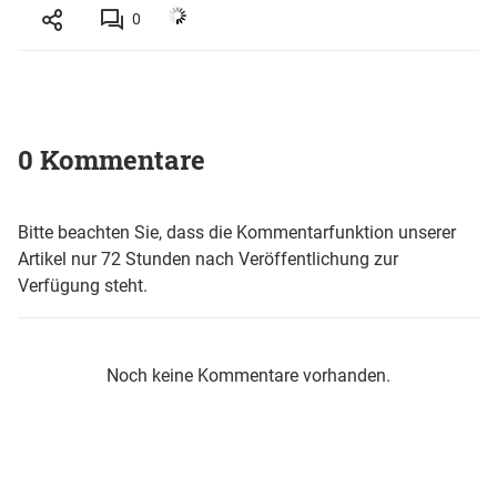
0
0 Kommentare
Bitte beachten Sie, dass die Kommentarfunktion unserer
Artikel nur 72 Stunden nach Veröffentlichung zur
Verfügung steht.
Noch keine Kommentare vorhanden.