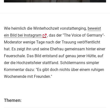
Wie heimlich die Winterhochzeit vonstattenging,
beweist
ein Bild bei Instagram
, das der "The Voice of Germany"-
Moderator wenige Tage nach der Trauung veröffentlicht
hat. Es zeigt ihn und seine Ehefrau gemeinsam hinter einer
Feuerschale. Das Bild entstand auf genau jener Hütte, auf
der die Hochzeitsfeier stattfand. Schölermanns simpler
Kommentar dazu: "Es gibt doch nichts über einem ruhigen
Wochenende mit Freunden."
Themen: