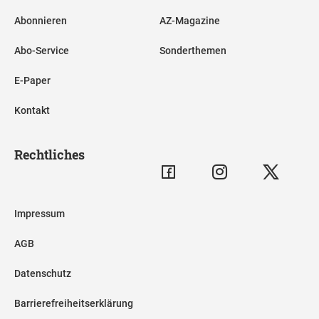
Abonnieren
AZ-Magazine
Abo-Service
Sonderthemen
E-Paper
Kontakt
Rechtliches
Impressum
AGB
Datenschutz
Barrierefreiheitserklärung