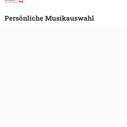
Persönliche Musikauswahl