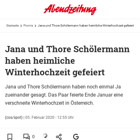
Startseite
Promis
Jana und Thore Schölermann haben heimliche Winterhochzeit gefeiert
Jana und Thore Schölermann
haben heimliche
Winterhochzeit gefeiert
Jana und Thore Schölermann haben noch einmal Ja
zueinander gesagt. Das Paar feierte Ende Januar eine
verschneite Winterhochzeit in Österreich.
(cos/spot)
|
05. Februar 2020 - 12:55 Uhr
0