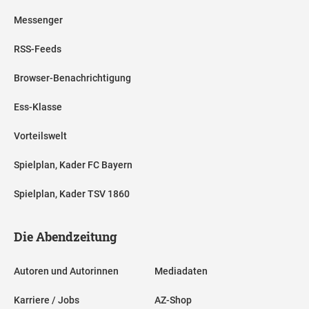
Messenger
RSS-Feeds
Browser-Benachrichtigung
Ess-Klasse
Vorteilswelt
Spielplan, Kader FC Bayern
Spielplan, Kader TSV 1860
Die Abendzeitung
Autoren und Autorinnen
Mediadaten
Karriere / Jobs
AZ-Shop