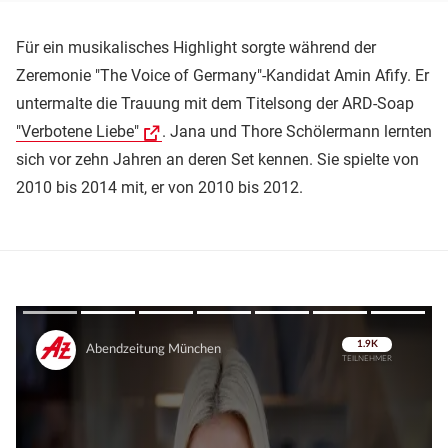
Für ein musikalisches Highlight sorgte während der
Zeremonie "The Voice of Germany"-Kandidat Amin Afify. Er
untermalte die Trauung mit dem Titelsong der ARD-Soap
"Verbotene Liebe"
. Jana und Thore Schölermann lernten
sich vor zehn Jahren an deren Set kennen. Sie spielte von
2010 bis 2014 mit, er von 2010 bis 2012.
Überspringen