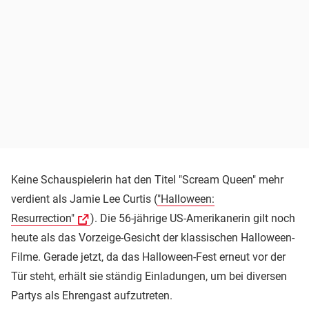
Keine Schauspielerin hat den Titel "Scream Queen" mehr
verdient als Jamie Lee Curtis (
"Halloween:
Resurrection"
). Die 56-jährige US-Amerikanerin gilt noch
heute als das Vorzeige-Gesicht der klassischen Halloween-
Filme. Gerade jetzt, da das Halloween-Fest erneut vor der
Tür steht, erhält sie ständig Einladungen, um bei diversen
Partys als Ehrengast aufzutreten.