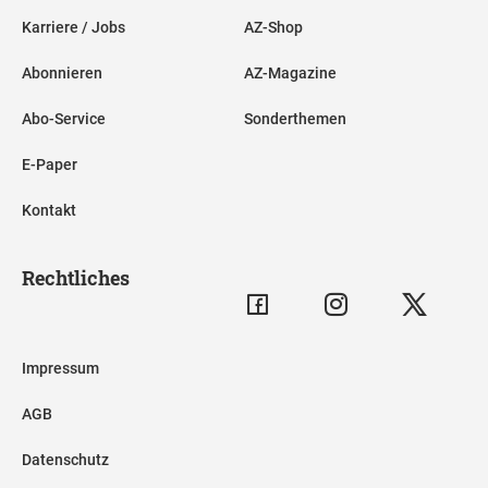
Karriere / Jobs
AZ-Shop
Abonnieren
AZ-Magazine
Abo-Service
Sonderthemen
E-Paper
Kontakt
Rechtliches
Impressum
AGB
Datenschutz