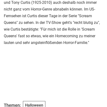
und Tony Curtis (1925-2010) auch deshalb noch immer
nicht ganz vom Horror-Genre abnabeln können. Im US-
Fernsehen ist Curtis dieser Tage in der Serie "Scream
Queens" zu sehen. In der TV-Show geht's "recht blutig zu",
wie Curtis bestätigte: "Für mich ist die Rolle in 'Scream
Queens' fast so etwas, wie ein Homecoming zu meiner
lauten und sehr angsteinflößenden Horror-Familie."
Themen:
Halloween