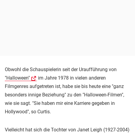
Obwohl die Schauspielerin seit der Uraufführung von
"Halloween"
im Jahre 1978 in vielen anderen
Filmgenres aufgetreten ist, habe sie bis heute eine "ganz
besonders innige Beziehung" zu den "Halloween-Filmen",
wie sie sagt. "Sie haben mir eine Karriere gegeben in
Hollywood", so Curtis.
Vielleicht hat sich die Tochter von Janet Leigh (1927-2004)