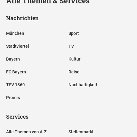
Alle Themen & Services
Nachrichten
München
Sport
Stadtviertel
TV
Bayern
Kultur
FC Bayern
Reise
TSV 1860
Nachhaltigkeit
Promis
Services
Alle Themen von A-Z
Stellenmarkt