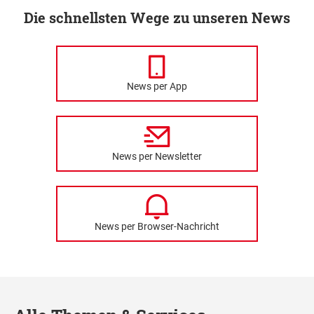
Die schnellsten Wege zu unseren News
News per App
News per Newsletter
News per Browser-Nachricht