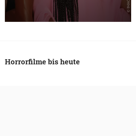
Horrorfilme bis heute