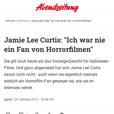
Startseite
Promis
Jamie Lee Curtis: "Ich war nie ein Fan von Horrorfilmen"
Jamie Lee Curtis: "Ich war nie
ein Fan von Horrorfilmen"
Sie gilt noch heute als das Vorzeige-Gesicht für Halloween-
Filme. Und ganz abgenabelt hat sich Jamie Lee Curtis
davon noch nicht - auch wenn sie eigentlich niemals
wirklich ein Horrorfilm-Fan gewesen sei, wie sie im
Interview verriet.
(spot)
|
29. Oktober 2015 - 18:48 Uhr