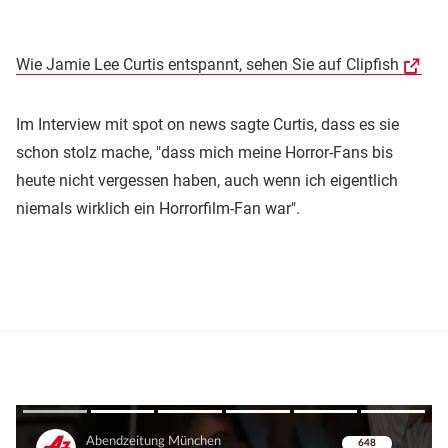
Wie Jamie Lee Curtis entspannt, sehen Sie auf Clipfish
Im Interview mit spot on news sagte Curtis, dass es sie
schon stolz mache, "dass mich meine Horror-Fans bis
heute nicht vergessen haben, auch wenn ich eigentlich
niemals wirklich ein Horrorfilm-Fan war".