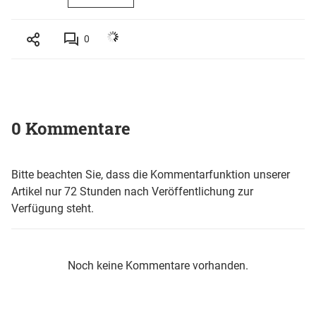
0
0 Kommentare
Bitte beachten Sie, dass die Kommentarfunktion unserer
Artikel nur 72 Stunden nach Veröffentlichung zur
Verfügung steht.
Noch keine Kommentare vorhanden.