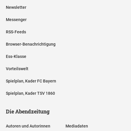
Newsletter
Messenger
RSS-Feeds
Browser-Benachrichtigung
Ess-Klasse
Vorteilswelt
Spielplan, Kader FC Bayern
Spielplan, Kader TSV 1860
Die Abendzeitung
Autoren und Autorinnen
Mediadaten