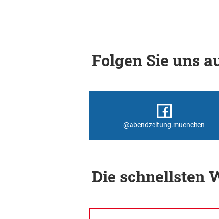
Folgen Sie uns au
@abendzeitung.muenchen
Die schnellsten