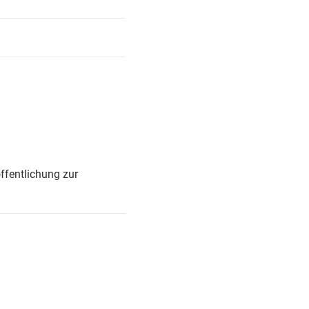
ffentlichung zur