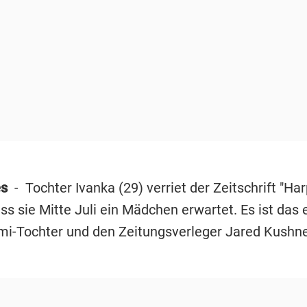
es
- Tochter Ivanka (29) verriet der Zeitschrift "Har
ss sie Mitte Juli ein Mädchen erwartet. Es ist das 
omi-Tochter und den Zeitungsverleger Jared Kushne