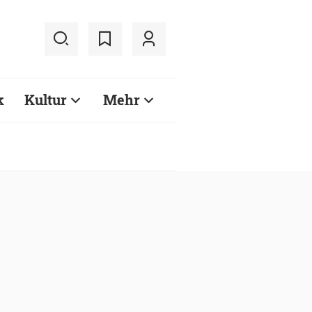
k
Kultur
Mehr