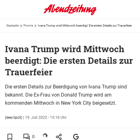
Startseite
Promis
Ivana Trump wird Mittwoch beerdigt: Die ersten Details zur Trauerfeier
Ivana Trump wird Mittwoch
beerdigt: Die ersten Details zur
Trauerfeier
Die ersten Details zur Beerdigung von Ivana Trump sind
bekannt. Die Ex-Frau von Donald Trump wird am
kommenden Mittwoch in New York City beigesetzt.
(eee/spot)
|
19. Juli 2022 - 15:16 Uhr
0