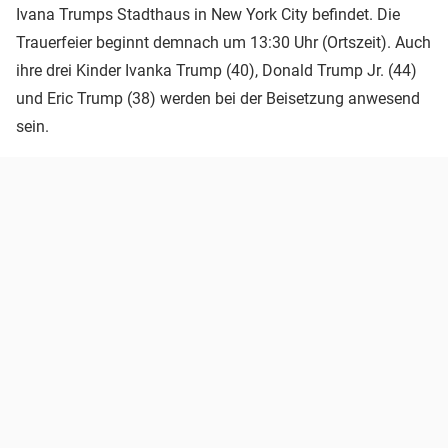
Ivana Trumps Stadthaus in New York City befindet. Die
Trauerfeier beginnt demnach um 13:30 Uhr (Ortszeit). Auch
ihre drei Kinder Ivanka Trump (40), Donald Trump Jr. (44)
und Eric Trump (38) werden bei der Beisetzung anwesend
sein.