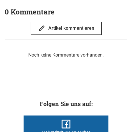
0 Kommentare
Artikel kommentieren
Noch keine Kommentare vorhanden.
Folgen Sie uns auf: