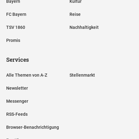
Bayern
Kultur
FC Bayern
Reise
TSV 1860
Nachhaltigkeit
Promis
Services
Alle Themen von A-Z
Stellenmarkt
Newsletter
Messenger
RSS-Feeds
Browser-Benachrichtigung