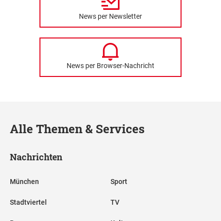
News per Newsletter
News per Browser-Nachricht
Alle Themen & Services
Nachrichten
München
Sport
Stadtviertel
TV