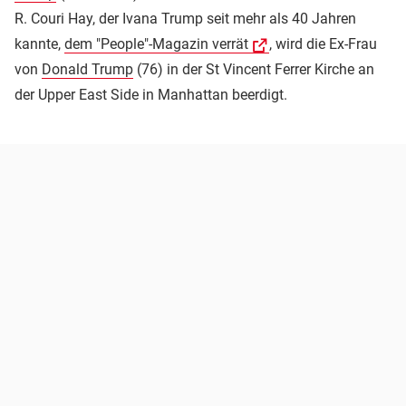
R. Couri Hay, der Ivana Trump seit mehr als 40 Jahren
kannte,
dem "People"-Magazin verrät
, wird die Ex-Frau
von
Donald Trump
(76) in der St Vincent Ferrer Kirche an
der Upper East Side in Manhattan beerdigt.