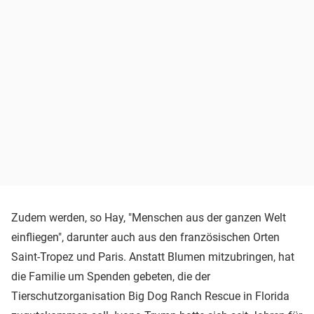
Zudem werden, so Hay, "Menschen aus der ganzen Welt
einfliegen", darunter auch aus den französischen Orten
Saint-Tropez und Paris. Anstatt Blumen mitzubringen, hat
die Familie um Spenden gebeten, die der
Tierschutzorganisation Big Dog Ranch Rescue in Florida