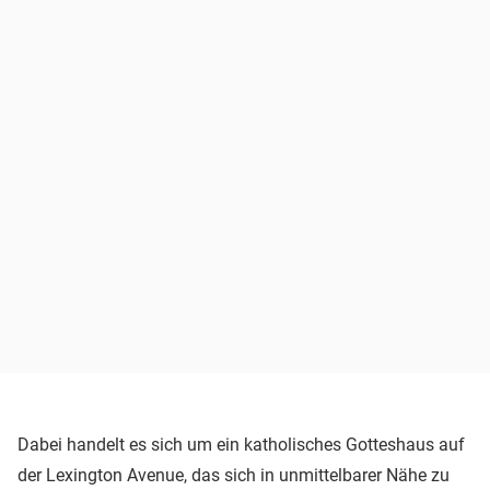
Dabei handelt es sich um ein katholisches Gotteshaus auf
der Lexington Avenue, das sich in unmittelbarer Nähe zu