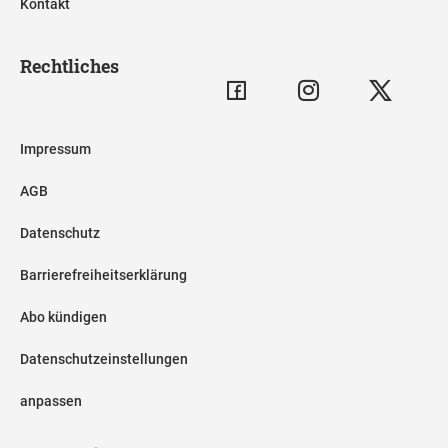
Kontakt
Rechtliches
Impressum
AGB
Datenschutz
Barrierefreiheitserklärung
Abo kündigen
Datenschutzeinstellungen
anpassen