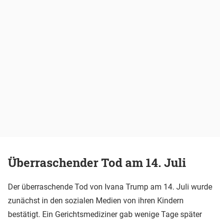
Überraschender Tod am 14. Juli
Der überraschende Tod von Ivana Trump am 14. Juli wurde
zunächst in den sozialen Medien von ihren Kindern
bestätigt. Ein Gerichtsmediziner gab wenige Tage später