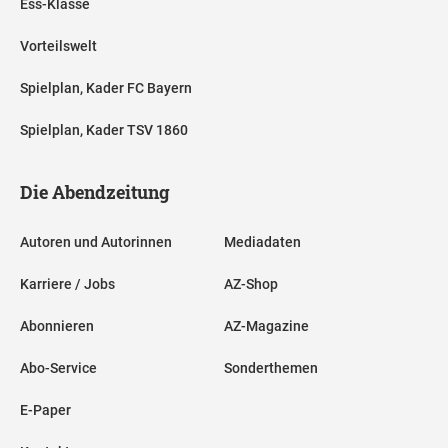
Ess-Klasse
Vorteilswelt
Spielplan, Kader FC Bayern
Spielplan, Kader TSV 1860
Die Abendzeitung
Autoren und Autorinnen
Mediadaten
Karriere / Jobs
AZ-Shop
Abonnieren
AZ-Magazine
Abo-Service
Sonderthemen
E-Paper