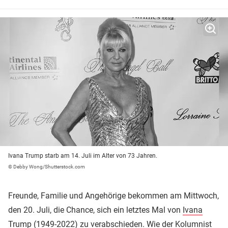
Ivana Trump starb am 14. Juli im Alter von 73 Jahren.
© Debby Wong/Shutterstock.com
Freunde, Familie und Angehörige bekommen am Mittwoch,
den 20. Juli, die Chance, sich ein letztes Mal von
Ivana
Trump
(1949-2022) zu verabschieden. Wie der Kolumnist