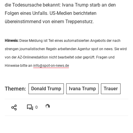
die Todesursache bekannt: Ivana Trump starb an den
Folgen eines Unfalls. US-Medien berichteten
übereinstimmend von einem Treppensturz.
Hinweis:
Diese Meldung ist Teil eines automatisierten Angebots der nach
strengen journalistischen Regeln arbeitenden Agentur spot on news. Sie wird
von der AZ-Onlineredaktion nicht bearbeitet oder geprüft. Fragen und
Hinweise bitte an
info@spot-on-news.de
Themen:
Donald Trump
Ivana Trump
Trauer
0