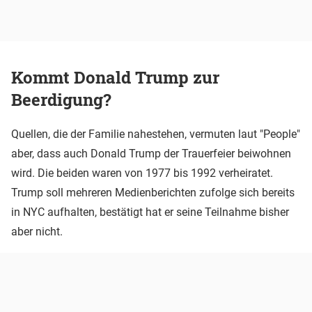
Kommt Donald Trump zur
Beerdigung?
Quellen, die der Familie nahestehen, vermuten laut "People"
aber, dass auch Donald Trump der Trauerfeier beiwohnen
wird. Die beiden waren von 1977 bis 1992 verheiratet.
Trump soll mehreren Medienberichten zufolge sich bereits
in NYC aufhalten, bestätigt hat er seine Teilnahme bisher
aber nicht.