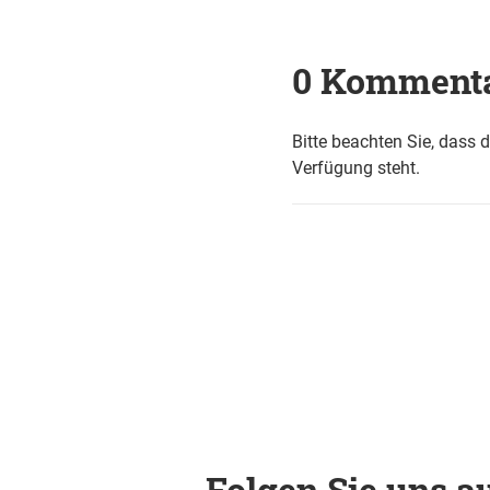
0 Komment
Bitte beachten Sie, dass 
Verfügung steht.
Folgen Sie uns au