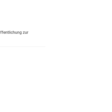
ffentlichung zur