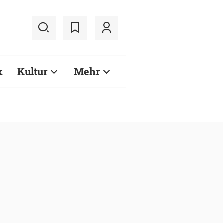
k
Kultur
Mehr