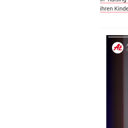
ihren Kinde