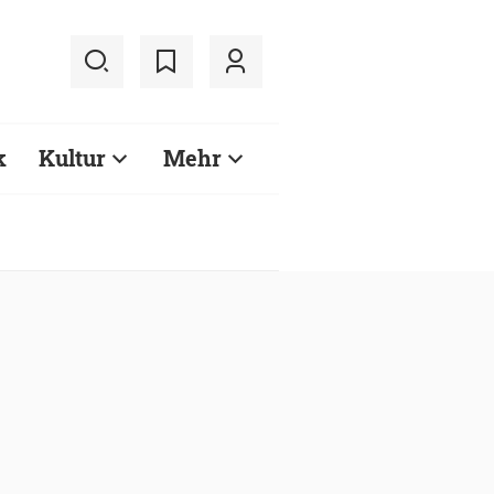
k
Kultur
Mehr