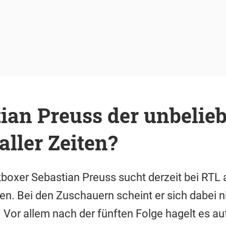
tian Preuss der unbelieb
aller Zeiten?
oxer Sebastian Preuss sucht derzeit bei RTL 
ben. Bei den Zuschauern scheint er sich dabei 
 Vor allem nach der fünften Folge hagelt es auf