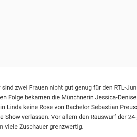
 sind zwei Frauen nicht gut genug für den RTL-Jun
ften Folge bekamen die
Münchnerin Jessica-Denise
in Linda keine Rose von Bachelor Sebastian Preus
e Show verlassen. Vor allem den Rauswurf der 24-
en viele Zuschauer grenzwertig.