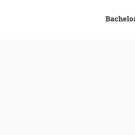
Bachelo