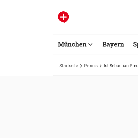
München
Bayern
S
Startseite
Promis
Ist Sebastian Preu