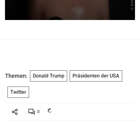
Themen:
Donald Trump
Präsidenten der USA
Twitter
0