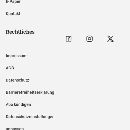
E-Paper
Kontakt
Rechtliches
Impressum
AGB
Datenschutz
Barrierefreiheitserklärung
Abo kündigen
Datenschutzeinstellungen
anpassen