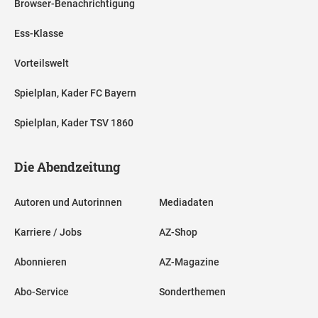
Browser-Benachrichtigung
Ess-Klasse
Vorteilswelt
Spielplan, Kader FC Bayern
Spielplan, Kader TSV 1860
Die Abendzeitung
Autoren und Autorinnen
Mediadaten
Karriere / Jobs
AZ-Shop
Abonnieren
AZ-Magazine
Abo-Service
Sonderthemen