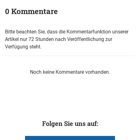
0 Kommentare
Bitte beachten Sie, dass die Kommentarfunktion unserer
Artikel nur 72 Stunden nach Veröffentlichung zur
Verfügung steht.
Noch keine Kommentare vorhanden.
Folgen Sie uns auf: