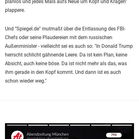
planlos und jedes Mals aufs Neue um Kopf und Kragen"
plappere.
Und "Spiegel.de" mutmaßt über die Entlassung des FBI-
Chefs oder seine Plaudereien mit dem russischen
Außenminister - vielleicht sei es auch so: "In Donald Trump
herrscht schlicht gähnende Leere. Da ist kein Plan, keine
Absicht, auch keine böse. Da ist nicht mehr als das, was
ihm gerade in den Kopf kommt. Und dann ist es auch
schon wieder weg."