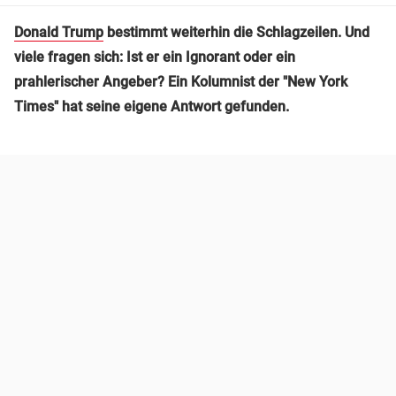
Donald Trump
bestimmt weiterhin die Schlagzeilen. Und
viele fragen sich: Ist er ein Ignorant oder ein
prahlerischer Angeber? Ein Kolumnist der "New York
Times" hat seine eigene Antwort gefunden.