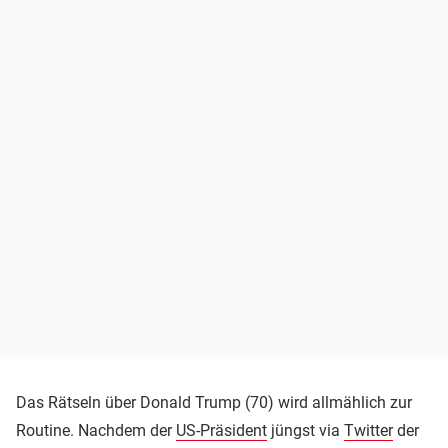
Das Rätseln über Donald Trump (70) wird allmählich zur
Routine. Nachdem der
US-Präsident
jüngst via
Twitter
der