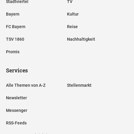
Stadtviertel
TV
Bayern
Kultur
FC Bayern
Reise
TSV 1860
Nachhaltigkeit
Promis
Services
Alle Themen von A-Z
Stellenmarkt
Newsletter
Messenger
RSS-Feeds