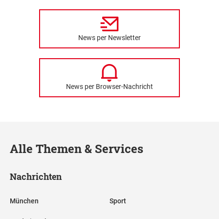
News per Newsletter
News per Browser-Nachricht
Alle Themen & Services
Nachrichten
München
Sport