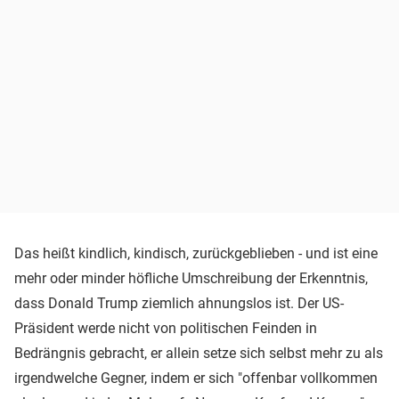
Das heißt kindlich, kindisch, zurückgeblieben - und ist eine
mehr oder minder höfliche Umschreibung der Erkenntnis,
dass Donald Trump ziemlich ahnungslos ist. Der US-
Präsident werde nicht von politischen Feinden in
Bedrängnis gebracht, er allein setze sich selbst mehr zu als
irgendwelche Gegner, indem er sich "offenbar vollkommen