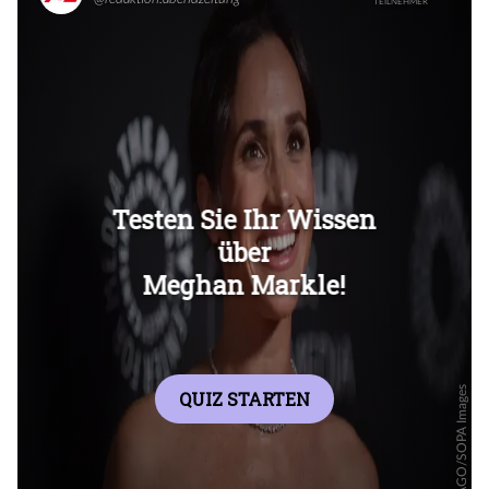
Überspringen
Überspringen