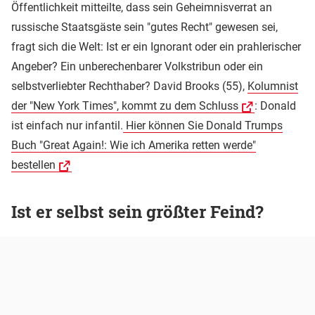
Öffentlichkeit mitteilte, dass sein Geheimnisverrat an
russische Staatsgäste sein "gutes Recht" gewesen sei,
fragt sich die Welt: Ist er ein Ignorant oder ein prahlerischer
Angeber? Ein unberechenbarer Volkstribun oder ein
selbstverliebter Rechthaber? David Brooks (55),
Kolumnist
der "New York Times", kommt zu dem Schluss
: Donald
ist einfach nur infantil.
Hier können Sie Donald Trumps
Buch "Great Again!: Wie ich Amerika retten werde"
bestellen
Ist er selbst sein größter Feind?