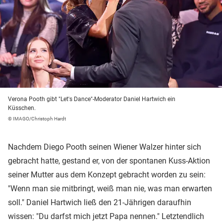
Verona Pooth gibt "Let's Dance"-Moderator Daniel Hartwich ein
Küsschen.
© IMAGO/Christoph Hardt
Nachdem Diego Pooth seinen Wiener Walzer hinter sich
gebracht hatte, gestand er, von der spontanen Kuss-Aktion
seiner Mutter aus dem Konzept gebracht worden zu sein:
"Wenn man sie mitbringt, weiß man nie, was man erwarten
soll." Daniel Hartwich ließ den 21-Jährigen daraufhin
wissen: "Du darfst mich jetzt Papa nennen." Letztendlich