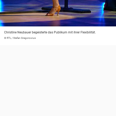
Christine Neubauer begeisterte das Publikum mit ihrer Flexibilität.
© RTL / Stefan Gregorowius