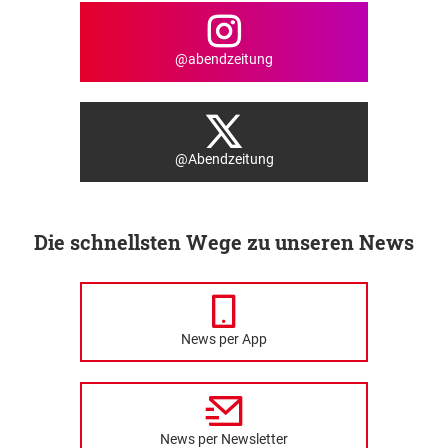
@abendzeitung
@Abendzeitung
Die schnellsten Wege zu unseren News
News per App
News per Newsletter