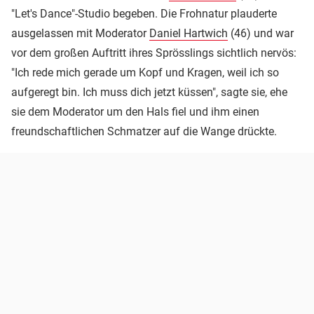
"Let's Dance"-Studio begeben. Die Frohnatur plauderte
ausgelassen mit Moderator
Daniel Hartwich
(46) und war
vor dem großen Auftritt ihres Sprösslings sichtlich nervös:
"Ich rede mich gerade um Kopf und Kragen, weil ich so
aufgeregt bin. Ich muss dich jetzt küssen", sagte sie, ehe
sie dem Moderator um den Hals fiel und ihm einen
freundschaftlichen Schmatzer auf die Wange drückte.