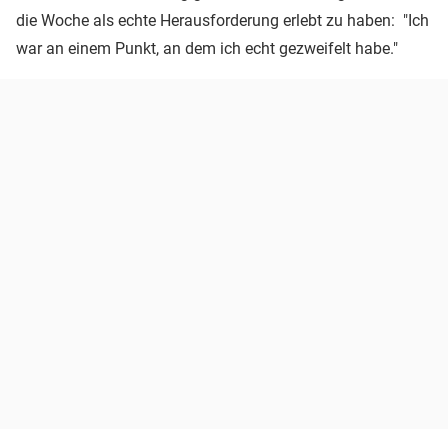
die Woche als echte Herausforderung erlebt zu haben: "Ich
war an einem Punkt, an dem ich echt gezweifelt habe."