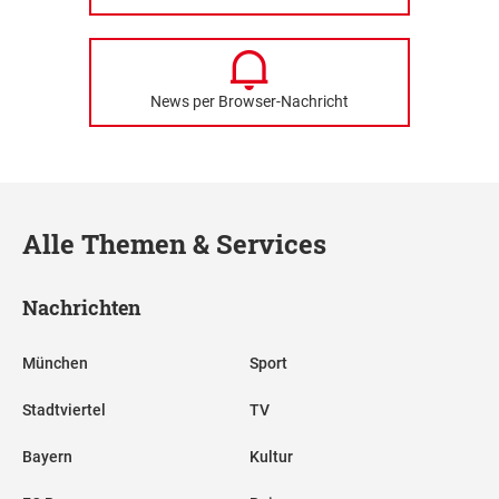
News per Browser-Nachricht
Alle Themen & Services
Nachrichten
München
Sport
Stadtviertel
TV
Bayern
Kultur