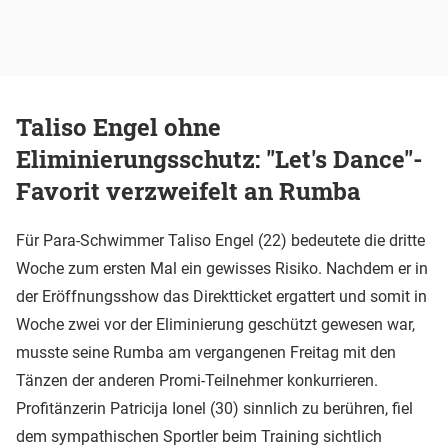
Taliso Engel ohne
Eliminierungsschutz: "Let's Dance"-
Favorit verzweifelt an Rumba
Für Para-Schwimmer Taliso Engel (22) bedeutete die dritte
Woche zum ersten Mal ein gewisses Risiko. Nachdem er in
der Eröffnungsshow das Direktticket ergattert und somit in
Woche zwei vor der Eliminierung geschützt gewesen war,
musste seine Rumba am vergangenen Freitag mit den
Tänzen der anderen Promi-Teilnehmer konkurrieren.
Profitänzerin Patricija Ionel (30) sinnlich zu berühren, fiel
dem sympathischen Sportler beim Training sichtlich