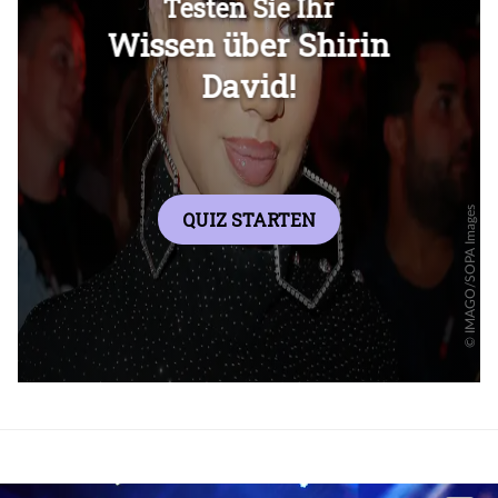
Überspringen