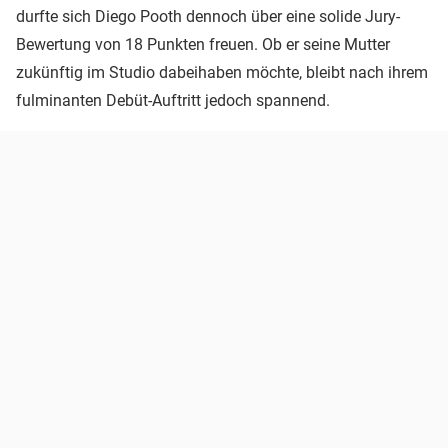
durfte sich Diego Pooth dennoch über eine solide Jury-
Bewertung von 18 Punkten freuen. Ob er seine Mutter
zukünftig im Studio dabeihaben möchte, bleibt nach ihrem
fulminanten Debüt-Auftritt jedoch spannend.