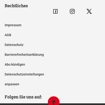
Rechtliches
Impressum
AGB
Datenschutz
Barrierefreiheitserklärung
Abo kündigen
Datenschutzeinstellungen
anpassen
Folgen Sie uns auf: