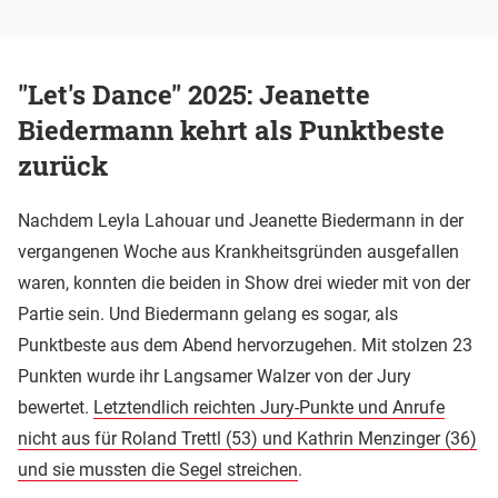
"Let's Dance" 2025: Jeanette
Biedermann kehrt als Punktbeste
zurück
Nachdem Leyla Lahouar und Jeanette Biedermann in der
vergangenen Woche aus Krankheitsgründen ausgefallen
waren, konnten die beiden in Show drei wieder mit von der
Partie sein. Und Biedermann gelang es sogar, als
Punktbeste aus dem Abend hervorzugehen. Mit stolzen 23
Punkten wurde ihr Langsamer Walzer von der Jury
bewertet.
Letztendlich reichten Jury-Punkte und Anrufe
nicht aus für Roland Trettl (53) und Kathrin Menzinger (36)
und sie mussten die Segel streichen
.