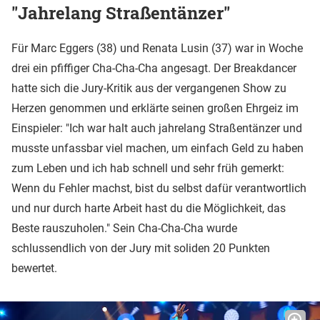
"Jahrelang Straßentänzer"
Für Marc Eggers (38) und Renata Lusin (37) war in Woche
drei ein pfiffiger Cha-Cha-Cha angesagt. Der Breakdancer
hatte sich die Jury-Kritik aus der vergangenen Show zu
Herzen genommen und erklärte seinen großen Ehrgeiz im
Einspieler: "Ich war halt auch jahrelang Straßentänzer und
musste unfassbar viel machen, um einfach Geld zu haben
zum Leben und ich hab schnell und sehr früh gemerkt:
Wenn du Fehler machst, bist du selbst dafür verantwortlich
und nur durch harte Arbeit hast du die Möglichkeit, das
Beste rauszuholen." Sein Cha-Cha-Cha wurde
schlussendlich von der Jury mit soliden 20 Punkten
bewertet.