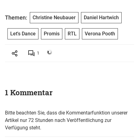
Themen:
Christine Neubauer
Daniel Hartwich
Let's Dance
Promis
RTL
Verona Pooth
1
1 Kommentar
Bitte beachten Sie, dass die Kommentarfunktion unserer
Artikel nur 72 Stunden nach Veröffentlichung zur
Verfügung steht.