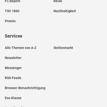
FC Bayern
Reise
TSV 1860
Nachhaltigkeit
Promis
Services
Alle Themen von A-Z
Stellenmarkt
Newsletter
Messenger
RSS-Feeds
Browser-Benachrichtigung
Ess-Klasse