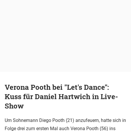
Verona Pooth bei "Let's Dance":
Kuss für Daniel Hartwich in Live-
Show
Um Sohnemann Diego Pooth (21) anzufeuern, hatte sich in
Folge drei zum ersten Mal auch
Verona Pooth
(56) ins