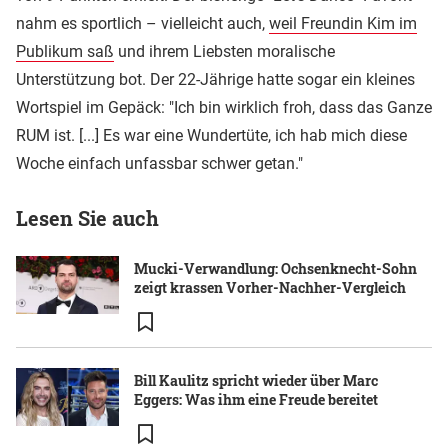
nahm es sportlich – vielleicht auch,
weil Freundin Kim im
Publikum saß
und ihrem Liebsten moralische
Unterstützung bot. Der 22-Jährige hatte sogar ein kleines
Wortspiel im Gepäck: "Ich bin wirklich froh, dass das Ganze
RUM ist. [...] Es war eine Wundertüte, ich hab mich diese
Woche einfach unfassbar schwer getan."
Lesen Sie auch
Mucki-Verwandlung: Ochsenknecht-Sohn
zeigt krassen Vorher-Nachher-Vergleich
Bill Kaulitz spricht wieder über Marc
Eggers: Was ihm eine Freude bereitet