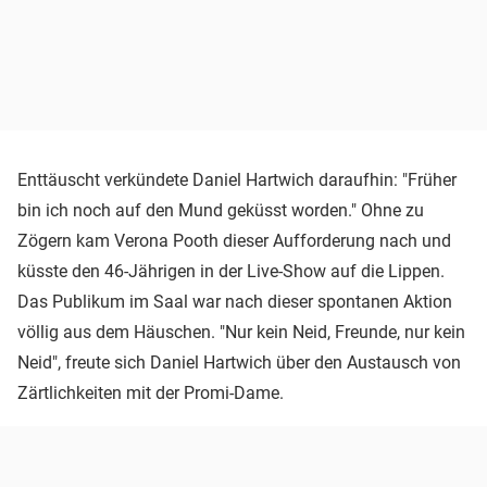
Enttäuscht verkündete Daniel Hartwich daraufhin: "Früher
bin ich noch auf den Mund geküsst worden." Ohne zu
Zögern kam Verona Pooth dieser Aufforderung nach und
küsste den 46-Jährigen in der Live-Show auf die Lippen.
Das Publikum im Saal war nach dieser spontanen Aktion
völlig aus dem Häuschen. "Nur kein Neid, Freunde, nur kein
Neid", freute sich Daniel Hartwich über den Austausch von
Zärtlichkeiten mit der Promi-Dame.