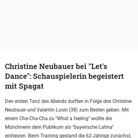
Christine Neubauer bei "Let's
Dance": Schauspielerin begeistert
mit Spagat
Den ersten Tanz des Abends durften in Folge drei Christine
Neubauer und Valentin Lusin (38) zum Besten geben. Mit
einem Cha-Cha-Cha zu "What a feeling" wollte die
Münchnerin dem Publikum als "bayerische Latina"
einheizen. Beim Training gestand die 62-Jährige zunächst,