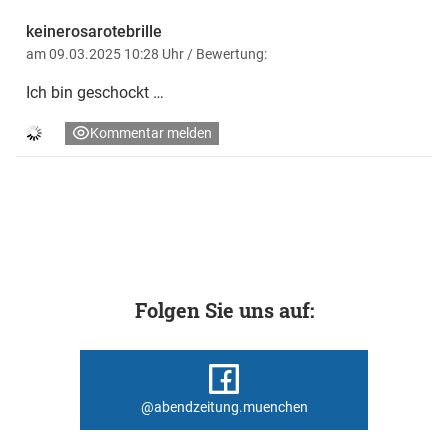
keinerosarotebrille
am 09.03.2025 10:28 Uhr
/ Bewertung:
Ich bin geschockt …
Kommentar melden
Folgen Sie uns auf:
@abendzeitung.muenchen