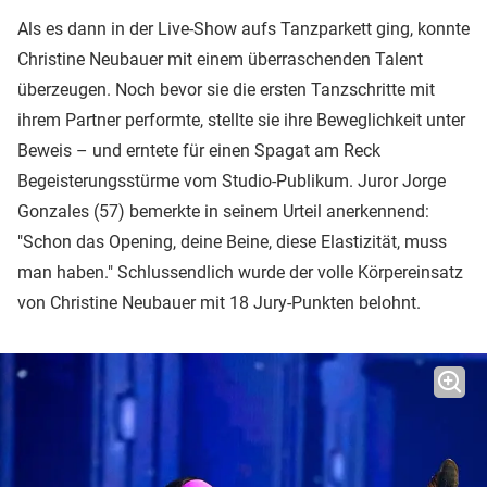
Als es dann in der Live-Show aufs Tanzparkett ging, konnte
Christine Neubauer mit einem überraschenden Talent
überzeugen. Noch bevor sie die ersten Tanzschritte mit
ihrem Partner performte, stellte sie ihre Beweglichkeit unter
Beweis – und erntete für einen Spagat am Reck
Begeisterungsstürme vom Studio-Publikum. Juror Jorge
Gonzales (57) bemerkte in seinem Urteil anerkennend:
"Schon das Opening, deine Beine, diese Elastizität, muss
man haben." Schlussendlich wurde der volle Körpereinsatz
von Christine Neubauer mit 18 Jury-Punkten belohnt.