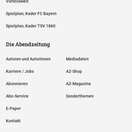
Vorteilswelt
Spielplan, Kader FC Bayern
Spielplan, Kader TSV 1860
Die Abendzeitung
Autoren und Autorinnen
Mediadaten
Karriere / Jobs
AZ-Shop
Abonnieren
AZ-Magazine
Abo-Service
Sonderthemen
E-Paper
Kontakt