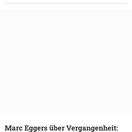
Marc Eggers über Vergangenheit: