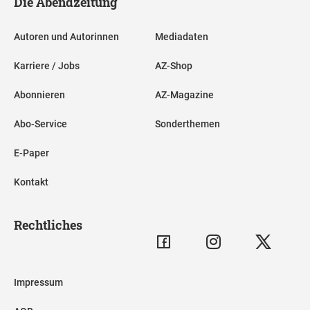
Die Abendzeitung
Autoren und Autorinnen
Mediadaten
Karriere / Jobs
AZ-Shop
Abonnieren
AZ-Magazine
Abo-Service
Sonderthemen
E-Paper
Kontakt
Rechtliches
Impressum