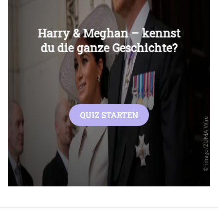
Überspringen