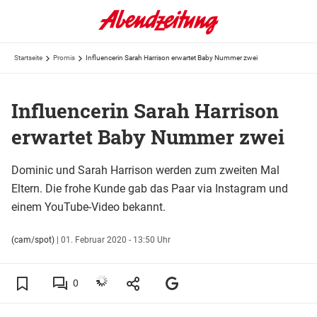
Startseite
Promis
Influencerin Sarah Harrison erwartet Baby Nummer zwei
Influencerin Sarah Harrison
erwartet Baby Nummer zwei
Dominic und Sarah Harrison werden zum zweiten Mal
Eltern. Die frohe Kunde gab das Paar via Instagram und
einem YouTube-Video bekannt.
(cam/spot)
|
01. Februar 2020 - 13:50 Uhr
0