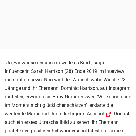
"Ja, wir wünschen uns ein weiteres Kind", sagte
Influencerin Sarah Harrison (28) Ende 2019 im Interview
mit spot on news. Nun wird der Wunsch wahr. Wie die 28-
Jährige und ihr Ehemann, Dominic Harrison, auf
Instagram
mitteilen, erwarten sie Baby Nummer zwei. "Wir können uns
im Moment nicht glücklicher schätzen",
erklärte die
werdende Mama auf ihrem Instagram-Account
. Dort ist
auch ein erstes Ultraschallbild zu sehen. Ihr Ehemann
postete den positiven Schwangerschaftstest
auf seinem