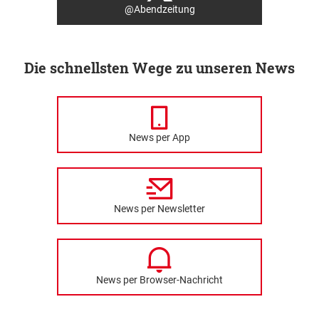
@Abendzeitung
Die schnellsten Wege zu unseren News
News per App
News per Newsletter
News per Browser-Nachricht