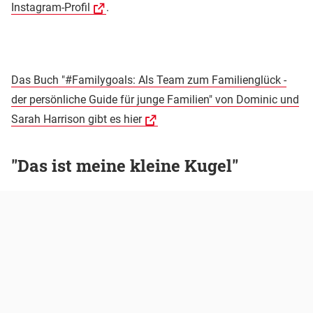
Instagram-Profil
.
Das Buch "#Familygoals: Als Team zum Familienglück -
der persönliche Guide für junge Familien" von Dominic und
Sarah Harrison gibt es hier
"Das ist meine kleine Kugel"