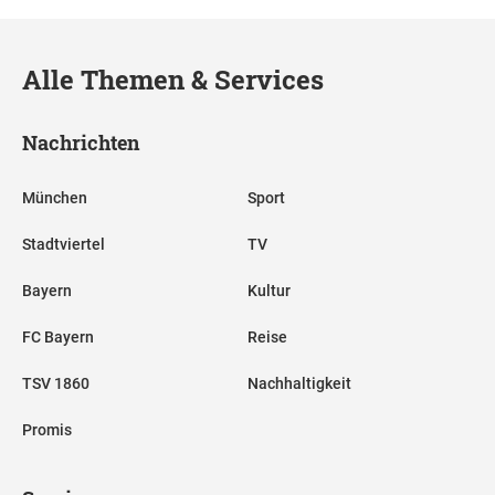
Alle Themen & Services
Nachrichten
München
Sport
Stadtviertel
TV
Bayern
Kultur
FC Bayern
Reise
TSV 1860
Nachhaltigkeit
Promis