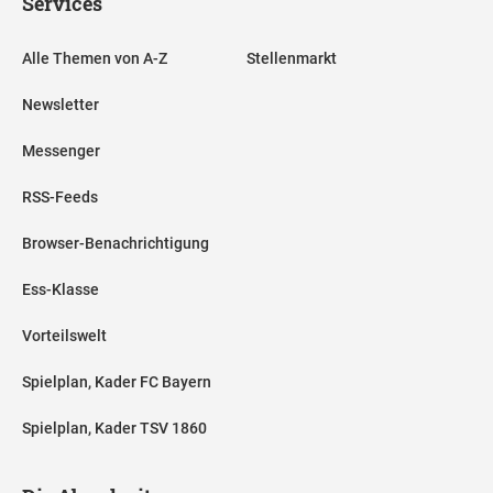
Services
Alle Themen von A-Z
Stellenmarkt
Newsletter
Messenger
RSS-Feeds
Browser-Benachrichtigung
Ess-Klasse
Vorteilswelt
Spielplan, Kader FC Bayern
Spielplan, Kader TSV 1860