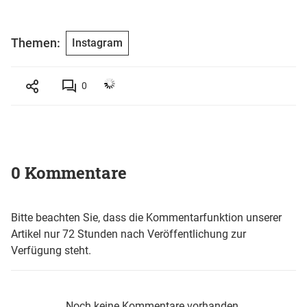
Themen:
Instagram
0
0 Kommentare
Bitte beachten Sie, dass die Kommentarfunktion unserer
Artikel nur 72 Stunden nach Veröffentlichung zur
Verfügung steht.
Noch keine Kommentare vorhanden.