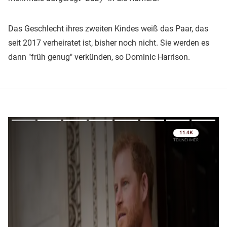
Das Geschlecht ihres zweiten Kindes weiß das Paar, das
seit 2017 verheiratet ist, bisher noch nicht. Sie werden es
dann "früh genug" verkünden, so Dominic Harrison.
Überspringen