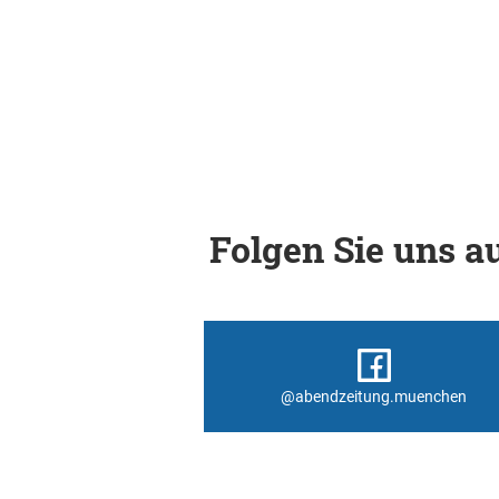
Folgen Sie uns au
@abendzeitung.muenchen