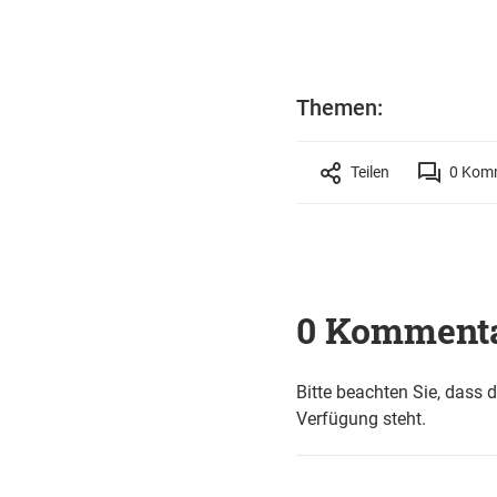
Themen:
Teilen
0
Komm
0 Komment
Bitte beachten Sie, dass 
Verfügung steht.