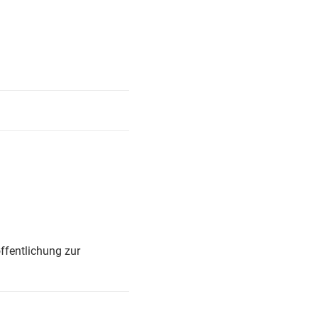
ffentlichung zur