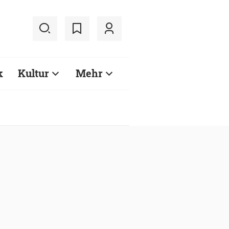
k
Kultur
Mehr