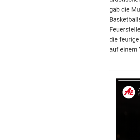
gab die Mu
Basketball
Feuerstelle
die feuri
auf einem 