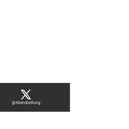
@Abendzeitung