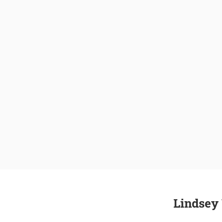
Lindsey 