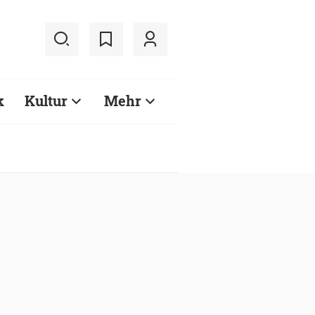
k
Kultur
Mehr