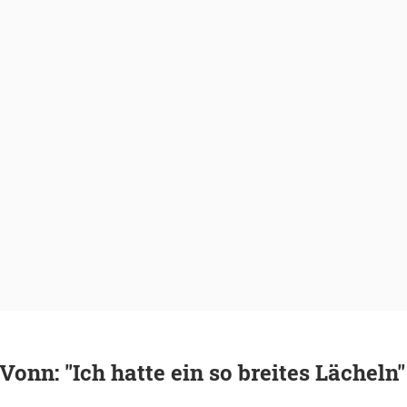
Vonn: "Ich hatte ein so breites Lächeln"