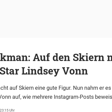
kman: Auf den Skiern 
Star Lindsey Vonn
t auf Skiern eine gute Figur. Nun nahm er es 
 Vonn auf, wie mehrere Instagram-Posts bewei
 23:15 Uhr