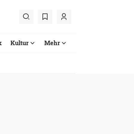
k
Kultur
Mehr