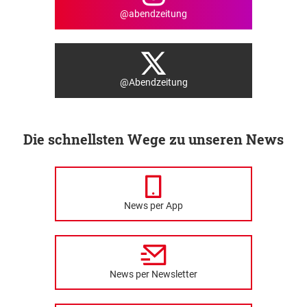
@abendzeitung
@Abendzeitung
Die schnellsten Wege zu unseren News
News per App
News per Newsletter