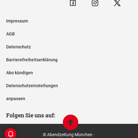
Impressum
AGB
Datenschutz
Barrierefreiheitserklärung
Abo kündigen
Datenschutzeinstellungen
anpassen
Folgen Sie uns auf:
© Abendzeitung München ·