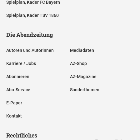
Spielplan, Kader FC Bayern
Spielplan, Kader TSV 1860
Die Abendzeitung
Autoren und Autorinnen
Mediadaten
Karriere / Jobs
AZ-Shop
Abonnieren
AZ-Magazine
Abo-Service
Sonderthemen
E-Paper
Kontakt
Rechtliches