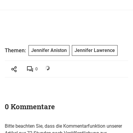
Themen:
Jennifer Aniston
Jennifer Lawrence
0
0 Kommentare
Bitte beachten Sie, dass die Kommentarfunktion unserer