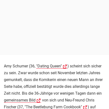
Amy Schumer (36,
"Dating Queen"
) scheint sich sicher
zu sein. Zwar wurde schon seit November letzten Jahres
gemunkelt, dass die Komikerin einen neuen Mann an ihrer
Seite habe, offiziell bestätigt wurde dies allerdings lange
Zeit nicht. Bis die 36-Jährige vor wenigen Tagen dann ein
gemeinsames Bild
von sich und Neu-Freund Chris
Fischer (37,
"The Beetlebung Farm Cookbook"
) auf