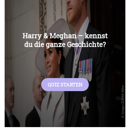
Überspringen