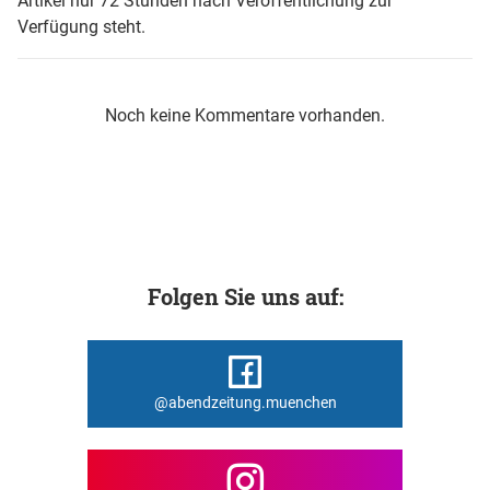
Artikel nur 72 Stunden nach Veröffentlichung zur
Verfügung steht.
Noch keine Kommentare vorhanden.
Folgen Sie uns auf:
@abendzeitung.muenchen