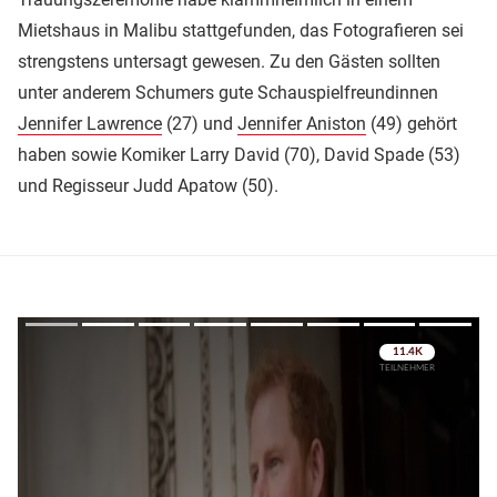
Mietshaus in Malibu stattgefunden, das Fotografieren sei
strengstens untersagt gewesen. Zu den Gästen sollten
unter anderem Schumers gute Schauspielfreundinnen
Jennifer Lawrence
(27) und
Jennifer Aniston
(49) gehört
haben sowie Komiker Larry David (70), David Spade (53)
und Regisseur Judd Apatow (50).
Überspringen