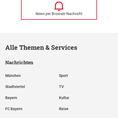
News per Browser-Nachricht
Alle Themen & Services
Nachrichten
München
Sport
Stadtviertel
TV
Bayern
Kultur
FC Bayern
Reise