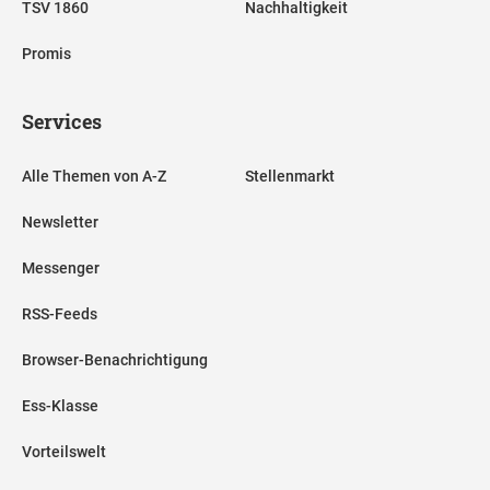
TSV 1860
Nachhaltigkeit
Promis
Services
Alle Themen von A-Z
Stellenmarkt
Newsletter
Messenger
RSS-Feeds
Browser-Benachrichtigung
Ess-Klasse
Vorteilswelt