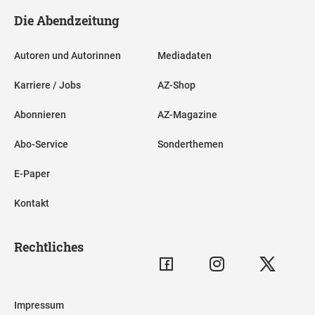
Die Abendzeitung
Autoren und Autorinnen
Mediadaten
Karriere / Jobs
AZ-Shop
Abonnieren
AZ-Magazine
Abo-Service
Sonderthemen
E-Paper
Kontakt
Rechtliches
Impressum