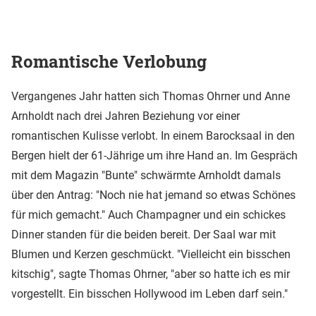
Romantische Verlobung
Vergangenes Jahr hatten sich Thomas Ohrner und Anne
Arnholdt nach drei Jahren Beziehung vor einer
romantischen Kulisse verlobt. In einem Barocksaal in den
Bergen hielt der 61-Jährige um ihre Hand an. Im Gespräch
mit dem Magazin "Bunte" schwärmte Arnholdt damals
über den Antrag: "Noch nie hat jemand so etwas Schönes
für mich gemacht." Auch Champagner und ein schickes
Dinner standen für die beiden bereit. Der Saal war mit
Blumen und Kerzen geschmückt. "Vielleicht ein bisschen
kitschig", sagte Thomas Ohrner, "aber so hatte ich es mir
vorgestellt. Ein bisschen Hollywood im Leben darf sein."