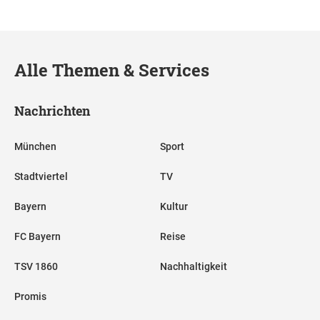
Alle Themen & Services
Nachrichten
München
Sport
Stadtviertel
TV
Bayern
Kultur
FC Bayern
Reise
TSV 1860
Nachhaltigkeit
Promis