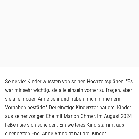
Seine vier Kinder wussten von seinen Hochzeitsplänen. "Es
war mir sehr wichtig, sie alle einzeln vorher zu fragen, aber
sie alle mögen Anne sehr und haben mich in meinem
Vorhaben bestärkt." Der einstige Kinderstar hat drei Kinder
aus seiner vorigen Ehe mit Marion Ohrner. Im August 2024
ließen sie sich scheiden. Ein weiteres Kind stammt aus
einer ersten Ehe. Anne Arnholdt hat drei Kinder.