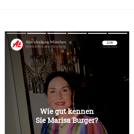
Überspringen
Überspringen