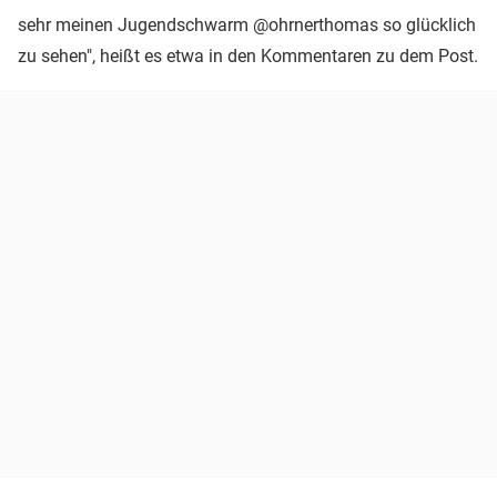
sehr meinen Jugendschwarm @ohrnerthomas so glücklich
zu sehen", heißt es etwa in den Kommentaren zu dem Post.