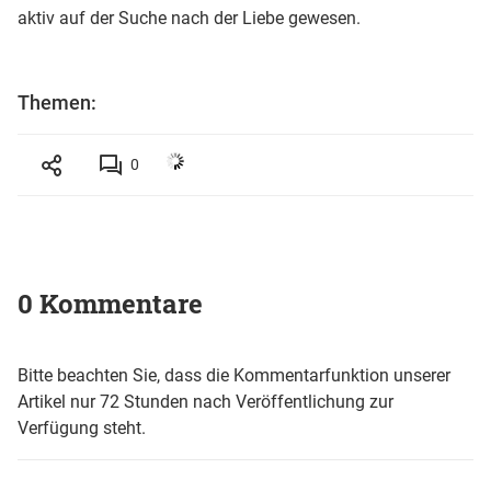
aktiv auf der Suche nach der Liebe gewesen.
Themen:
0
0 Kommentare
Bitte beachten Sie, dass die Kommentarfunktion unserer
Artikel nur 72 Stunden nach Veröffentlichung zur
Verfügung steht.