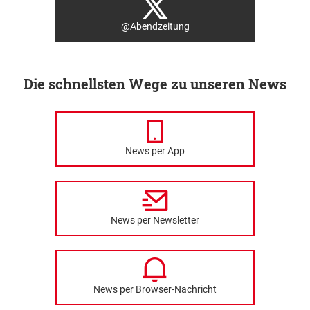
@Abendzeitung
Die schnellsten Wege zu unseren News
News per App
News per Newsletter
News per Browser-Nachricht