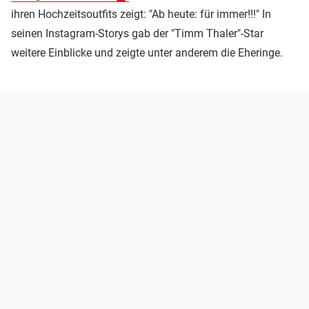
ihren Hochzeitsoutfits zeigt: "Ab heute: für immer!!!" In
seinen Instagram-Storys gab der "Timm Thaler"-Star
weitere Einblicke und zeigte unter anderem die Eheringe.