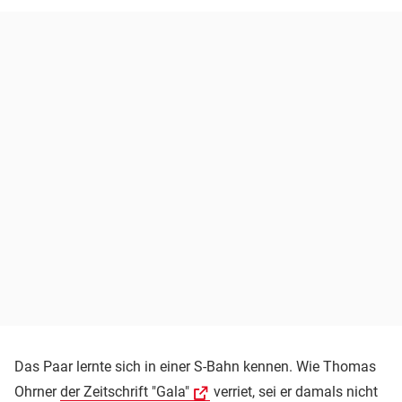
Das Paar lernte sich in einer S-Bahn kennen. Wie Thomas
Ohrner
der Zeitschrift "Gala"
verriet, sei er damals nicht