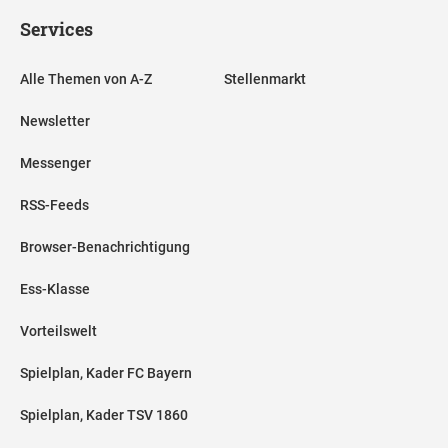
Services
Alle Themen von A-Z
Stellenmarkt
Newsletter
Messenger
RSS-Feeds
Browser-Benachrichtigung
Ess-Klasse
Vorteilswelt
Spielplan, Kader FC Bayern
Spielplan, Kader TSV 1860