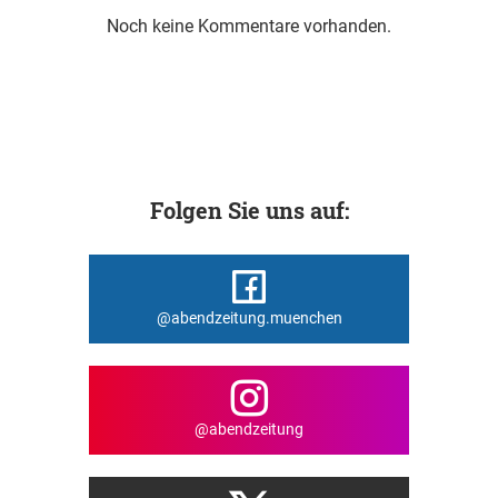
Noch keine Kommentare vorhanden.
Folgen Sie uns auf:
@abendzeitung.muenchen
@abendzeitung