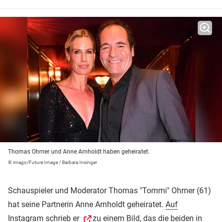
Thomas Ohrner und Anne Arnholdt haben geheiratet.
© imago/Future Image / Barbara Insinger
Schauspieler und Moderator Thomas "Tommi" Ohrner (61)
hat seine Partnerin Anne Arnholdt geheiratet.
Auf
Instagram schrieb er
zu einem Bild, das die beiden in