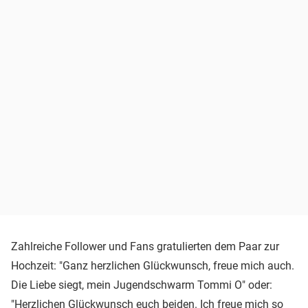
Zahlreiche Follower und Fans gratulierten dem Paar zur
Hochzeit: "Ganz herzlichen Glückwunsch, freue mich auch.
Die Liebe siegt, mein Jugendschwarm Tommi O" oder:
"Herzlichen Glückwunsch euch beiden. Ich freue mich so