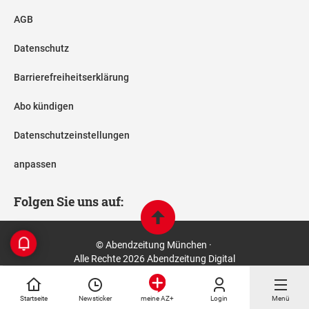
AGB
Datenschutz
Barrierefreiheitserklärung
Abo kündigen
Datenschutzeinstellungen
anpassen
Folgen Sie uns auf:
© Abendzeitung München ·
Alle Rechte 2026 Abendzeitung Digital
Startseite
Newsticker
Login
Menü
meine AZ+