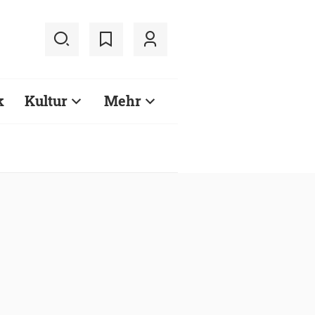
k
Kultur
Mehr