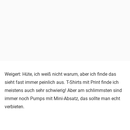
Weigert: Hüte, ich weiß nicht warum, aber ich finde das
sieht fast immer peinlich aus. T-Shirts mit Print finde ich
meistens auch sehr schwierig! Aber am schlimmsten sind
immer noch Pumps mit Mini-Absatz, das sollte man echt
verbieten.