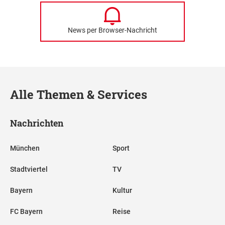
News per Browser-Nachricht
Alle Themen & Services
Nachrichten
München
Sport
Stadtviertel
TV
Bayern
Kultur
FC Bayern
Reise