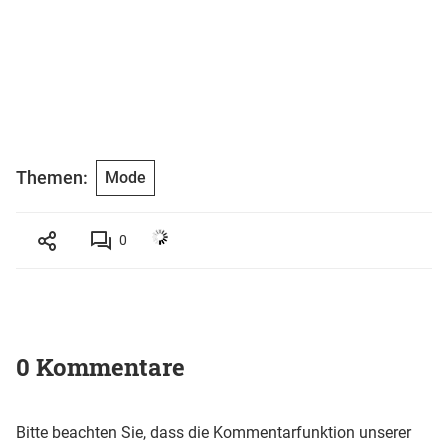
Themen:
Mode
0
0 Kommentare
Bitte beachten Sie, dass die Kommentarfunktion unserer