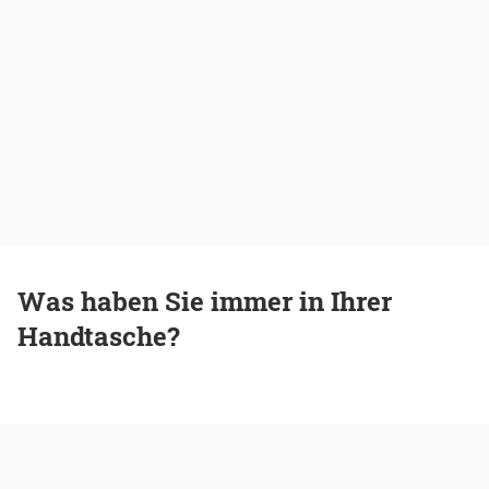
Was haben Sie immer in Ihrer
Handtasche?