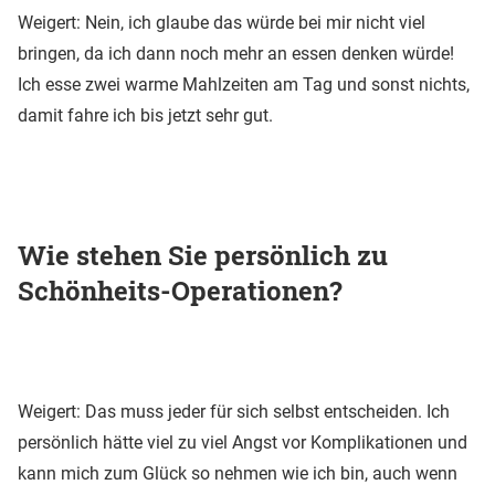
Weigert: Nein, ich glaube das würde bei mir nicht viel
bringen, da ich dann noch mehr an essen denken würde!
Ich esse zwei warme Mahlzeiten am Tag und sonst nichts,
damit fahre ich bis jetzt sehr gut.
Wie stehen Sie persönlich zu
Schönheits-Operationen?
Weigert: Das muss jeder für sich selbst entscheiden. Ich
persönlich hätte viel zu viel Angst vor Komplikationen und
kann mich zum Glück so nehmen wie ich bin, auch wenn