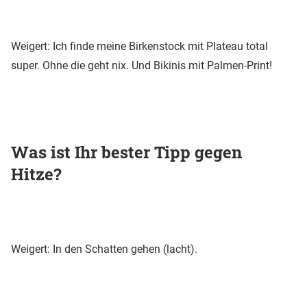
Weigert: Ich finde meine Birkenstock mit Plateau total
super. Ohne die geht nix. Und Bikinis mit Palmen-Print!
Was ist Ihr bester Tipp gegen
Hitze?
Weigert: In den Schatten gehen (lacht).