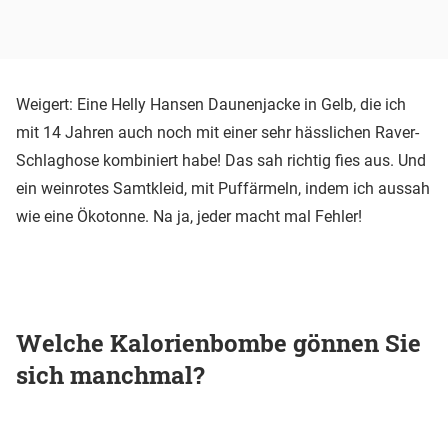
Weigert: Eine Helly Hansen Daunenjacke in Gelb, die ich
mit 14 Jahren auch noch mit einer sehr hässlichen Raver-
Schlaghose kombiniert habe! Das sah richtig fies aus. Und
ein weinrotes Samtkleid, mit Puffärmeln, indem ich aussah
wie eine Ökotonne. Na ja, jeder macht mal Fehler!
Welche Kalorienbombe gönnen Sie
sich manchmal?