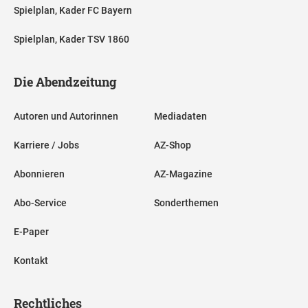
Spielplan, Kader FC Bayern
Spielplan, Kader TSV 1860
Die Abendzeitung
Autoren und Autorinnen
Mediadaten
Karriere / Jobs
AZ-Shop
Abonnieren
AZ-Magazine
Abo-Service
Sonderthemen
E-Paper
Kontakt
Rechtliches