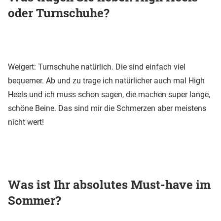
oder Turnschuhe?
Weigert: Turnschuhe natürlich. Die sind einfach viel
bequemer. Ab und zu trage ich natürlicher auch mal High
Heels und ich muss schon sagen, die machen super lange,
schöne Beine. Das sind mir die Schmerzen aber meistens
nicht wert!
Was ist Ihr absolutes Must-have im
Sommer?