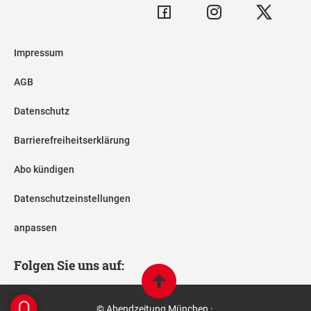
Impressum
AGB
Datenschutz
Barrierefreiheitserklärung
Abo kündigen
Datenschutzeinstellungen
anpassen
Folgen Sie uns auf:
© Abendzeitung München ·