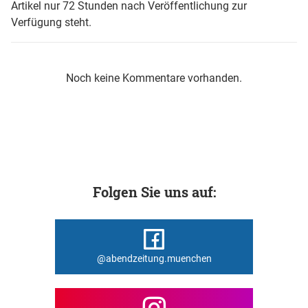
Artikel nur 72 Stunden nach Veröffentlichung zur
Verfügung steht.
Noch keine Kommentare vorhanden.
Folgen Sie uns auf:
@abendzeitung.muenchen