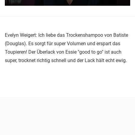
Evelyn Weigert: Ich liebe das Trockenshampoo von Batiste
(Douglas). Es sorgt für super Volumen und erspart das
Toupieren! Der Überlack von Essie "good to go" ist auch
super, trocknet richtig schnell und der Lack hält echt ewig.