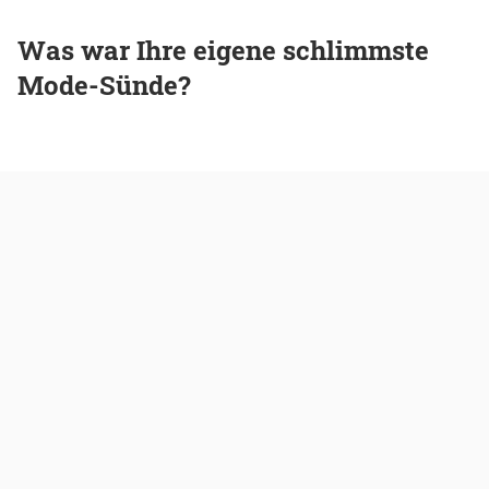
Was war Ihre eigene schlimmste
Mode-Sünde?