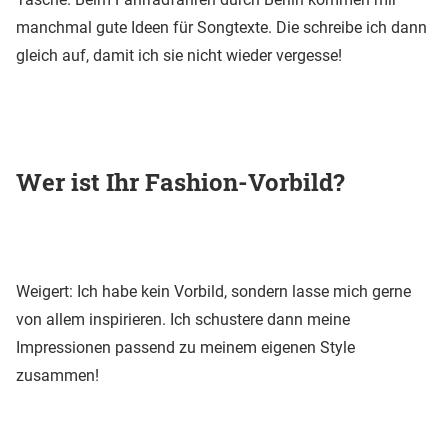
manchmal gute Ideen für Songtexte. Die schreibe ich dann
gleich auf, damit ich sie nicht wieder vergesse!
Wer ist Ihr Fashion-Vorbild?
Weigert: Ich habe kein Vorbild, sondern lasse mich gerne
von allem inspirieren. Ich schustere dann meine
Impressionen passend zu meinem eigenen Style
zusammen!