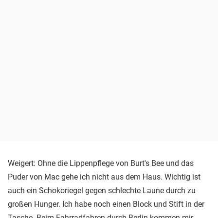
Weigert: Ohne die Lippenpflege von Burt's Bee und das
Puder von Mac gehe ich nicht aus dem Haus. Wichtig ist
auch ein Schokoriegel gegen schlechte Laune durch zu
großen Hunger. Ich habe noch einen Block und Stift in der
Tasche. Beim Fahrradfahren durch Berlin kommen mir