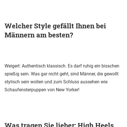
Welcher Style gefällt Ihnen bei
Männern am besten?
Weigert: Authentisch klassisch. Es darf ruhig ein bisschen
spießig sein. Was gar nicht geht, sind Männer, die gewollt
stylisch sein wollen und zum Schluss aussehen wie
Schaufensterpuppen von New Yorker!
Was tragen Sie lieber: High Heels