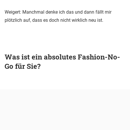
Weigert: Manchmal denke ich das und dann fällt mir
plötzlich auf, dass es doch nicht wirklich neu ist.
Was ist ein absolutes Fashion-No-
Go für Sie?