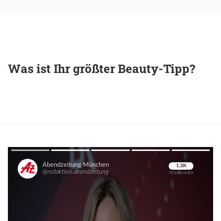
Was ist Ihr größter Beauty-Tipp?
Überspringen