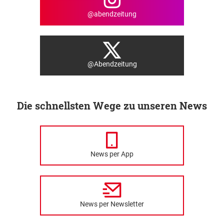
@abendzeitung
@Abendzeitung
Die schnellsten Wege zu unseren News
News per App
News per Newsletter