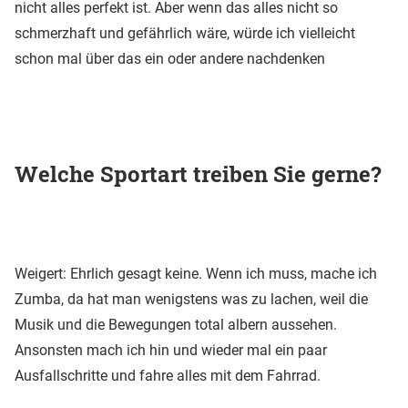
nicht alles perfekt ist. Aber wenn das alles nicht so
schmerzhaft und gefährlich wäre, würde ich vielleicht
schon mal über das ein oder andere nachdenken
Welche Sportart treiben Sie gerne?
Weigert: Ehrlich gesagt keine. Wenn ich muss, mache ich
Zumba, da hat man wenigstens was zu lachen, weil die
Musik und die Bewegungen total albern aussehen.
Ansonsten mach ich hin und wieder mal ein paar
Ausfallschritte und fahre alles mit dem Fahrrad.