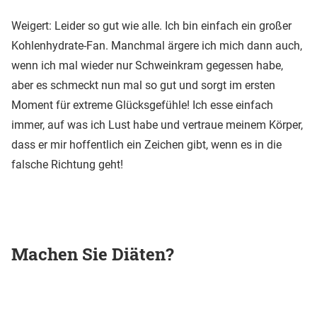
Weigert: Leider so gut wie alle. Ich bin einfach ein großer
Kohlenhydrate-Fan. Manchmal ärgere ich mich dann auch,
wenn ich mal wieder nur Schweinkram gegessen habe,
aber es schmeckt nun mal so gut und sorgt im ersten
Moment für extreme Glücksgefühle! Ich esse einfach
immer, auf was ich Lust habe und vertraue meinem Körper,
dass er mir hoffentlich ein Zeichen gibt, wenn es in die
falsche Richtung geht!
Machen Sie Diäten?