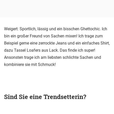
Weigert: Sportlich, lässig und ein bisschen Ghettochic. Ich
bin ein großer Freund von Sachen mixen! Ich trage zum
Beispiel gerne eine zerrockte Jeans und ein einfaches Shirt,
dazu Tassel Loafers aus Lack. Das finde ich super!
Ansonsten trage ich am liebsten schlichte Sachen und
kombiniere sie mit Schmuck!
Sind Sie eine Trendsetterin?