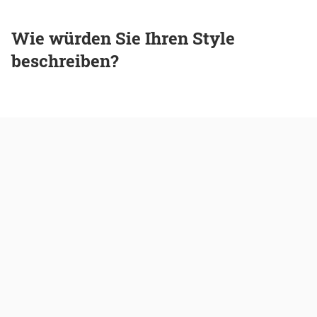
Wie würden Sie Ihren Style
beschreiben?