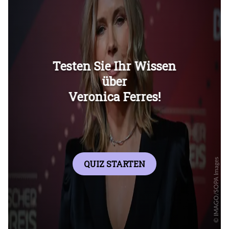
Überspringen