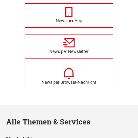
News per App
News per Newsletter
News per Browser-Nachricht
Alle Themen & Services