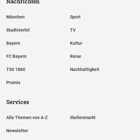
Nachrichten
München
Sport
Stadtviertel
TV
Bayern
Kultur
FC Bayern
Reise
TSV 1860
Nachhaltigkeit
Promis
Services
Alle Themen von A-Z
Stellenmarkt
Newsletter