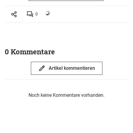
0
0 Kommentare
Artikel kommentieren
Noch keine Kommentare vorhanden.