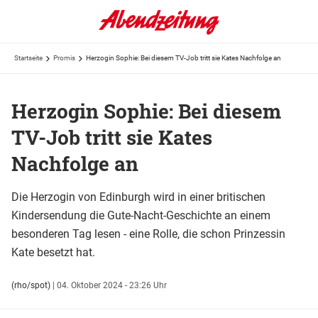
Startseite
Promis
Herzogin Sophie: Bei diesem TV-Job tritt sie Kates Nachfolge an
Herzogin Sophie: Bei diesem
TV-Job tritt sie Kates
Nachfolge an
Die Herzogin von Edinburgh wird in einer britischen
Kindersendung die Gute-Nacht-Geschichte an einem
besonderen Tag lesen - eine Rolle, die schon Prinzessin
Kate besetzt hat.
(rho/spot)
|
04. Oktober 2024 - 23:26 Uhr