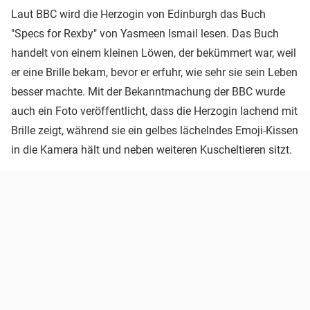
Laut BBC wird die Herzogin von Edinburgh das Buch
"Specs for Rexby" von Yasmeen Ismail lesen. Das Buch
handelt von einem kleinen Löwen, der bekümmert war, weil
er eine Brille bekam, bevor er erfuhr, wie sehr sie sein Leben
besser machte. Mit der Bekanntmachung der BBC wurde
auch ein Foto veröffentlicht, dass die Herzogin lachend mit
Brille zeigt, während sie ein gelbes lächelndes Emoji-Kissen
in die Kamera hält und neben weiteren Kuscheltieren sitzt.