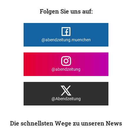
Folgen Sie uns auf:
@abendzeitung.muenchen
@abendzeitung
@Abendzeitung
Die schnellsten Wege zu unseren News