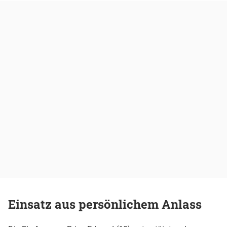
Einsatz aus persönlichem Anlass