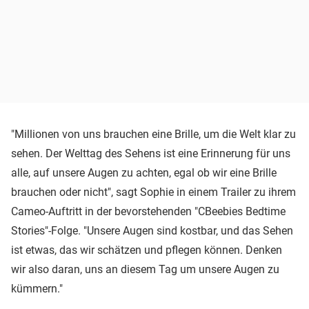
"Millionen von uns brauchen eine Brille, um die Welt klar zu
sehen. Der Welttag des Sehens ist eine Erinnerung für uns
alle, auf unsere Augen zu achten, egal ob wir eine Brille
brauchen oder nicht", sagt Sophie in einem Trailer zu ihrem
Cameo-Auftritt in der bevorstehenden "CBeebies Bedtime
Stories"-Folge. "Unsere Augen sind kostbar, und das Sehen
ist etwas, das wir schätzen und pflegen können. Denken
wir also daran, uns an diesem Tag um unsere Augen zu
kümmern."