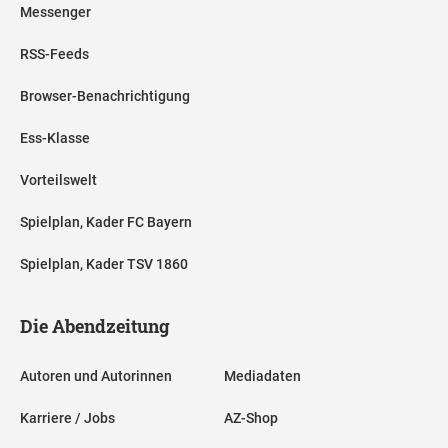
Messenger
RSS-Feeds
Browser-Benachrichtigung
Ess-Klasse
Vorteilswelt
Spielplan, Kader FC Bayern
Spielplan, Kader TSV 1860
Die Abendzeitung
Autoren und Autorinnen
Mediadaten
Karriere / Jobs
AZ-Shop