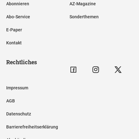
Abonnieren
AZ-Magazine
Abo-Service
Sonderthemen
E-Paper
Kontakt
Rechtliches
Impressum
AGB
Datenschutz
Barrierefreiheitserklärung