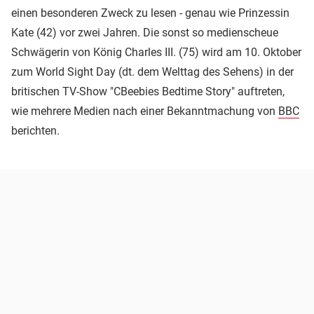
einen besonderen Zweck zu lesen - genau wie Prinzessin
Kate (42) vor zwei Jahren. Die sonst so medienscheue
Schwägerin von König Charles III. (75) wird am 10. Oktober
zum World Sight Day (dt. dem Welttag des Sehens) in der
britischen TV-Show "CBeebies Bedtime Story" auftreten,
wie mehrere Medien nach einer Bekanntmachung von
BBC
berichten.