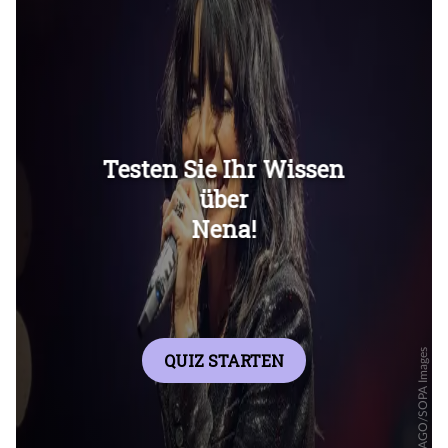
Überspringen