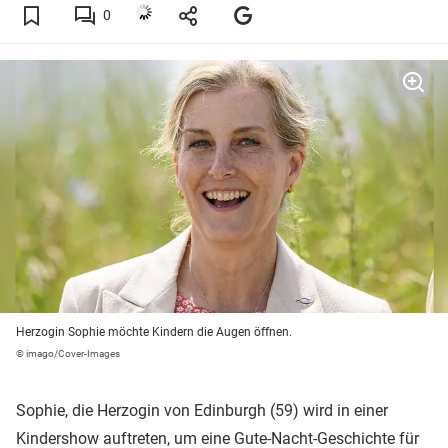
0
Herzogin Sophie möchte Kindern die Augen öffnen.
© imago/Cover-Images
Sophie, die Herzogin von Edinburgh (59) wird in einer
Kindershow auftreten, um eine Gute-Nacht-Geschichte für