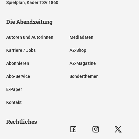
Spielplan, Kader TSV 1860
Die Abendzeitung
Autoren und Autorinnen
Mediadaten
Karriere / Jobs
AZ-Shop
Abonnieren
AZ-Magazine
Abo-Service
Sonderthemen
E-Paper
Kontakt
Rechtliches