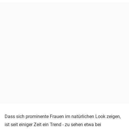
Dass sich prominente Frauen im natürlichen Look zeigen,
ist seit einiger Zeit ein Trend - zu sehen etwa bei