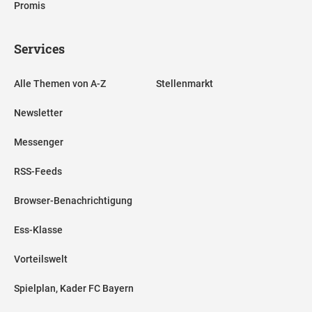
Promis
Services
Alle Themen von A-Z
Stellenmarkt
Newsletter
Messenger
RSS-Feeds
Browser-Benachrichtigung
Ess-Klasse
Vorteilswelt
Spielplan, Kader FC Bayern