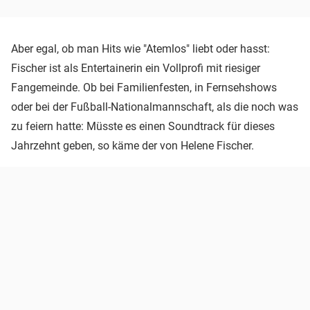
Aber egal, ob man Hits wie "Atemlos" liebt oder hasst:
Fischer ist als Entertainerin ein Vollprofi mit riesiger
Fangemeinde. Ob bei Familienfesten, in Fernsehshows
oder bei der Fußball-Nationalmannschaft, als die noch was
zu feiern hatte: Müsste es einen Soundtrack für dieses
Jahrzehnt geben, so käme der von Helene Fischer.