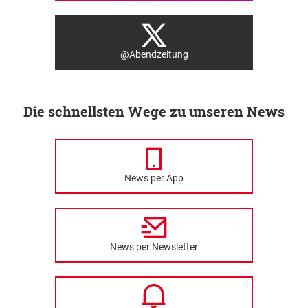
@Abendzeitung
Die schnellsten Wege zu unseren News
News per App
News per Newsletter