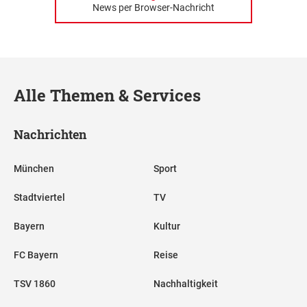
News per Browser-Nachricht
Alle Themen & Services
Nachrichten
München
Sport
Stadtviertel
TV
Bayern
Kultur
FC Bayern
Reise
TSV 1860
Nachhaltigkeit