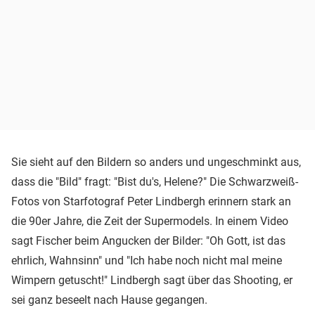
Sie sieht auf den Bildern so anders und ungeschminkt aus,
dass die "Bild" fragt: "Bist du's, Helene?" Die Schwarzweiß-
Fotos von Starfotograf Peter Lindbergh erinnern stark an
die 90er Jahre, die Zeit der Supermodels. In einem Video
sagt Fischer beim Angucken der Bilder: "Oh Gott, ist das
ehrlich, Wahnsinn" und "Ich habe noch nicht mal meine
Wimpern getuscht!" Lindbergh sagt über das Shooting, er
sei ganz beseelt nach Hause gegangen.