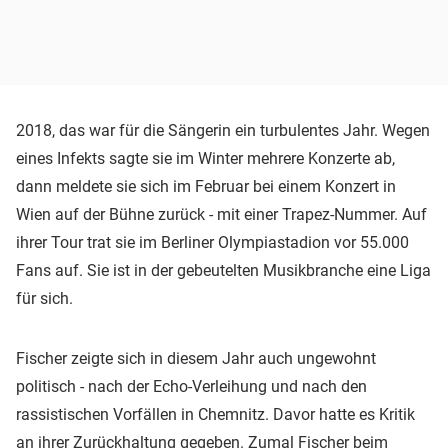
2018, das war für die Sängerin ein turbulentes Jahr. Wegen
eines Infekts sagte sie im Winter mehrere Konzerte ab,
dann meldete sie sich im Februar bei einem Konzert in
Wien auf der Bühne zurück - mit einer Trapez-Nummer. Auf
ihrer Tour trat sie im Berliner Olympiastadion vor 55.000
Fans auf. Sie ist in der gebeutelten Musikbranche eine Liga
für sich.
Fischer zeigte sich in diesem Jahr auch ungewohnt
politisch - nach der Echo-Verleihung und nach den
rassistischen Vorfällen in Chemnitz. Davor hatte es Kritik
an ihrer Zurückhaltung gegeben. Zumal Fischer beim