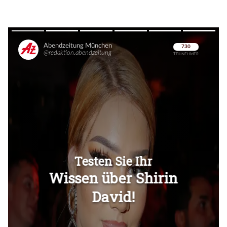
Überspringen
Überspringen