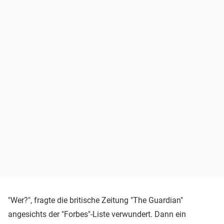
"Wer?", fragte die britische Zeitung "The Guardian"
angesichts der "Forbes"-Liste verwundert. Dann ein