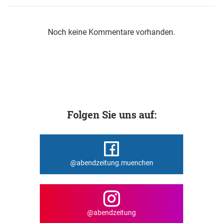
Noch keine Kommentare vorhanden.
Folgen Sie uns auf:
@abendzeitung.muenchen
@abendzeitung