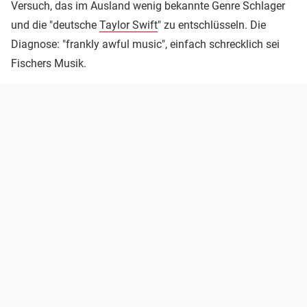
Versuch, das im Ausland wenig bekannte Genre Schlager
und die "deutsche
Taylor Swift
" zu entschlüsseln. Die
Diagnose: "frankly awful music", einfach schrecklich sei
Fischers Musik.