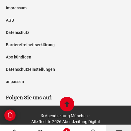
Impressum
AGB
Datenschutz
Barrierefreiheitserklärung
Abo kündigen
Datenschutzeinstellungen
anpassen
Folgen Sie uns auf:
© Abendzeitung München ·
Alle Rechte 2026 Abendzeitung Digital