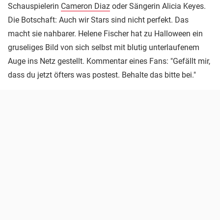
Schauspielerin
Cameron Diaz
oder Sängerin Alicia Keyes.
Die Botschaft: Auch wir Stars sind nicht perfekt. Das
macht sie nahbarer. Helene Fischer hat zu Halloween ein
gruseliges Bild von sich selbst mit blutig unterlaufenem
Auge ins Netz gestellt. Kommentar eines Fans: "Gefällt mir,
dass du jetzt öfters was postest. Behalte das bitte bei."