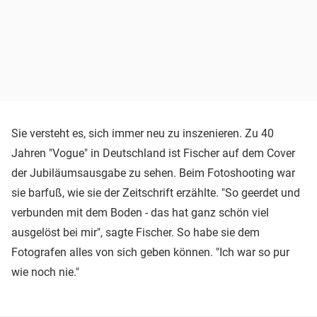
Sie versteht es, sich immer neu zu inszenieren. Zu 40
Jahren "Vogue" in Deutschland ist Fischer auf dem Cover
der Jubiläumsausgabe zu sehen. Beim Fotoshooting war
sie barfuß, wie sie der Zeitschrift erzählte. "So geerdet und
verbunden mit dem Boden - das hat ganz schön viel
ausgelöst bei mir", sagte Fischer. So habe sie dem
Fotografen alles von sich geben können. "Ich war so pur
wie noch nie."