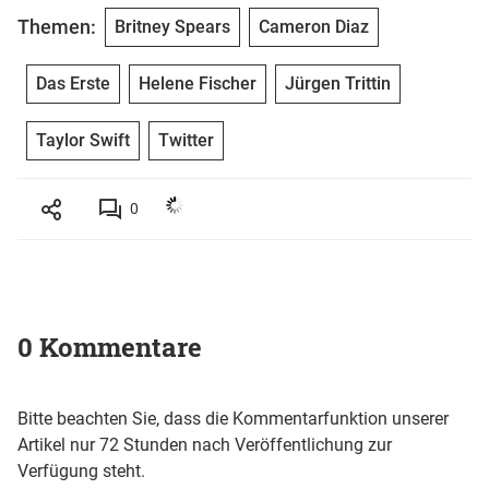
Themen:
Britney Spears
Cameron Diaz
Das Erste
Helene Fischer
Jürgen Trittin
Taylor Swift
Twitter
0
0 Kommentare
Bitte beachten Sie, dass die Kommentarfunktion unserer
Artikel nur 72 Stunden nach Veröffentlichung zur
Verfügung steht.