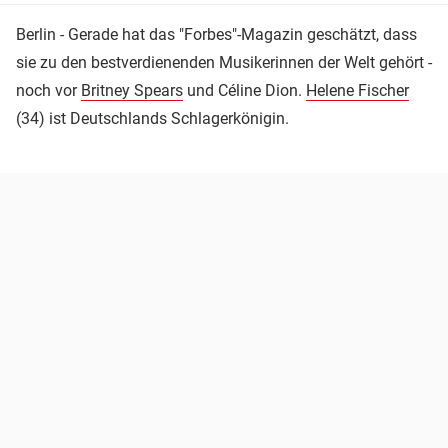
Berlin - Gerade hat das "Forbes"-Magazin geschätzt, dass
sie zu den bestverdienenden Musikerinnen der Welt gehört -
noch vor
Britney Spears
und Céline Dion.
Helene Fischer
(34) ist Deutschlands Schlagerkönigin.