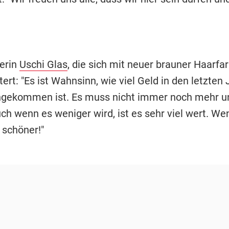
erin
Uschi Glas
, die sich mit neuer brauner Haarfar
ert: "Es ist Wahnsinn, wie viel Geld in den letzten
ekommen ist. Es muss nicht immer noch mehr u
ch wenn es weniger wird, ist es sehr viel wert. W
 schöner!"