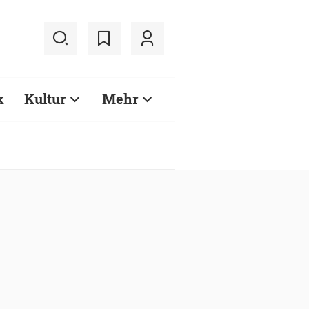
k
Kultur
Mehr