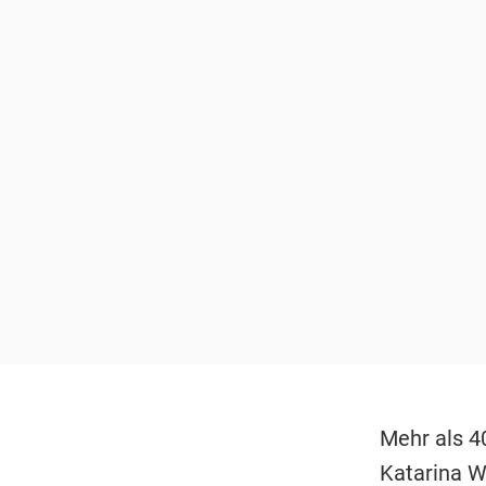
Mehr als 4
Katarina W