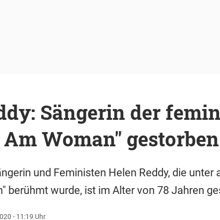
dy: Sängerin der femin
 Am Woman" gestorben
ängerin und Feministen Helen Reddy, die unter
 berühmt wurde, ist im Alter von 78 Jahren ge
020 - 11:19 Uhr