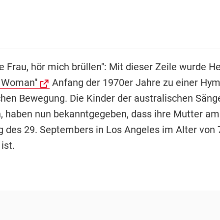
ne Frau, hör mich brüllen": Mit dieser Zeile wurde 
m Woman"
Anfang der 1970er Jahre zu einer Hym
chen Bewegung. Die Kinder der australischen Sänger
, haben nun bekanntgegeben, dass ihre Mutter am
 des 29. Septembers in Los Angeles im Alter von 
ist.