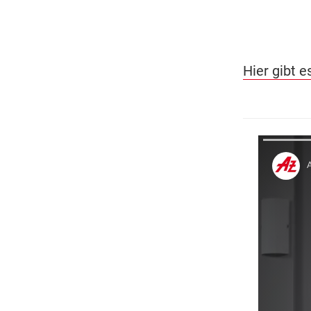
Hier gibt 