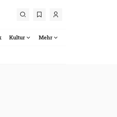
k
Kultur
Mehr