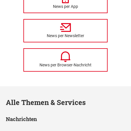
News per App
News per Newsletter
News per Browser-Nachricht
Alle Themen & Services
Nachrichten