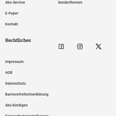
Abo-Service
Sonderthemen
E-Paper
Kontakt
Rechtliches
Impressum
AGB
Datenschutz
Barrierefreiheitserklärung
Abo kündigen
Datenschutzeinstellungen