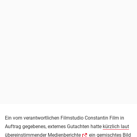
Ein vom verantwortlichen Filmstudio Constantin Film in
Auftrag gegebenes, externes Gutachten hatte
kürzlich laut
übereinstimmender Medienberichte
ein gemischtes Bild