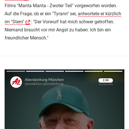
Films "Manta Manta - Zwoter Teil" vorgeworfen worden.
Auf die Frage, ob er ein "Tyrann" sei,
antwortete er kürzlich
im "Stern"
: "Der Vorwurf hat mich schwer getroffen.
Niemand braucht vor mir Angst zu haben. Ich bin ein
freundlicher Mensch."
Überspringen