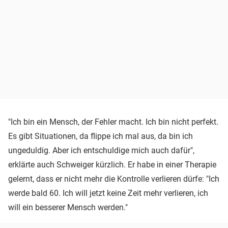
"Ich bin ein Mensch, der Fehler macht. Ich bin nicht perfekt.
Es gibt Situationen, da flippe ich mal aus, da bin ich
ungeduldig. Aber ich entschuldige mich auch dafür",
erklärte auch Schweiger kürzlich. Er habe in einer Therapie
gelernt, dass er nicht mehr die Kontrolle verlieren dürfe: "Ich
werde bald 60. Ich will jetzt keine Zeit mehr verlieren, ich
will ein besserer Mensch werden."