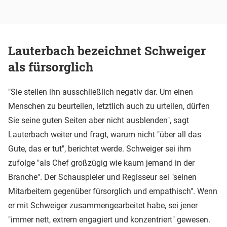
Lauterbach bezeichnet Schweiger
als fürsorglich
"Sie stellen ihn ausschließlich negativ dar. Um einen
Menschen zu beurteilen, letztlich auch zu urteilen, dürfen
Sie seine guten Seiten aber nicht ausblenden", sagt
Lauterbach weiter und fragt, warum nicht "über all das
Gute, das er tut", berichtet werde. Schweiger sei ihm
zufolge "als Chef großzügig wie kaum jemand in der
Branche". Der Schauspieler und Regisseur sei "seinen
Mitarbeitern gegenüber fürsorglich und empathisch". Wenn
er mit Schweiger zusammengearbeitet habe, sei jener
"immer nett, extrem engagiert und konzentriert" gewesen.