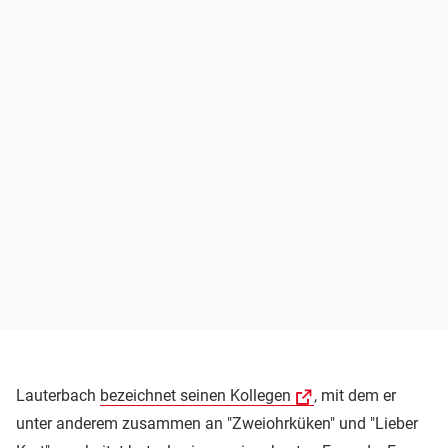
Lauterbach
bezeichnet seinen Kollegen
, mit dem er
unter anderem zusammen an "Zweiohrküken" und "Lieber