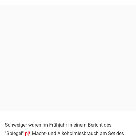
Schweiger waren im Frühjahr
in einem Bericht des
"Spiegel"
Macht- und Alkoholmissbrauch am Set des