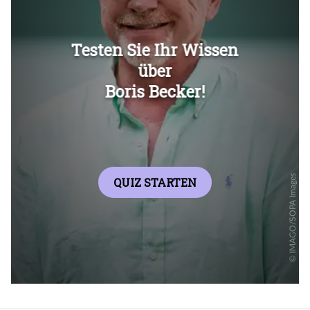
Überspringen