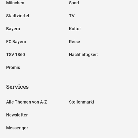
München
Sport
Stadtviertel
TV
Bayern
Kultur
FC Bayern
Reise
TSV 1860
Nachhaltigkeit
Promis
Services
Alle Themen von A-Z
Stellenmarkt
Newsletter
Messenger