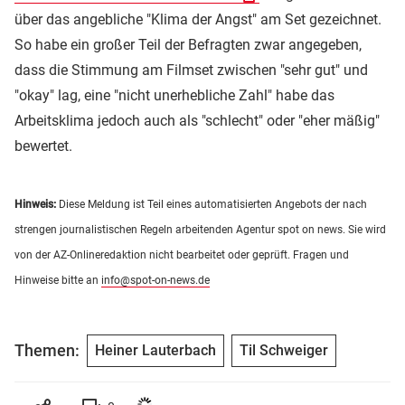
über das angebliche "Klima der Angst" am Set gezeichnet.
So habe ein großer Teil der Befragten zwar angegeben,
dass die Stimmung am Filmset zwischen "sehr gut" und
"okay" lag, eine "nicht unerhebliche Zahl" habe das
Arbeitsklima jedoch auch als "schlecht" oder "eher mäßig"
bewertet.
Hinweis:
Diese Meldung ist Teil eines automatisierten Angebots der nach
strengen journalistischen Regeln arbeitenden Agentur spot on news. Sie wird
von der AZ-Onlineredaktion nicht bearbeitet oder geprüft. Fragen und
Hinweise bitte an
info@spot-on-news.de
Themen:
Heiner Lauterbach
Til Schweiger