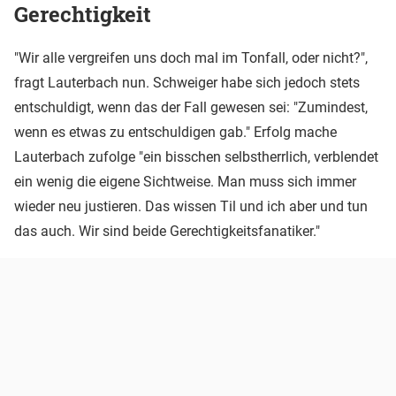
Gerechtigkeit
"Wir alle vergreifen uns doch mal im Tonfall, oder nicht?",
fragt Lauterbach nun. Schweiger habe sich jedoch stets
entschuldigt, wenn das der Fall gewesen sei: "Zumindest,
wenn es etwas zu entschuldigen gab." Erfolg mache
Lauterbach zufolge "ein bisschen selbstherrlich, verblendet
ein wenig die eigene Sichtweise. Man muss sich immer
wieder neu justieren. Das wissen Til und ich aber und tun
das auch. Wir sind beide Gerechtigkeitsfanatiker."