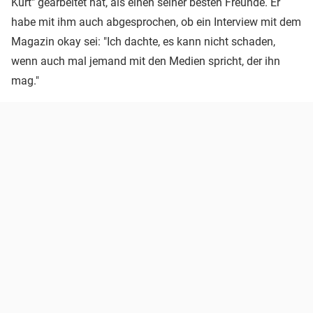
Kurt" gearbeitet hat, als einen seiner besten Freunde. Er
habe mit ihm auch abgesprochen, ob ein Interview mit dem
Magazin okay sei: "Ich dachte, es kann nicht schaden,
wenn auch mal jemand mit den Medien spricht, der ihn
mag."