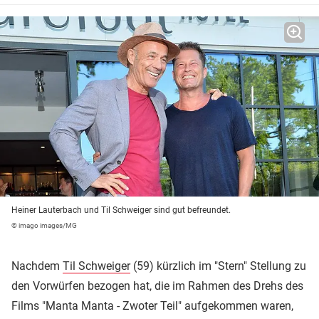
Heiner Lauterbach und Til Schweiger sind gut befreundet.
© imago images/MG
Nachdem
Til Schweiger
(59) kürzlich im "Stern" Stellung zu
den Vorwürfen bezogen hat, die im Rahmen des Drehs des
Films "Manta Manta - Zwoter Teil" aufgekommen waren,