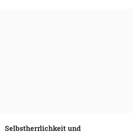
Selbstherrlichkeit und