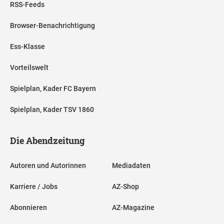
RSS-Feeds
Browser-Benachrichtigung
Ess-Klasse
Vorteilswelt
Spielplan, Kader FC Bayern
Spielplan, Kader TSV 1860
Die Abendzeitung
Autoren und Autorinnen
Mediadaten
Karriere / Jobs
AZ-Shop
Abonnieren
AZ-Magazine