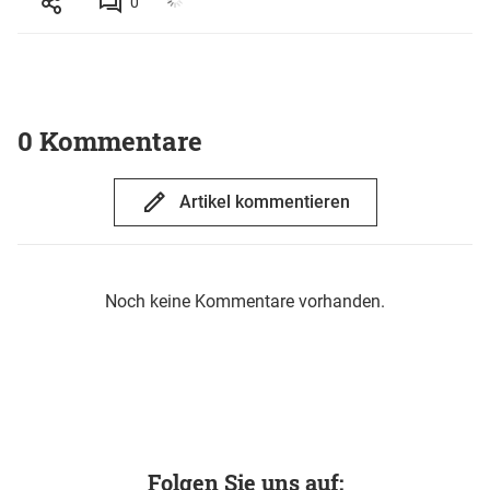
0
0 Kommentare
Artikel kommentieren
Noch keine Kommentare vorhanden.
Folgen Sie uns auf: