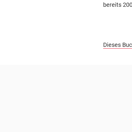
bereits 2
Dieses Buc