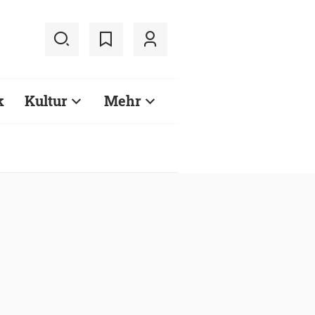
k
Kultur
Mehr