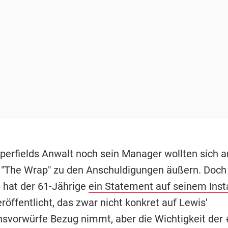
erfields Anwalt noch sein Manager wollten sich 
"The Wrap" zu den Anschuldigungen äußern. Doch
 hat der 61-Jährige
ein Statement auf seinem Ins
röffentlicht, das zwar nicht konkret auf Lewis'
svorwürfe Bezug nimmt, aber die Wichtigkeit der