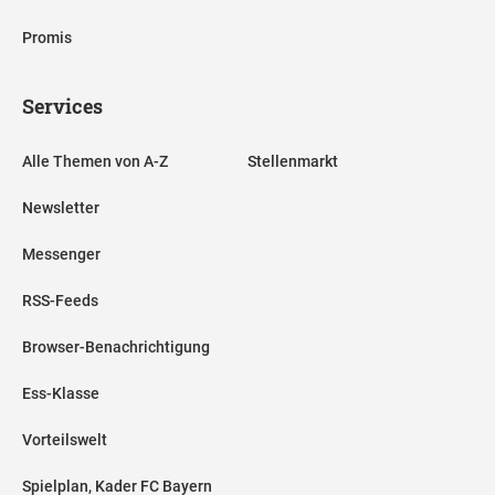
Promis
Services
Alle Themen von A-Z
Stellenmarkt
Newsletter
Messenger
RSS-Feeds
Browser-Benachrichtigung
Ess-Klasse
Vorteilswelt
Spielplan, Kader FC Bayern