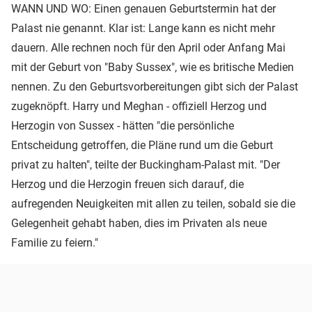
WANN UND WO: Einen genauen Geburtstermin hat der
Palast nie genannt. Klar ist: Lange kann es nicht mehr
dauern. Alle rechnen noch für den April oder Anfang Mai
mit der Geburt von "Baby Sussex", wie es britische Medien
nennen. Zu den Geburtsvorbereitungen gibt sich der Palast
zugeknöpft. Harry und Meghan - offiziell Herzog und
Herzogin von Sussex - hätten "die persönliche
Entscheidung getroffen, die Pläne rund um die Geburt
privat zu halten", teilte der Buckingham-Palast mit. "Der
Herzog und die Herzogin freuen sich darauf, die
aufregenden Neuigkeiten mit allen zu teilen, sobald sie die
Gelegenheit gehabt haben, dies im Privaten als neue
Familie zu feiern."