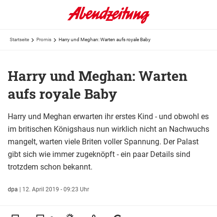
Startseite
Promis
Harry und Meghan: Warten aufs royale Baby
Harry und Meghan: Warten
aufs royale Baby
Harry und Meghan erwarten ihr erstes Kind - und obwohl es
im britischen Königshaus nun wirklich nicht an Nachwuchs
mangelt, warten viele Briten voller Spannung. Der Palast
gibt sich wie immer zugeknöpft - ein paar Details sind
trotzdem schon bekannt.
dpa
|
12. April 2019 - 09:23 Uhr