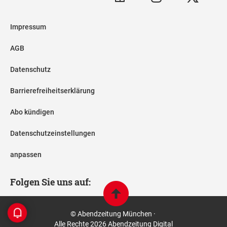
Impressum
AGB
Datenschutz
Barrierefreiheitserklärung
Abo kündigen
Datenschutzeinstellungen
anpassen
Folgen Sie uns auf:
© Abendzeitung München ·
Alle Rechte 2026 Abendzeitung Digital