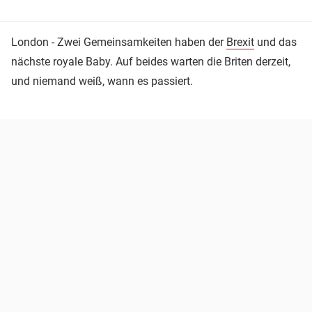
London - Zwei Gemeinsamkeiten haben der
Brexit
und das
nächste royale Baby. Auf beides warten die Briten derzeit,
und niemand weiß, wann es passiert.