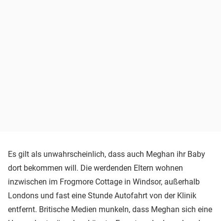
Es gilt als unwahrscheinlich, dass auch Meghan ihr Baby
dort bekommen will. Die werdenden Eltern wohnen
inzwischen im Frogmore Cottage in Windsor, außerhalb
Londons und fast eine Stunde Autofahrt von der Klinik
entfernt. Britische Medien munkeln, dass Meghan sich eine