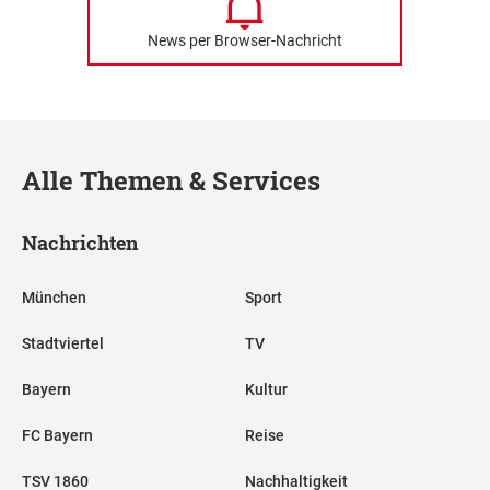
News per Browser-Nachricht
Alle Themen & Services
Nachrichten
München
Sport
Stadtviertel
TV
Bayern
Kultur
FC Bayern
Reise
TSV 1860
Nachhaltigkeit