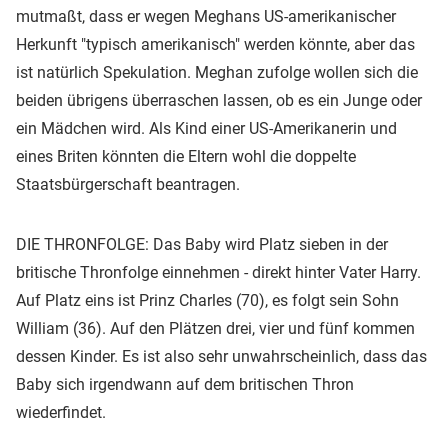
mutmaßt, dass er wegen Meghans US-amerikanischer
Herkunft "typisch amerikanisch" werden könnte, aber das
ist natürlich Spekulation. Meghan zufolge wollen sich die
beiden übrigens überraschen lassen, ob es ein Junge oder
ein Mädchen wird. Als Kind einer US-Amerikanerin und
eines Briten könnten die Eltern wohl die doppelte
Staatsbürgerschaft beantragen.
DIE THRONFOLGE: Das Baby wird Platz sieben in der
britische Thronfolge einnehmen - direkt hinter Vater Harry.
Auf Platz eins ist Prinz Charles (70), es folgt sein Sohn
William (36). Auf den Plätzen drei, vier und fünf kommen
dessen Kinder. Es ist also sehr unwahrscheinlich, dass das
Baby sich irgendwann auf dem britischen Thron
wiederfindet.