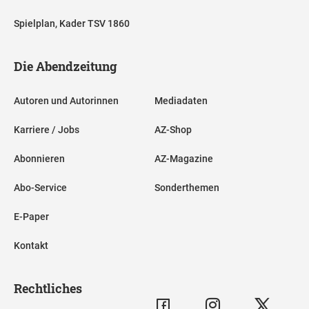
Spielplan, Kader TSV 1860
Die Abendzeitung
Autoren und Autorinnen
Mediadaten
Karriere / Jobs
AZ-Shop
Abonnieren
AZ-Magazine
Abo-Service
Sonderthemen
E-Paper
Kontakt
Rechtliches