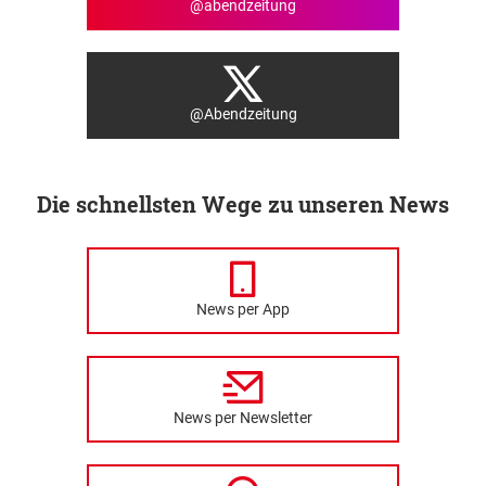
@abendzeitung
@Abendzeitung
Die schnellsten Wege zu unseren News
News per App
News per Newsletter