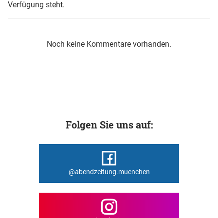
Verfügung steht.
Noch keine Kommentare vorhanden.
Folgen Sie uns auf:
@abendzeitung.muenchen