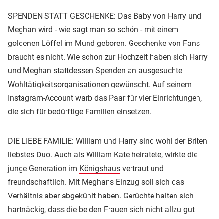
SPENDEN STATT GESCHENKE: Das Baby von Harry und
Meghan wird - wie sagt man so schön - mit einem
goldenen Löffel im Mund geboren. Geschenke von Fans
braucht es nicht. Wie schon zur Hochzeit haben sich Harry
und Meghan stattdessen Spenden an ausgesuchte
Wohltätigkeitsorganisationen gewünscht. Auf seinem
Instagram-Account warb das Paar für vier Einrichtungen,
die sich für bedürftige Familien einsetzen.
DIE LIEBE FAMILIE: William und Harry sind wohl der Briten
liebstes Duo. Auch als William Kate heiratete, wirkte die
junge Generation im
Königshaus
vertraut und
freundschaftlich. Mit Meghans Einzug soll sich das
Verhältnis aber abgekühlt haben. Gerüchte halten sich
hartnäckig, dass die beiden Frauen sich nicht allzu gut