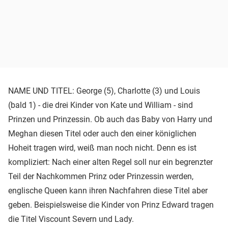
NAME UND TITEL: George (5), Charlotte (3) und Louis
(bald 1) - die drei Kinder von Kate und William - sind
Prinzen und Prinzessin. Ob auch das Baby von Harry und
Meghan diesen Titel oder auch den einer königlichen
Hoheit tragen wird, weiß man noch nicht. Denn es ist
kompliziert: Nach einer alten Regel soll nur ein begrenzter
Teil der Nachkommen Prinz oder Prinzessin werden,
englische Queen kann ihren Nachfahren diese Titel aber
geben. Beispielsweise die Kinder von Prinz Edward tragen
die Titel Viscount Severn und Lady.