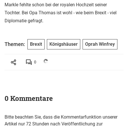
Markle fehlte schon bei der royalen Hochzeit seiner
Tochter. Bei Opa Thomas ist wohl - wie beim Brexit - viel
Diplomatie gefragt.
Themen:
Brexit
Königshäuser
Oprah Winfrey
0
0 Kommentare
Bitte beachten Sie, dass die Kommentarfunktion unserer
Artikel nur 72 Stunden nach Veröffentlichung zur