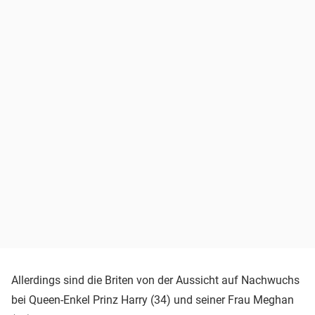
Allerdings sind die Briten von der Aussicht auf Nachwuchs
bei Queen-Enkel Prinz Harry (34) und seiner Frau Meghan