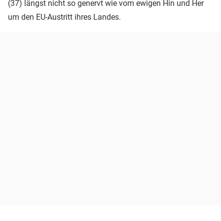
(37) längst nicht so genervt wie vom ewigen Hin und Her
um den EU-Austritt ihres Landes.