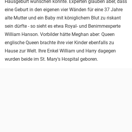
Hausgeburt wünschen könnte. Experten glauben aber, dass
eine Geburt in den eigenen vier Wänden für eine 37 Jahre
alte Mutter und ein Baby mit königlichem Blut zu riskant
sein dürfte - so sieht es etwa Royal- und Benimmexperte
William Hanson. Vorbilder hätte Meghan aber: Queen
englische Queen brachte ihre vier Kinder ebenfalls zu
Hause zur Welt. Ihre Enkel William und Harry dagegen
wurden beide im St. Mary's Hospital geboren.