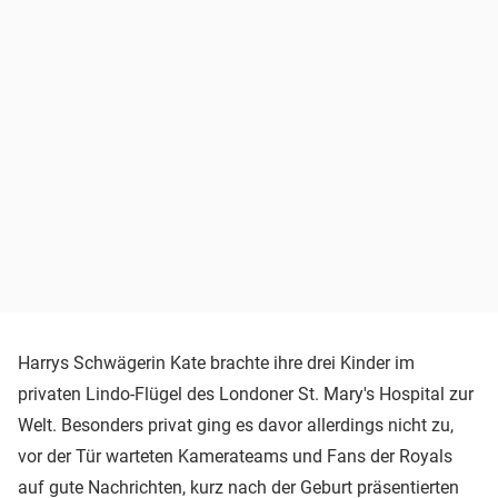
Harrys Schwägerin Kate brachte ihre drei Kinder im
privaten Lindo-Flügel des Londoner St. Mary's Hospital zur
Welt. Besonders privat ging es davor allerdings nicht zu,
vor der Tür warteten Kamerateams und Fans der Royals
auf gute Nachrichten, kurz nach der Geburt präsentierten