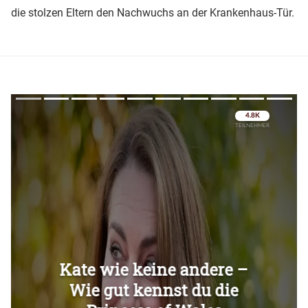
die stolzen Eltern den Nachwuchs an der Krankenhaus-Tür.
Überspringen
Überspringen