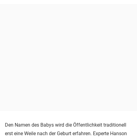
Den Namen des Babys wird die Öffentlichkeit traditionell
erst eine Weile nach der Geburt erfahren. Experte Hanson