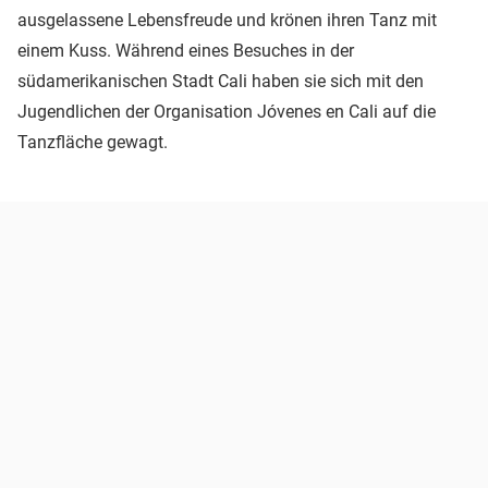
ausgelassene Lebensfreude und krönen ihren Tanz mit
einem Kuss. Während eines Besuches in der
südamerikanischen Stadt Cali haben sie sich mit den
Jugendlichen der Organisation Jóvenes en Cali auf die
Tanzfläche gewagt.