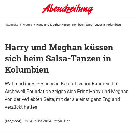
Startseite
Promis
Harry und Meghan küssen sich beim Salsa-Tanzen in Kolumbien
Harry und Meghan küssen
sich beim Salsa-Tanzen in
Kolumbien
Während ihres Besuchs in Kolumbien im Rahmen ihrer
Archewell Foundation zeigen sich Prinz Harry und Meghan
von der verliebten Seite, mit der sie einst ganz England
verzückt hatten.
(rho/spot)
|
19. August 2024 - 22:46 Uhr