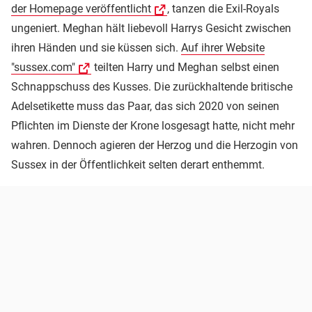
der Homepage veröffentlicht
, tanzen die Exil-Royals
ungeniert. Meghan hält liebevoll Harrys Gesicht zwischen
ihren Händen und sie küssen sich.
Auf ihrer Website
"sussex.com"
teilten Harry und Meghan selbst einen
Schnappschuss des Kusses. Die zurückhaltende britische
Adelsetikette muss das Paar, das sich 2020 von seinen
Pflichten im Dienste der Krone losgesagt hatte, nicht mehr
wahren. Dennoch agieren der Herzog und die Herzogin von
Sussex in der Öffentlichkeit selten derart enthemmt.