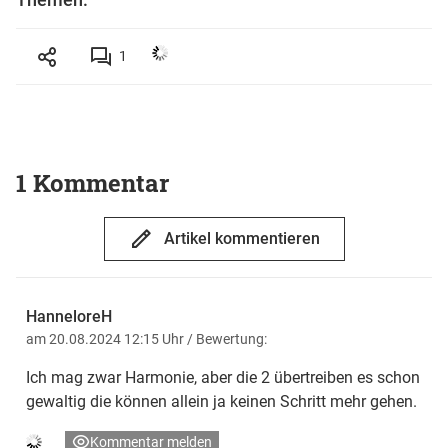
1
1 Kommentar
Artikel kommentieren
HanneloreH
am 20.08.2024 12:15 Uhr
/ Bewertung:
Ich mag zwar Harmonie, aber die 2 übertreiben es schon
gewaltig die können allein ja keinen Schritt mehr gehen.
Kommentar melden