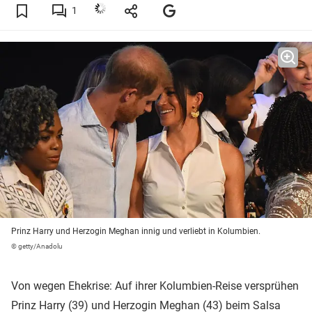
1
Prinz Harry und Herzogin Meghan innig und verliebt in Kolumbien.
© getty/Anadolu
Von wegen Ehekrise: Auf ihrer Kolumbien-Reise versprühen
Prinz Harry (39) und Herzogin Meghan (43) beim Salsa