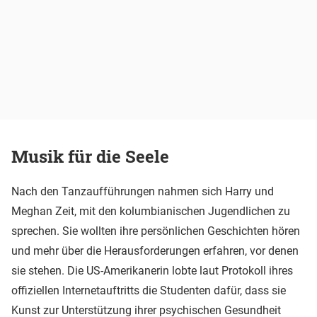
Musik für die Seele
Nach den Tanzaufführungen nahmen sich Harry und
Meghan Zeit, mit den kolumbianischen Jugendlichen zu
sprechen. Sie wollten ihre persönlichen Geschichten hören
und mehr über die Herausforderungen erfahren, vor denen
sie stehen. Die US-Amerikanerin lobte laut Protokoll ihres
offiziellen Internetauftritts die Studenten dafür, dass sie
Kunst zur Unterstützung ihrer psychischen Gesundheit