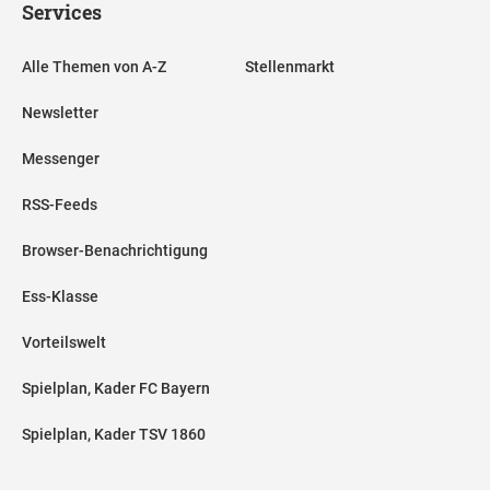
Services
Alle Themen von A-Z
Stellenmarkt
Newsletter
Messenger
RSS-Feeds
Browser-Benachrichtigung
Ess-Klasse
Vorteilswelt
Spielplan, Kader FC Bayern
Spielplan, Kader TSV 1860