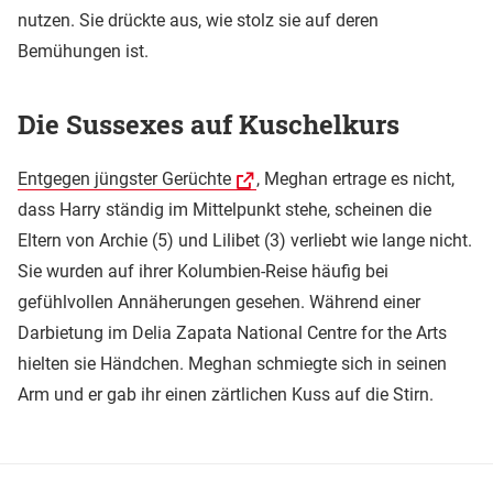
nutzen. Sie drückte aus, wie stolz sie auf deren
Bemühungen ist.
Die Sussexes auf Kuschelkurs
Entgegen jüngster Gerüchte
, Meghan ertrage es nicht,
dass Harry ständig im Mittelpunkt stehe, scheinen die
Eltern von Archie (5) und Lilibet (3) verliebt wie lange nicht.
Sie wurden auf ihrer Kolumbien-Reise häufig bei
gefühlvollen Annäherungen gesehen. Während einer
Darbietung im Delia Zapata National Centre for the Arts
hielten sie Händchen. Meghan schmiegte sich in seinen
Arm und er gab ihr einen zärtlichen Kuss auf die Stirn.