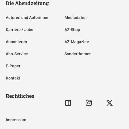
Die Abendzeitung
Autoren und Autorinnen
Mediadaten
Karriere / Jobs
AZ-Shop
Abonnieren
AZ-Magazine
Abo-Service
Sonderthemen
E-Paper
Kontakt
Rechtliches
Impressum