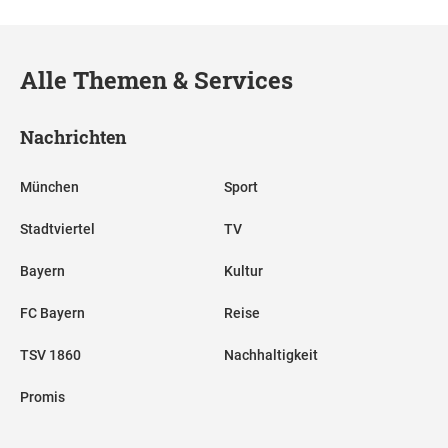
Alle Themen & Services
Nachrichten
München
Sport
Stadtviertel
TV
Bayern
Kultur
FC Bayern
Reise
TSV 1860
Nachhaltigkeit
Promis