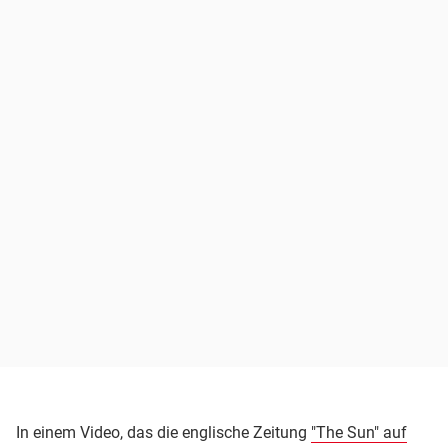
In einem Video, das die englische Zeitung
"The Sun" auf