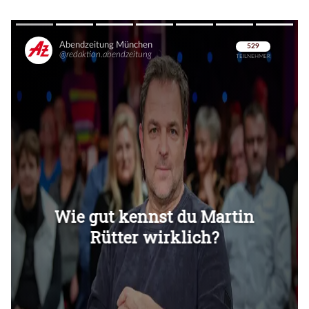
Überspringen
Überspringen