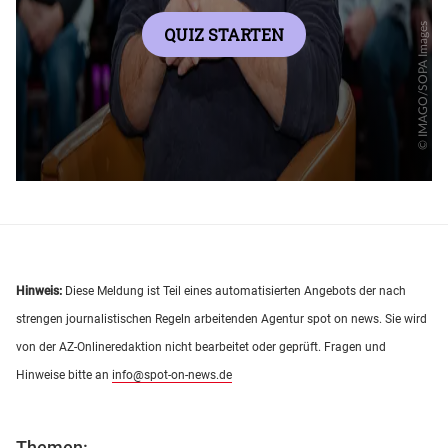
Hinweis:
Diese Meldung ist Teil eines automatisierten Angebots der nach
strengen journalistischen Regeln arbeitenden Agentur spot on news. Sie wird
von der AZ-Onlineredaktion nicht bearbeitet oder geprüft. Fragen und
Hinweise bitte an
info@spot-on-news.de
Themen: