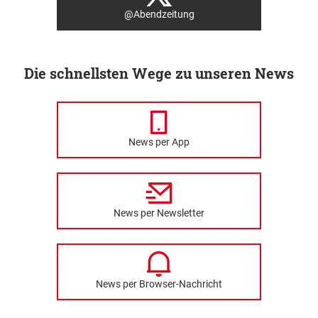
@Abendzeitung
Die schnellsten Wege zu unseren News
News per App
News per Newsletter
News per Browser-Nachricht