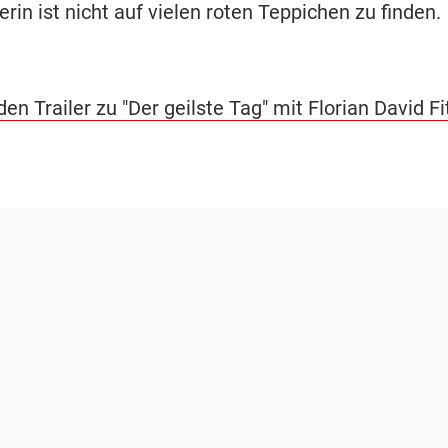
rin ist nicht auf vielen roten Teppichen zu finden.
en Trailer zu "Der geilste Tag" mit Florian David Fi