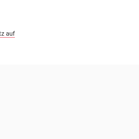
tz auf