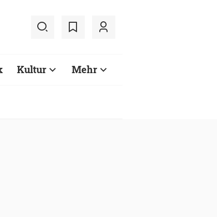
k
Kultur
Mehr