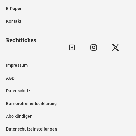
E-Paper
Kontakt
Rechtliches
Impressum
AGB
Datenschutz
Barrierefreiheitserklärung
Abo kündigen
Datenschutzeinstellungen