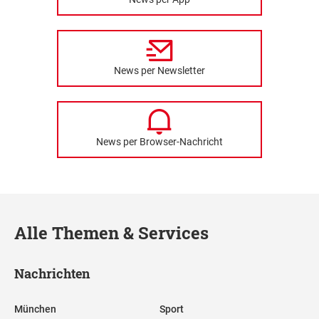
News per Newsletter
News per Browser-Nachricht
Alle Themen & Services
Nachrichten
München
Sport