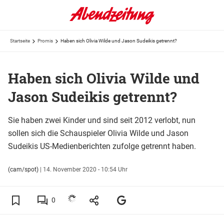
Startseite
Promis
Haben sich Olivia Wilde und Jason Sudeikis getrennt?
Haben sich Olivia Wilde und
Jason Sudeikis getrennt?
Sie haben zwei Kinder und sind seit 2012 verlobt, nun
sollen sich die Schauspieler Olivia Wilde und Jason
Sudeikis US-Medienberichten zufolge getrennt haben.
(cam/spot)
|
14. November 2020 - 10:54 Uhr
0