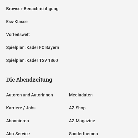
Browser-Benachrichtigung
Ess-Klasse
Vorteilswelt
Spielplan, Kader FC Bayern
Spielplan, Kader TSV 1860
Die Abendzeitung
Autoren und Autorinnen
Mediadaten
Karriere / Jobs
AZ-Shop
Abonnieren
AZ-Magazine
Abo-Service
Sonderthemen