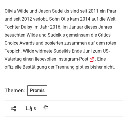
Olivia Wilde und Jason Sudeikis sind seit 2011 ein Paar
und seit 2012 verlobt. Sohn Otis kam 2014 auf die Welt,
Tochter Daisy im Jahr 2016. Im Januar dieses Jahres
besuchten Wilde und Sudeikis gemeinsam die Critics'
Choice Awards und posierten zusammen auf dem roten
Teppich. Wilde widmete Sudeikis Ende Juni zum US-
Vatertag
einen liebevollen Instagram-Post
. Eine
offizielle Bestätigung der Trennung gibt es bisher nicht.
Themen:
Promis
0