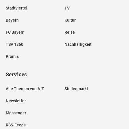
Stadtviertel
TV
Bayern
Kultur
FC Bayern
Reise
TSV 1860
Nachhaltigkeit
Promis
Services
Alle Themen von A-Z
Stellenmarkt
Newsletter
Messenger
RSS-Feeds