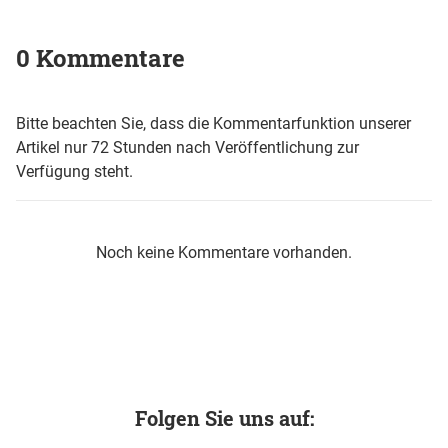
0 Kommentare
Bitte beachten Sie, dass die Kommentarfunktion unserer
Artikel nur 72 Stunden nach Veröffentlichung zur
Verfügung steht.
Noch keine Kommentare vorhanden.
Folgen Sie uns auf: