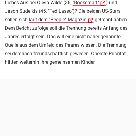
Liebes-Aus bei Olivia Wilde (36,
"Booksmart"
) und
Jason Sudeikis (45, "Ted Lasso")? Die beiden US-Stars
sollen sich
laut dem "People"-Magazin
getrennt haben.
Dem Bericht zufolge soll die Trennung bereits Anfang des
Jahres erfolgt sein. Das will eine nicht näher genannte
Quelle aus dem Umfeld des Paares wissen. Die Trennung
sei demnach freundschaftlich gewesen. Oberste Priorität
hätten weiterhin ihre gemeinsamen Kinder.