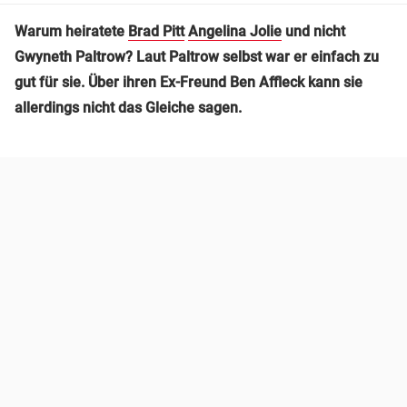
Warum heiratete
Brad Pitt
Angelina Jolie
und nicht
Gwyneth Paltrow? Laut Paltrow selbst war er einfach zu
gut für sie. Über ihren Ex-Freund Ben Affleck kann sie
allerdings nicht das Gleiche sagen.