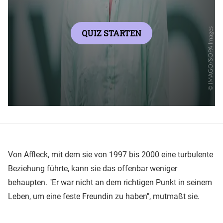
Von Affleck, mit dem sie von 1997 bis 2000 eine turbulente
Beziehung führte, kann sie das offenbar weniger
behaupten. "Er war nicht an dem richtigen Punkt in seinem
Leben, um eine feste Freundin zu haben", mutmaßt sie.