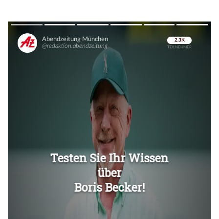
Überspringen
Überspringen