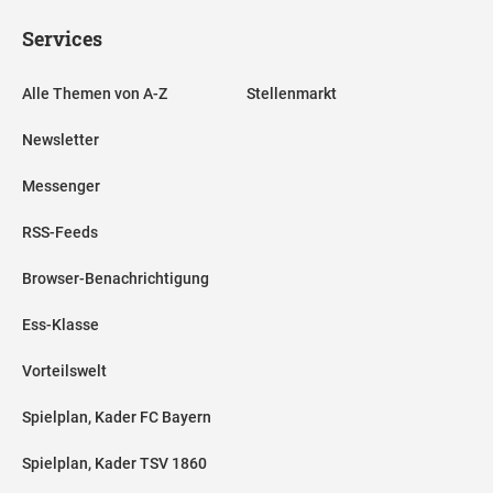
Services
Alle Themen von A-Z
Stellenmarkt
Newsletter
Messenger
RSS-Feeds
Browser-Benachrichtigung
Ess-Klasse
Vorteilswelt
Spielplan, Kader FC Bayern
Spielplan, Kader TSV 1860