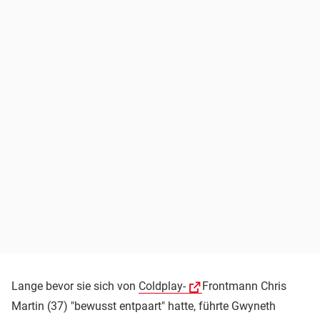
Lange bevor sie sich von
Coldplay-
Frontmann Chris
Martin (37) "bewusst entpaart" hatte, führte Gwyneth