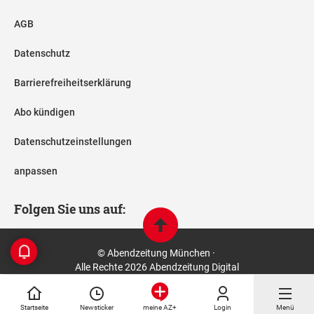
AGB
Datenschutz
Barrierefreiheitserklärung
Abo kündigen
Datenschutzeinstellungen
anpassen
Folgen Sie uns auf:
© Abendzeitung München ·
Alle Rechte 2026 Abendzeitung Digital
Startseite
Newsticker
Login
Menü
meine AZ+