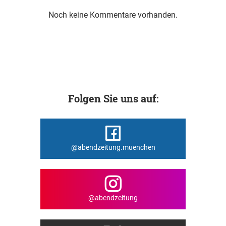
Noch keine Kommentare vorhanden.
Folgen Sie uns auf:
@abendzeitung.muenchen
@abendzeitung