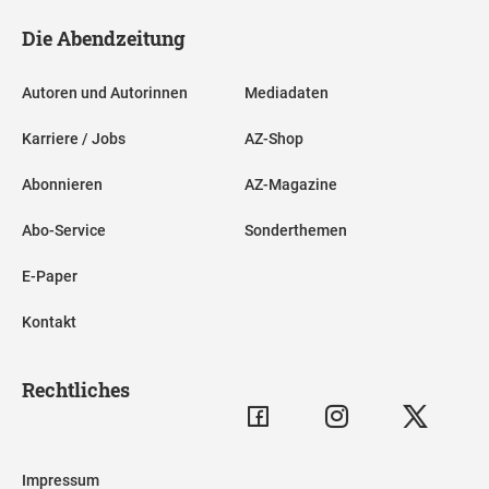
Die Abendzeitung
Autoren und Autorinnen
Mediadaten
Karriere / Jobs
AZ-Shop
Abonnieren
AZ-Magazine
Abo-Service
Sonderthemen
E-Paper
Kontakt
Rechtliches
Impressum