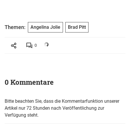
Themen:
Angelina Jolie
Brad Pitt
0
0 Kommentare
Bitte beachten Sie, dass die Kommentarfunktion unserer
Artikel nur 72 Stunden nach Veröffentlichung zur
Verfügung steht.