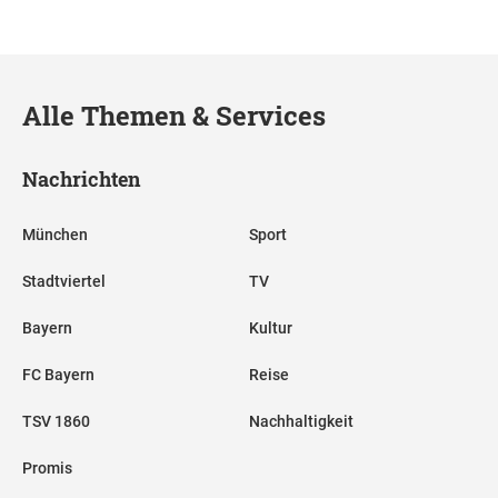
Alle Themen & Services
Nachrichten
München
Sport
Stadtviertel
TV
Bayern
Kultur
FC Bayern
Reise
TSV 1860
Nachhaltigkeit
Promis