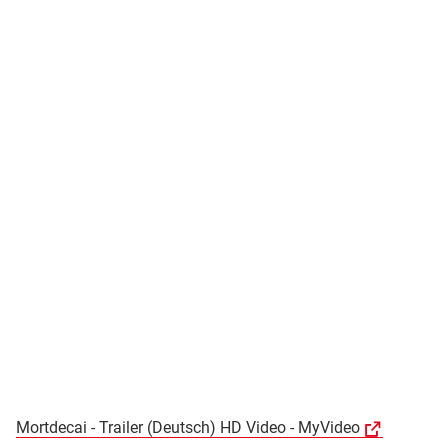
Mortdecai - Trailer (Deutsch) HD Video - MyVideo