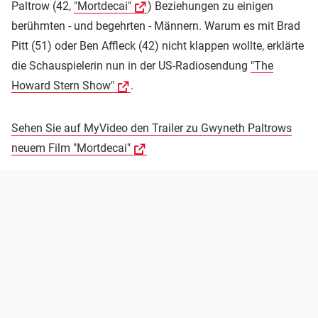
Paltrow (42,
"Mortdecai"
) Beziehungen zu einigen
berühmten - und begehrten - Männern. Warum es mit Brad
Pitt (51) oder Ben Affleck (42) nicht klappen wollte, erklärte
die Schauspielerin nun in der US-Radiosendung
"The
Howard Stern Show"
.
Sehen Sie auf MyVideo den Trailer zu Gwyneth Paltrows
neuem Film "Mortdecai"