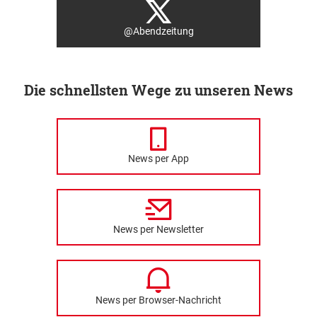
@Abendzeitung
Die schnellsten Wege zu unseren News
News per App
News per Newsletter
News per Browser-Nachricht