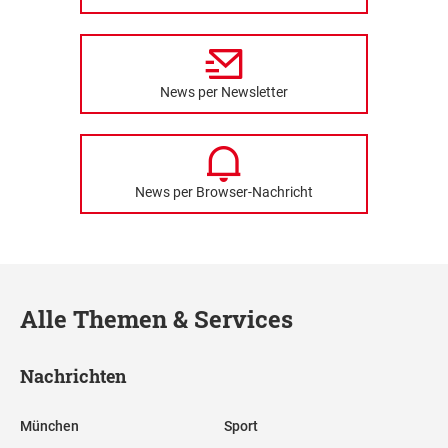
News per Newsletter
News per Browser-Nachricht
Alle Themen & Services
Nachrichten
München
Sport