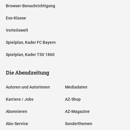
Browser-Benachrichtigung
Ess-Klasse
Vorteilswelt
Spielplan, Kader FC Bayern
Spielplan, Kader TSV 1860
Die Abendzeitung
Autoren und Autorinnen
Mediadaten
Karriere / Jobs
AZ-Shop
Abonnieren
AZ-Magazine
Abo-Service
Sonderthemen