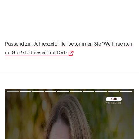
Passend zur Jahreszeit: Hier bekommen Sie "Weihnachten
im Großstadtrevier" auf DVD
Überspringen