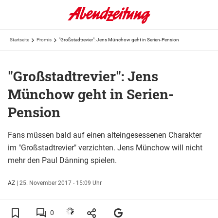
Startseite
Promis
"Großstadtrevier": Jens Münchow geht in Serien-Pension
"Großstadtrevier": Jens
Münchow geht in Serien-
Pension
Fans müssen bald auf einen alteingesessenen Charakter
im "Großstadtrevier" verzichten. Jens Münchow will nicht
mehr den Paul Dänning spielen.
AZ
|
25. November 2017 - 15:09 Uhr
0