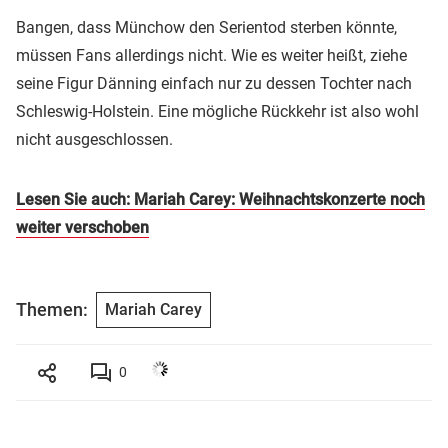
Bangen, dass Münchow den Serientod sterben könnte,
müssen Fans allerdings nicht. Wie es weiter heißt, ziehe
seine Figur Dänning einfach nur zu dessen Tochter nach
Schleswig-Holstein. Eine mögliche Rückkehr ist also wohl
nicht ausgeschlossen.
Lesen Sie auch: Mariah Carey: Weihnachtskonzerte noch
weiter verschoben
Themen:
Mariah Carey
0