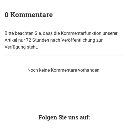
0 Kommentare
Bitte beachten Sie, dass die Kommentarfunktion unserer
Artikel nur 72 Stunden nach Veröffentlichung zur
Verfügung steht.
Noch keine Kommentare vorhanden.
Folgen Sie uns auf: