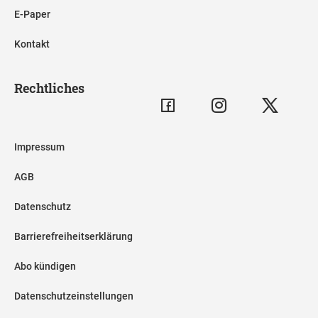
E-Paper
Kontakt
Rechtliches
Impressum
AGB
Datenschutz
Barrierefreiheitserklärung
Abo kündigen
Datenschutzeinstellungen