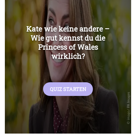
Überspringen