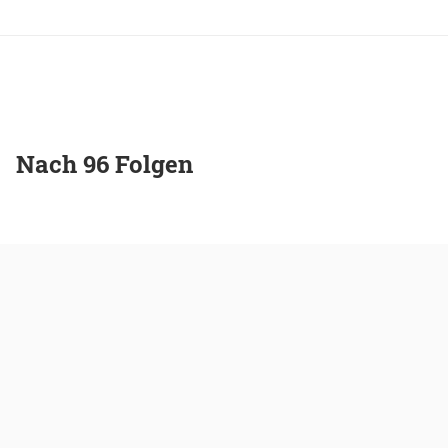
Nach 96 Folgen