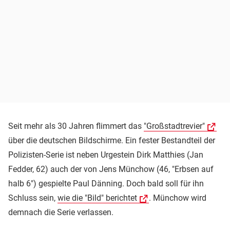
Seit mehr als 30 Jahren flimmert das
"Großstadtrevier"
über die deutschen Bildschirme. Ein fester Bestandteil der
Polizisten-Serie ist neben Urgestein Dirk Matthies (Jan
Fedder, 62) auch der von Jens Münchow (46, "Erbsen auf
halb 6") gespielte Paul Dänning. Doch bald soll für ihn
Schluss sein,
wie die "Bild" berichtet
. Münchow wird
demnach die Serie verlassen.