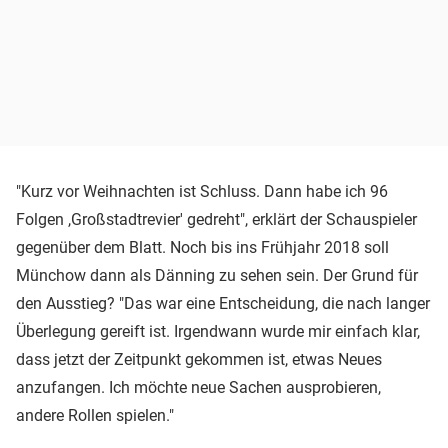
"Kurz vor Weihnachten ist Schluss. Dann habe ich 96
Folgen ,Großstadtrevier' gedreht", erklärt der Schauspieler
gegenüber dem Blatt. Noch bis ins Frühjahr 2018 soll
Münchow dann als Dänning zu sehen sein. Der Grund für
den Ausstieg? "Das war eine Entscheidung, die nach langer
Überlegung gereift ist. Irgendwann wurde mir einfach klar,
dass jetzt der Zeitpunkt gekommen ist, etwas Neues
anzufangen. Ich möchte neue Sachen ausprobieren,
andere Rollen spielen."