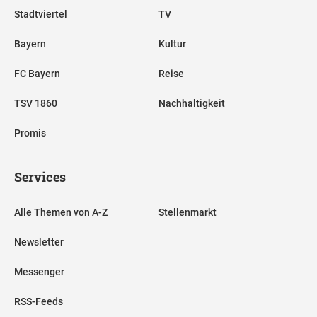
Stadtviertel
TV
Bayern
Kultur
FC Bayern
Reise
TSV 1860
Nachhaltigkeit
Promis
Services
Alle Themen von A-Z
Stellenmarkt
Newsletter
Messenger
RSS-Feeds