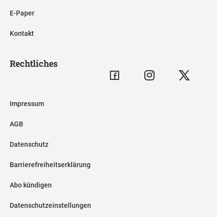
E-Paper
Kontakt
Rechtliches
Impressum
AGB
Datenschutz
Barrierefreiheitserklärung
Abo kündigen
Datenschutzeinstellungen