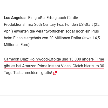
Los Angeles
- Ein großer Erfolg auch für die
Produktionsfirma 20th Century Fox. Für den US-Start (25.
April) erwarten die Verantwortlichen sogar noch ein Plus
beim Einspielergebnis von 20 Millionen Dollar (etwa 14,5
Millionen Euro).
Cameron Diaz' Hollywood-Erfolge und 13.000 andere Filme
gibt es bei Amazon Prime Instant Video. Gleich hier zum 30
Tage-Test anmelden - gratis!