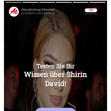
Überspringen
Überspringen