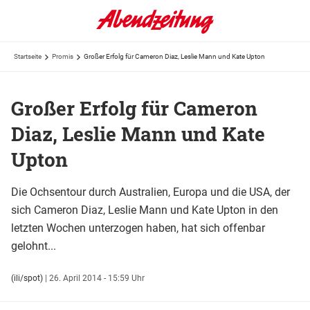
Startseite
Promis
Großer Erfolg für Cameron Diaz, Leslie Mann und Kate Upton
Großer Erfolg für Cameron
Diaz, Leslie Mann und Kate
Upton
Die Ochsentour durch Australien, Europa und die USA, der
sich Cameron Diaz, Leslie Mann und Kate Upton in den
letzten Wochen unterzogen haben, hat sich offenbar
gelohnt...
(ili/spot)
|
26. April 2014 - 15:59 Uhr