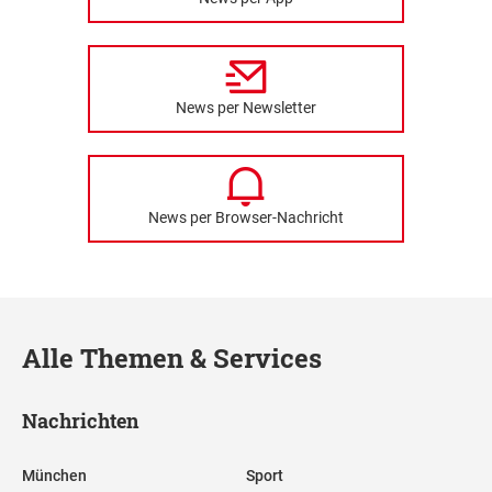
News per Newsletter
News per Browser-Nachricht
Alle Themen & Services
Nachrichten
München
Sport