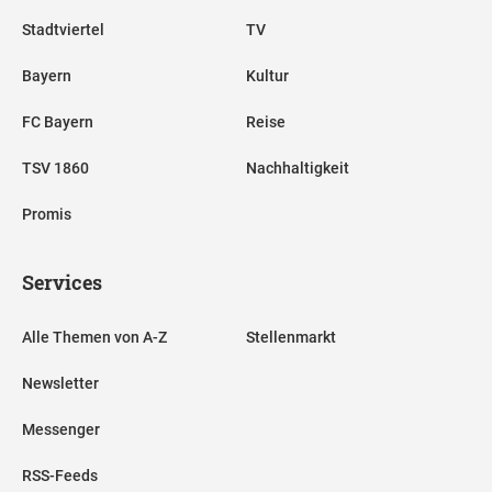
Stadtviertel
TV
Bayern
Kultur
FC Bayern
Reise
TSV 1860
Nachhaltigkeit
Promis
Services
Alle Themen von A-Z
Stellenmarkt
Newsletter
Messenger
RSS-Feeds