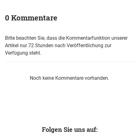
0 Kommentare
Bitte beachten Sie, dass die Kommentarfunktion unserer
Artikel nur 72 Stunden nach Veröffentlichung zur
Verfügung steht.
Noch keine Kommentare vorhanden.
Folgen Sie uns auf: