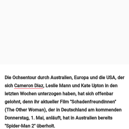
Die Ochsentour durch Australien, Europa und die USA, der
sich
Cameron Diaz
, Leslie Mann und Kate Upton in den
letzten Wochen unterzogen haben, hat sich offenbar
gelohnt, denn ihr aktueller Film "Schadenfreundinnen"
(The Other Woman), der in Deutschland am kommenden
Donnerstag, 1. Mai, anläuft, hat in Australien bereits
"Spider-Man 2" überholt.