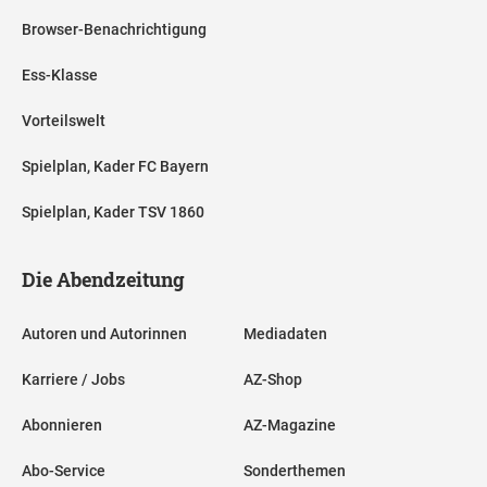
Browser-Benachrichtigung
Ess-Klasse
Vorteilswelt
Spielplan, Kader FC Bayern
Spielplan, Kader TSV 1860
Die Abendzeitung
Autoren und Autorinnen
Mediadaten
Karriere / Jobs
AZ-Shop
Abonnieren
AZ-Magazine
Abo-Service
Sonderthemen