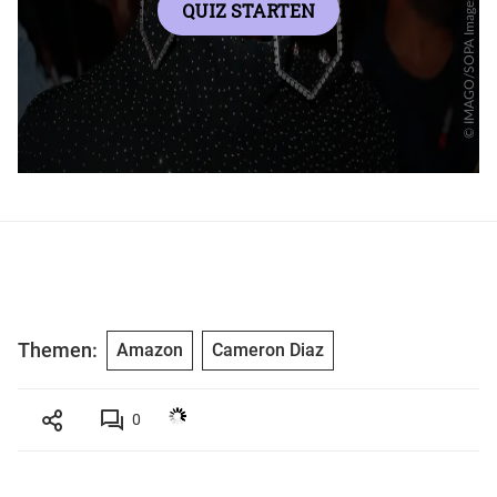
Themen:
Amazon
Cameron Diaz
0