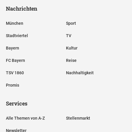
Nachrichten
München
Sport
Stadtviertel
TV
Bayern
Kultur
FC Bayern
Reise
TSV 1860
Nachhaltigkeit
Promis
Services
Alle Themen von A-Z
Stellenmarkt
Newsletter