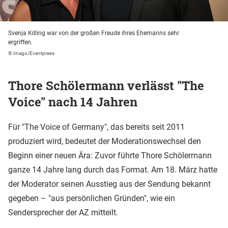
Svenja Killing war von der großen Freude ihres Ehemanns sehr
ergriffen.
© imago/Eventpress
Thore Schölermann verlässt "The
Voice" nach 14 Jahren
Für "The Voice of Germany", das bereits seit 2011
produziert wird, bedeutet der Moderationswechsel den
Beginn einer neuen Ära: Zuvor führte Thore Schölermann
ganze 14 Jahre lang durch das Format. Am 18. März hatte
der Moderator seinen Ausstieg aus der Sendung bekannt
gegeben – "aus persönlichen Gründen", wie ein
Sendersprecher der AZ mitteilt.