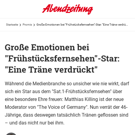
Startseite
Promis
Große Emotionen bei "Frühstücksfernsehen"-Star: "Eine Träne verdrückt"
Große Emotionen bei
"Frühstücksfernsehen"-Star:
"Eine Träne verdrückt"
Während die Medienbranche so unsicher wie nie wirkt, darf
sich ein Star aus dem "Sat.1-Frühstücksfernsehen" über
eine besondere Ehre freuen: Matthias Killing ist der neue
Moderator von "The Voice of Germany". Nun verrät der 46-
Jährige, dass deswegen tatsächlich Tränen geflossen sind
– und das nicht nur bei ihm.