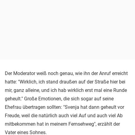
Der Moderator weiß noch genau, wie ihn der Anruf erreicht
hatte: "Wirklich, ich stand draußen auf der Straße hier bei
mir, ganz alleine, und ich hab wirklich erst mal eine Runde
geheult." Große Emotionen, die sich sogar auf seine
Ehefrau übertragen sollten: "Svenja hat dann geheult vor
Freude, weil die natürlich auch viel Auf und auch viel Ab
mitbekommen hat in meinem Fernsehweg", erzählt der
Vater eines Sohnes.