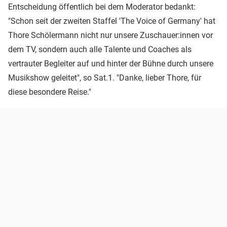
Entscheidung öffentlich bei dem Moderator bedankt:
"Schon seit der zweiten Staffel 'The Voice of Germany' hat
Thore Schölermann nicht nur unsere Zuschauer:innen vor
dem TV, sondern auch alle Talente und Coaches als
vertrauter Begleiter auf und hinter der Bühne durch unsere
Musikshow geleitet", so Sat.1. "Danke, lieber Thore, für
diese besondere Reise."