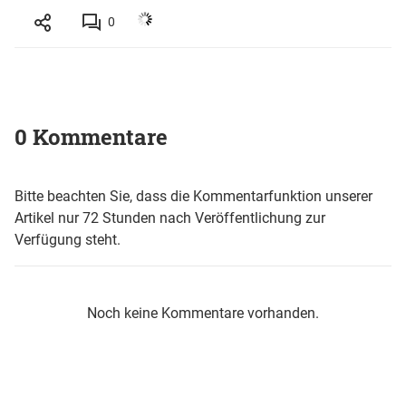
0
0 Kommentare
Bitte beachten Sie, dass die Kommentarfunktion unserer
Artikel nur 72 Stunden nach Veröffentlichung zur
Verfügung steht.
Noch keine Kommentare vorhanden.