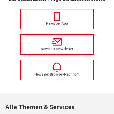
News per App
News per Newsletter
News per Browser-Nachricht
Alle Themen & Services