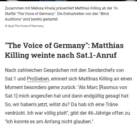
Zusammen mit Melissa Khalaj präsentiert Matthias Killing ab der 16.
Staffel "The Voice of Germany". Die Dreharbeiten von den "Blind
Auditions" sind bereits gestartet.
© dpa/The Voice of Germany
"The Voice of Germany": Matthias
Killing weinte nach Sat.1-Anruf
Nach zahlreichen Gesprächen mit den Senderchefs von
Sat.1 und
ProSieben
, erinnert sich Matthias Killing an einen
Moment besonders gerne zurück: "Als Marc [Rasmus von
Sat.1] mich angerufen hat und dann endgültig gesagt hat:
So, wir haben's jetzt, willst du? Da hab ich eine Träne
verdrückt. Ich war völlig platt", gibt der 46-Jährige offen zu.
"Ich konnte es am Anfang nicht glauben."