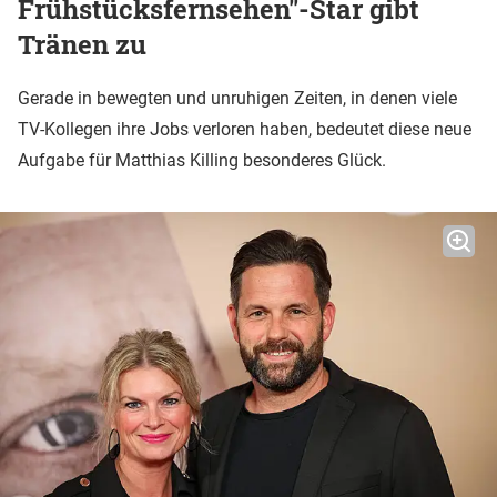
Frühstücksfernsehen"-Star gibt
Tränen zu
Gerade in bewegten und unruhigen Zeiten, in denen viele
TV-Kollegen ihre Jobs verloren haben, bedeutet diese neue
Aufgabe für Matthias Killing besonderes Glück.