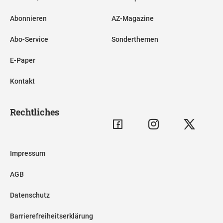
Abonnieren
AZ-Magazine
Abo-Service
Sonderthemen
E-Paper
Kontakt
Rechtliches
Impressum
AGB
Datenschutz
Barrierefreiheitserklärung