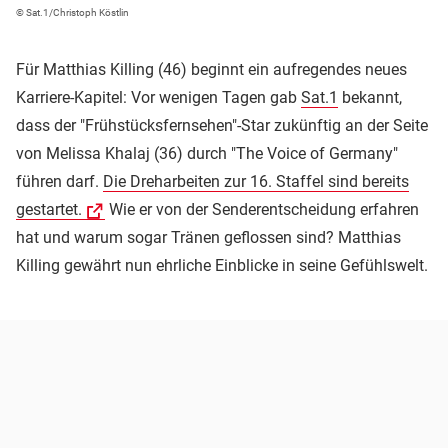
© Sat.1/Christoph Köstlin
Für Matthias Killing (46) beginnt ein aufregendes neues
Karriere-Kapitel: Vor wenigen Tagen gab
Sat.1
bekannt,
dass der "Frühstücksfernsehen"-Star zukünftig an der Seite
von Melissa Khalaj (36) durch "The Voice of Germany"
führen darf.
Die Dreharbeiten zur 16. Staffel sind bereits
gestartet.
Wie er von der Senderentscheidung erfahren
hat und warum sogar Tränen geflossen sind? Matthias
Killing gewährt nun ehrliche Einblicke in seine Gefühlswelt.