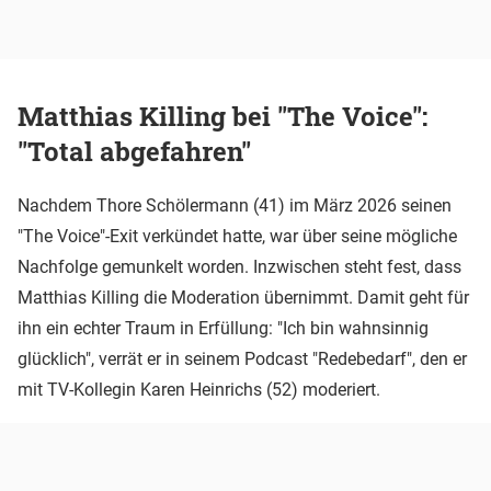
Matthias Killing bei "The Voice":
"Total abgefahren"
Nachdem Thore Schölermann (41) im März 2026 seinen
"The Voice"-Exit verkündet hatte, war über seine mögliche
Nachfolge gemunkelt worden. Inzwischen steht fest, dass
Matthias Killing die Moderation übernimmt. Damit geht für
ihn ein echter Traum in Erfüllung: "Ich bin wahnsinnig
glücklich", verrät er in seinem Podcast "Redebedarf", den er
mit TV-Kollegin Karen Heinrichs (52) moderiert.