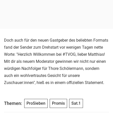
Doch auch für den neuen Gastgeber des beliebten Formats
fand der Sender zum Drehstart vor wenigen Tagen nette
Worte: "Herzlich Willkommen bei #TVOG, lieber Matthias!
Mit dir als neuem Moderator gewinnen wir nicht nur einen
würdigen Nachfolger für Thore Schölermann, sondern
auch ein wohlvertrautes Gesicht für unsere
Zuschauer:innen", hieß es in einem offiziellen Statement.
Themen:
ProSieben
Promis
Sat.1