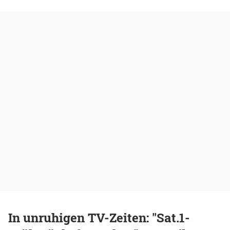
In unruhigen TV-Zeiten: "Sat.1-