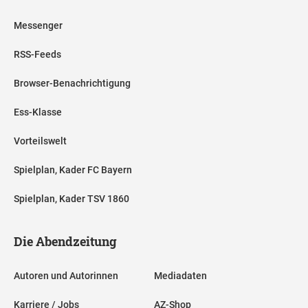
Messenger
RSS-Feeds
Browser-Benachrichtigung
Ess-Klasse
Vorteilswelt
Spielplan, Kader FC Bayern
Spielplan, Kader TSV 1860
Die Abendzeitung
Autoren und Autorinnen
Mediadaten
Karriere / Jobs
AZ-Shop