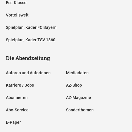
Ess-Klasse
Vorteilswelt
Spielplan, Kader FC Bayern
Spielplan, Kader TSV 1860
Die Abendzeitung
Autoren und Autorinnen
Mediadaten
Karriere / Jobs
AZ-Shop
Abonnieren
AZ-Magazine
Abo-Service
Sonderthemen
E-Paper