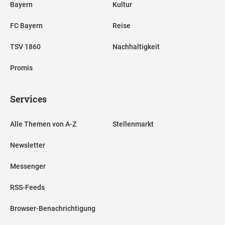
Bayern
Kultur
FC Bayern
Reise
TSV 1860
Nachhaltigkeit
Promis
Services
Alle Themen von A-Z
Stellenmarkt
Newsletter
Messenger
RSS-Feeds
Browser-Benachrichtigung