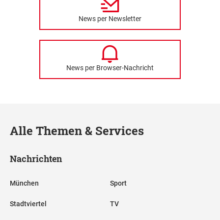
News per Newsletter
News per Browser-Nachricht
Alle Themen & Services
Nachrichten
München
Sport
Stadtviertel
TV