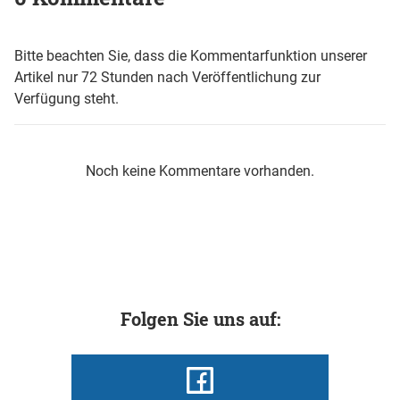
Bitte beachten Sie, dass die Kommentarfunktion unserer
Artikel nur 72 Stunden nach Veröffentlichung zur
Verfügung steht.
Noch keine Kommentare vorhanden.
Folgen Sie uns auf: