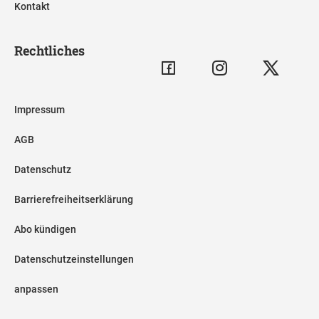
Kontakt
Rechtliches
Impressum
AGB
Datenschutz
Barrierefreiheitserklärung
Abo kündigen
Datenschutzeinstellungen
anpassen