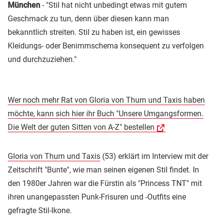
München
- "Stil hat nicht unbedingt etwas mit gutem
Geschmack zu tun, denn über diesen kann man
bekanntlich streiten. Stil zu haben ist, ein gewisses
Kleidungs- oder Benimmschema konsequent zu verfolgen
und durchzuziehen."
Wer noch mehr Rat von Gloria von Thurn und Taxis haben
möchte, kann sich hier ihr Buch "Unsere Umgangsformen.
Die Welt der guten Sitten von A-Z" bestellen
Gloria von Thurn und Taxis
(53) erklärt im Interview mit der
Zeitschrift "Bunte", wie man seinen eigenen Stil findet. In
den 1980er Jahren war die Fürstin als "Princess TNT" mit
ihren unangepassten Punk-Frisuren und -Outfits eine
gefragte Stil-Ikone.