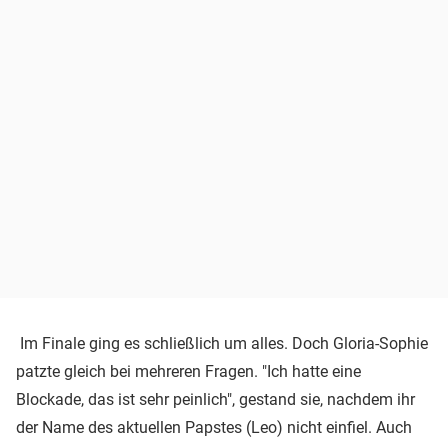
Im Finale ging es schließlich um alles. Doch Gloria-Sophie
patzte gleich bei mehreren Fragen. "Ich hatte eine
Blockade, das ist sehr peinlich", gestand sie, nachdem ihr
der Name des aktuellen Papstes (Leo) nicht einfiel. Auch