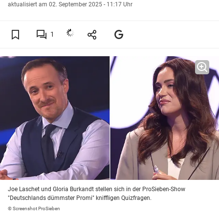
aktualisiert am 02. September 2025 - 11:17 Uhr
1
Joe Laschet und Gloria Burkandt stellen sich in der ProSieben-Show
"Deutschlands dümmster Promi" kniffligen Quizfragen.
© Screenshot ProSieben