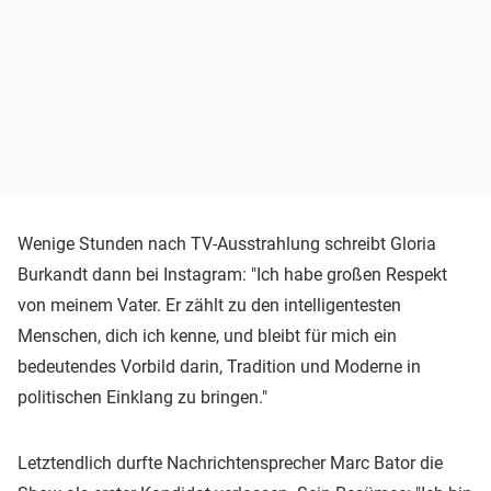
Wenige Stunden nach TV-Ausstrahlung schreibt Gloria
Burkandt dann bei Instagram: "Ich habe großen Respekt
von meinem Vater. Er zählt zu den intelligentesten
Menschen, dich ich kenne, und bleibt für mich ein
bedeutendes Vorbild darin, Tradition und Moderne in
politischen Einklang zu bringen."
Letztendlich durfte Nachrichtensprecher Marc Bator die