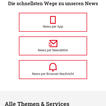
Die schnellsten Wege zu unseren News
News per App
News per Newsletter
News per Browser-Nachricht
Alle Themen & Services