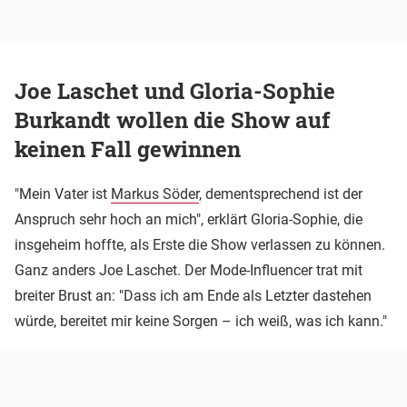
Joe Laschet und Gloria-Sophie
Burkandt wollen die Show auf
keinen Fall gewinnen
"Mein Vater ist
Markus Söder
, dementsprechend ist der
Anspruch sehr hoch an mich", erklärt Gloria-Sophie, die
insgeheim hoffte, als Erste die Show verlassen zu können.
Ganz anders Joe Laschet. Der Mode-Influencer trat mit
breiter Brust an: "Dass ich am Ende als Letzter dastehen
würde, bereitet mir keine Sorgen – ich weiß, was ich kann."