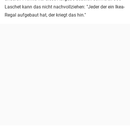
Laschet kann das nicht nachvollziehen: "Jeder der ein Ikea-
Regal aufgebaut hat, der kriegt das hin."