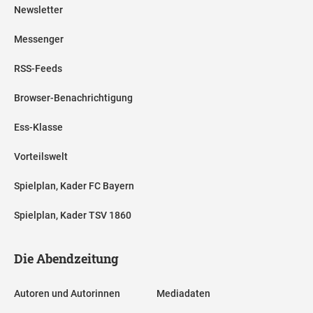
Newsletter
Messenger
RSS-Feeds
Browser-Benachrichtigung
Ess-Klasse
Vorteilswelt
Spielplan, Kader FC Bayern
Spielplan, Kader TSV 1860
Die Abendzeitung
Autoren und Autorinnen
Mediadaten