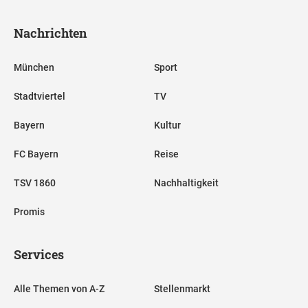
Nachrichten
München
Sport
Stadtviertel
TV
Bayern
Kultur
FC Bayern
Reise
TSV 1860
Nachhaltigkeit
Promis
Services
Alle Themen von A-Z
Stellenmarkt