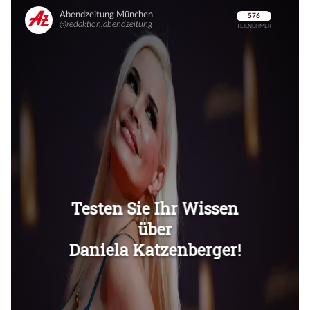
Überspringen
Überspringen