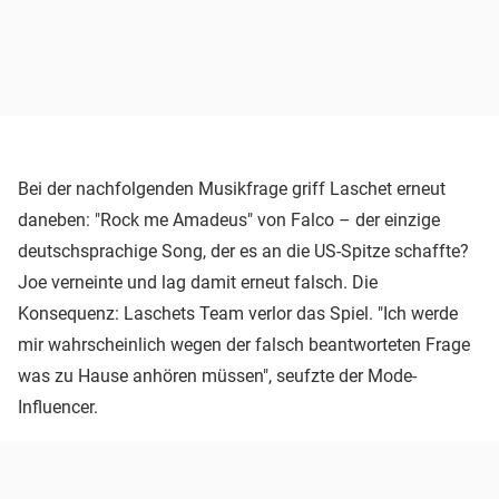
Bei der nachfolgenden Musikfrage griff Laschet erneut
daneben: "Rock me Amadeus" von Falco – der einzige
deutschsprachige Song, der es an die US-Spitze schaffte?
Joe verneinte und lag damit erneut falsch. Die
Konsequenz: Laschets Team verlor das Spiel. "Ich werde
mir wahrscheinlich wegen der falsch beantworteten Frage
was zu Hause anhören müssen", seufzte der Mode-
Influencer.