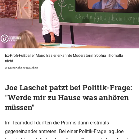
Ex-Profi-Fußballer Mario Basler erkannte Moderatorin Sophia Thomalla
nicht.
© Screenshot ProSieben
Joe Laschet patzt bei Politik-Frage:
"Werde mir zu Hause was anhören
müssen"
Im Teamduell durften die Promis dann erstmals
gegeneinander antreten. Bei einer Politik-Frage lag Joe