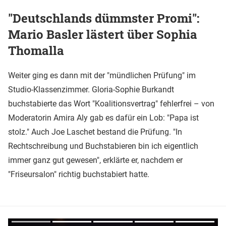
"Deutschlands dümmster Promi":
Mario Basler lästert über Sophia
Thomalla
Weiter ging es dann mit der "mündlichen Prüfung" im
Studio-Klassenzimmer. Gloria-Sophie Burkandt
buchstabierte das Wort "Koalitionsvertrag" fehlerfrei – von
Moderatorin Amira Aly gab es dafür ein Lob: "Papa ist
stolz." Auch Joe Laschet bestand die Prüfung. "In
Rechtschreibung und Buchstabieren bin ich eigentlich
immer ganz gut gewesen", erklärte er, nachdem er
"Friseursalon" richtig buchstabiert hatte.