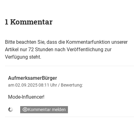
1 Kommentar
Bitte beachten Sie, dass die Kommentarfunktion unserer
Artikel nur 72 Stunden nach Veröffentlichung zur
Verfügung steht.
AufmerksamerBürger
am 02.09.2025 08:11 Uhr
/ Bewertung:
Mode-Influencer!
Kommentar melden