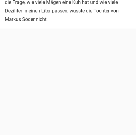
die Frage, wie viele Mägen eine Kuh hat und wie viele
Deziliter in einen Liter passen, wusste die Tochter von
Markus Söder nicht.