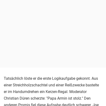
Tatsächlich löste er die erste Logikaufgabe gekonnt. Aus
einer Streichholzschachtel und einer Reißzwecke bastelte
er im Handumdrehen ein Kerzen-Regal. Moderator
Christian Düren scherzte: "Papa Armin ist stolz." Den
anderen Promis fiel diese Aufgabe deutlich schwerer. Joe