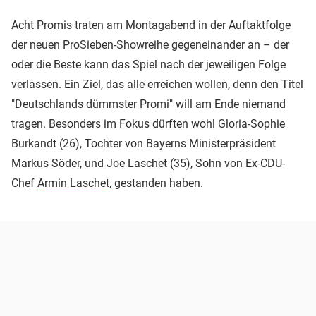
Acht Promis traten am Montagabend in der Auftaktfolge
der neuen ProSieben-Showreihe gegeneinander an – der
oder die Beste kann das Spiel nach der jeweiligen Folge
verlassen. Ein Ziel, das alle erreichen wollen, denn den Titel
"Deutschlands dümmster Promi" will am Ende niemand
tragen. Besonders im Fokus dürften wohl Gloria-Sophie
Burkandt (26), Tochter von Bayerns Ministerpräsident
Markus Söder, und Joe Laschet (35), Sohn von Ex-CDU-
Chef
Armin Laschet
, gestanden haben.