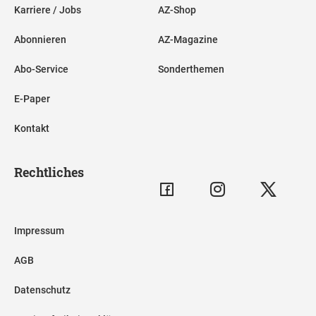
Karriere / Jobs
AZ-Shop
Abonnieren
AZ-Magazine
Abo-Service
Sonderthemen
E-Paper
Kontakt
Rechtliches
Impressum
AGB
Datenschutz