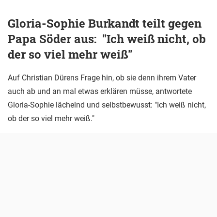
Gloria-Sophie Burkandt teilt gegen
Papa Söder aus: "Ich weiß nicht, ob
der so viel mehr weiß"
Auf Christian Dürens Frage hin, ob sie denn ihrem Vater
auch ab und an mal etwas erklären müsse, antwortete
Gloria-Sophie lächelnd und selbstbewusst: "Ich weiß nicht,
ob der so viel mehr weiß."