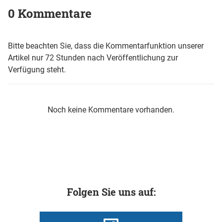
0 Kommentare
Bitte beachten Sie, dass die Kommentarfunktion unserer
Artikel nur 72 Stunden nach Veröffentlichung zur
Verfügung steht.
Noch keine Kommentare vorhanden.
Folgen Sie uns auf: