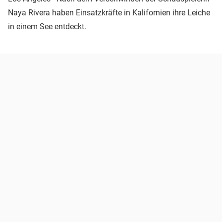
Naya Rivera haben Einsatzkräfte in Kalifornien ihre Leiche
in einem See entdeckt.