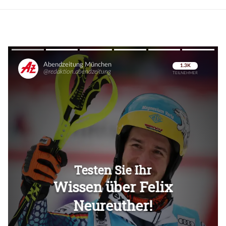
Überspringen
Überspringen