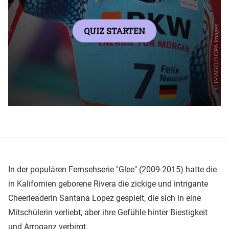
In der populären Fernsehserie "Glee" (2009-2015) hatte die
in Kalifornien geborene Rivera die zickige und intrigante
Cheerleaderin Santana Lopez gespielt, die sich in eine
Mitschülerin verliebt, aber ihre Gefühle hinter Biestigkeit
und Arroganz verbirgt.