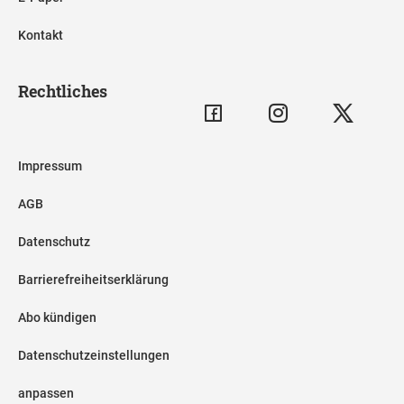
Kontakt
Rechtliches
Impressum
AGB
Datenschutz
Barrierefreiheitserklärung
Abo kündigen
Datenschutzeinstellungen
anpassen