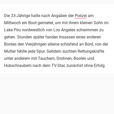
Die 33-Jährige hatte nach Angaben der
Polizei
am
Mittwoch ein Boot gemietet, um mit ihrem kleinen Sohn im
Lake Piru nordwestlich von Los Angeles schwimmen zu
gehen. Stunden später fanden Insassen eines anderen
Bootes den Vierjährigen alleine schlafend an Bord, von der
Mutter fehlte jede Spur. Seitdem suchten Rettungskräfte
unter anderem mit Tauchern, Drohnen, Booten und
Hubschraubern nach dem TV-Star, zunächst ohne Erfolg.