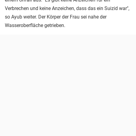
Verbrechen und keine Anzeichen, dass das ein Suizid war",
so Ayub weiter. Der Körper der Frau sei nahe der
Wasseroberfläche getrieben.