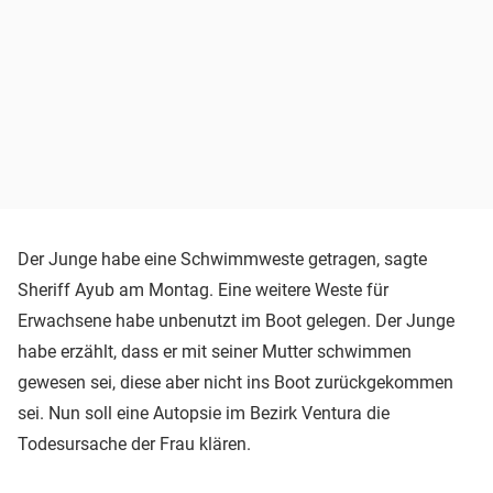
Der Junge habe eine Schwimmweste getragen, sagte
Sheriff Ayub am Montag. Eine weitere Weste für
Erwachsene habe unbenutzt im Boot gelegen. Der Junge
habe erzählt, dass er mit seiner Mutter schwimmen
gewesen sei, diese aber nicht ins Boot zurückgekommen
sei. Nun soll eine Autopsie im Bezirk Ventura die
Todesursache der Frau klären.