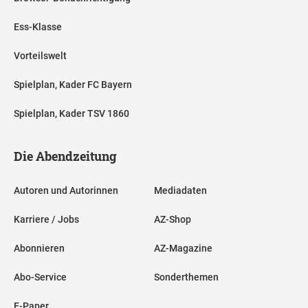
Ess-Klasse
Vorteilswelt
Spielplan, Kader FC Bayern
Spielplan, Kader TSV 1860
Die Abendzeitung
Autoren und Autorinnen
Mediadaten
Karriere / Jobs
AZ-Shop
Abonnieren
AZ-Magazine
Abo-Service
Sonderthemen
E-Paper