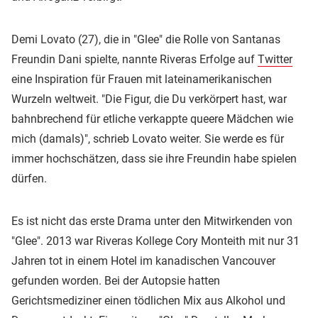
Demi Lovato (27), die in "Glee" die Rolle von Santanas
Freundin Dani spielte, nannte Riveras Erfolge auf
Twitter
eine Inspiration für Frauen mit lateinamerikanischen
Wurzeln weltweit. "Die Figur, die Du verkörpert hast, war
bahnbrechend für etliche verkappte queere Mädchen wie
mich (damals)", schrieb Lovato weiter. Sie werde es für
immer hochschätzen, dass sie ihre Freundin habe spielen
dürfen.
Es ist nicht das erste Drama unter den Mitwirkenden von
"Glee". 2013 war Riveras Kollege Cory Monteith mit nur 31
Jahren tot in einem Hotel im kanadischen Vancouver
gefunden worden. Bei der Autopsie hatten
Gerichtsmediziner einen tödlichen Mix aus Alkohol und