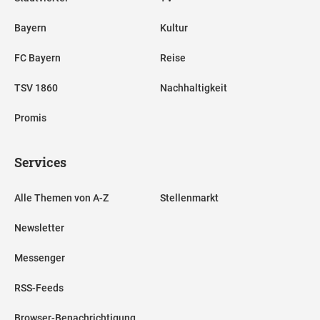
Bayern
Kultur
FC Bayern
Reise
TSV 1860
Nachhaltigkeit
Promis
Services
Alle Themen von A-Z
Stellenmarkt
Newsletter
Messenger
RSS-Feeds
Browser-Benachrichtigung