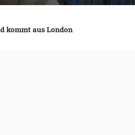
nd kommt aus London