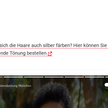
sich die Haare auch silber färben? Hier können Sie
nde Tönung bestellen
Übers