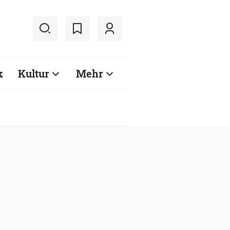
k
Kultur
Mehr