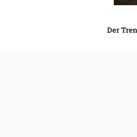
Der Tre