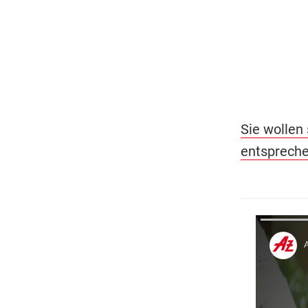
Sie wollen 
entspreche