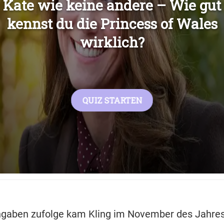
Übers
gaben zufolge kam Kling im November des Jahres