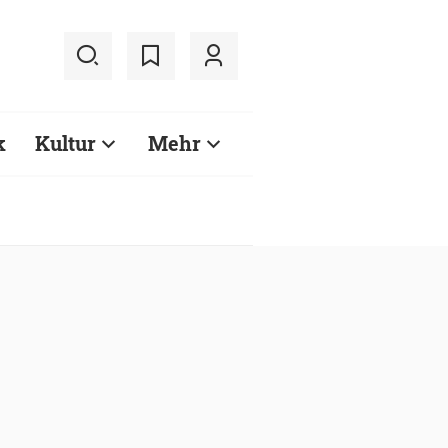
k
Kultur
Mehr