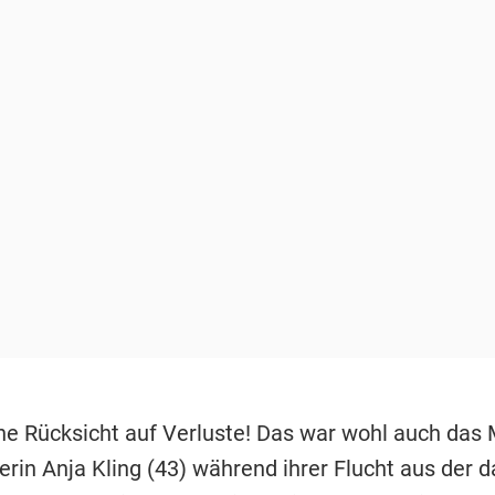
ne Rücksicht auf Verluste! Das war wohl auch das 
erin Anja Kling (43) während ihrer Flucht aus der 