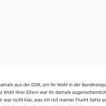
 damals aus der DDR, um ihr Wohl in der Bundesrepu
s Wohl ihrer Eltern war ihr damals augenscheinlic
ir war nicht klar, was ich mit meiner Flucht hätte a