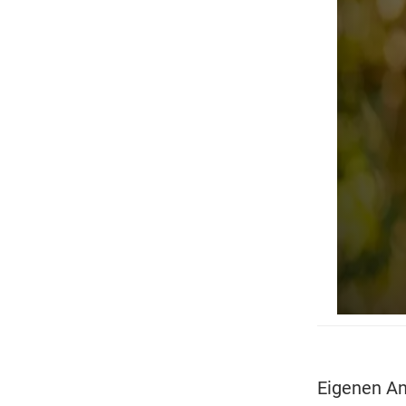
Eigenen An