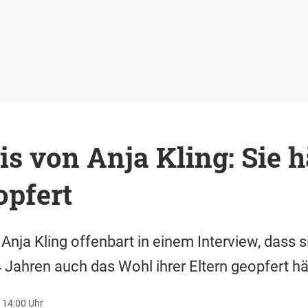
s von Anja Kling: Sie hä
opfert
Anja Kling offenbart in einem Interview, dass si
 Jahren auch das Wohl ihrer Eltern geopfert hä
 14:00 Uhr