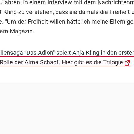
 Jahren. In einem Interview mit dem Nachrichten
t Kling zu verstehen, dass sie damals die Freiheit
e. "Um der Freiheit willen hätte ich meine Eltern ge
dem Magazin.
liensaga "Das Adlon" spielt Anja Kling in den erste
Rolle der Alma Schadt. Hier gibt es die Trilogie