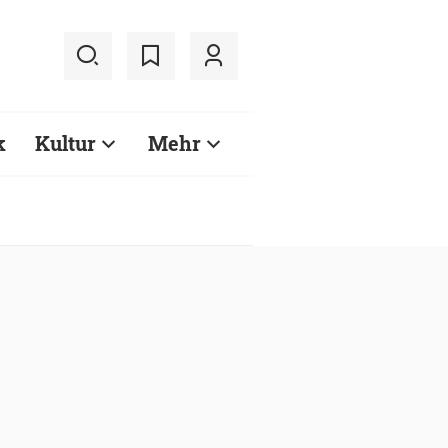
k
Kultur
Mehr