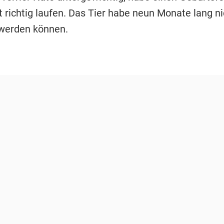
 richtig laufen. Das Tier habe neun Monate lang ni
 werden können.