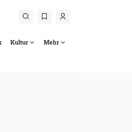
k
Kultur
Mehr