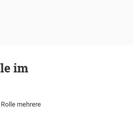
le im
Rolle mehrere